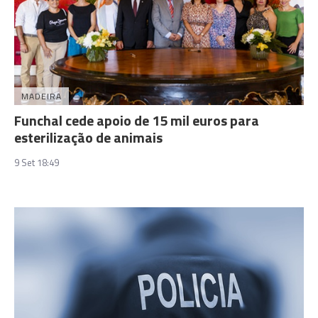
MADEIRA
Funchal cede apoio de 15 mil euros para
esterilização de animais
9 Set 18:49