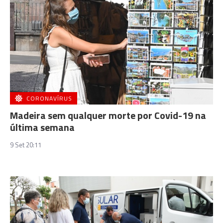
CORONAVÍRUS
Madeira sem qualquer morte por Covid-19 na
última semana
9 Set 20:11