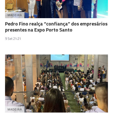
MADEIRA
Pedro Fino realça “confiança” dos empresários
presentes na Expo Porto Santo
9 Set 21:21
MADEIRA