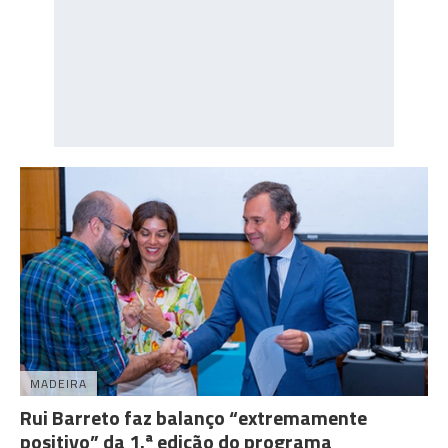
MADEIRA
Rui Barreto faz balanço “extremamente
positivo” da 1.ª edição do programa