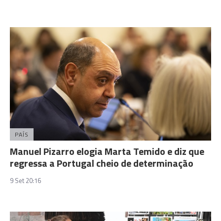
PAÍS
Manuel Pizarro elogia Marta Temido e diz que
regressa a Portugal cheio de determinação
9 Set 20:16