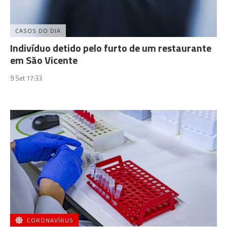
CASOS DO DIA
Indivíduo detido pelo furto de um restaurante
em São Vicente
9 Set 17:33
CORONAVÍRUS