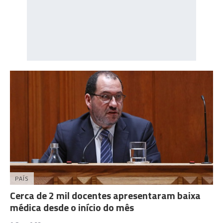
PAÍS
Cerca de 2 mil docentes apresentaram baixa
médica desde o início do mês