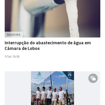
MADEIRA
Interrupção do abastecimento de água em
Câmara de Lobos
9 Set 16:56