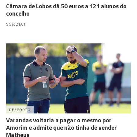
Câmara de Lobos dá 50 euros a 121 alunos do
concelho
9 Set 21:01
DESPORTO
Varandas voltaria a pagar o mesmo por
Amorim e admite que não tinha de vender
Matheus