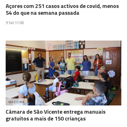
Açores com 251 casos activos de covid, menos
54 do que na semana passada
9 Set 17:08
MADEIRA
Câmara de São Vicente entrega manuais
gratuitos a mais de 150 crianças