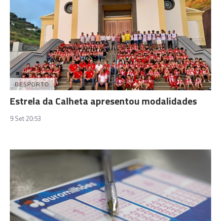
DESPORTO
Estrela da Calheta apresentou modalidades
9 Set 20:53