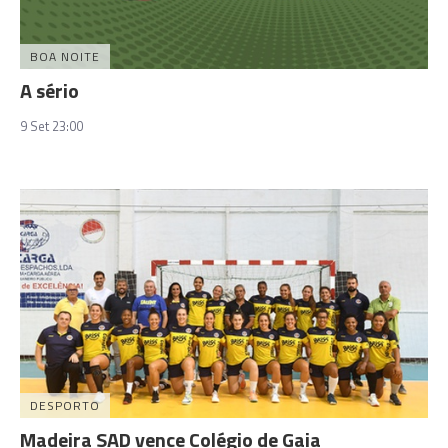
BOA NOITE
A sério
9 Set 23:00
DESPORTO
Madeira SAD vence Colégio de Gaia