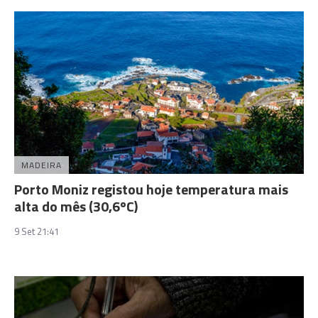
MADEIRA
Porto Moniz registou hoje temperatura mais
alta do mês (30,6ºC)
9 Set 21:41