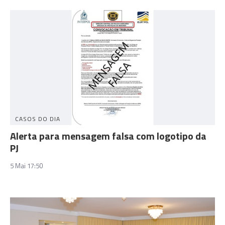
CASOS DO DIA
Alerta para mensagem falsa com logotipo da
PJ
5 Mai 17:50