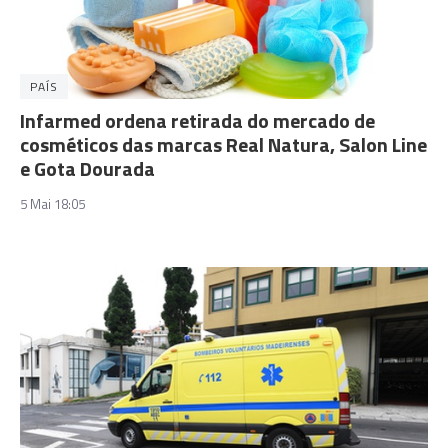
PAÍS
Infarmed ordena retirada do mercado de
cosméticos das marcas Real Natura, Salon Line
e Gota Dourada
5 Mai 18:05