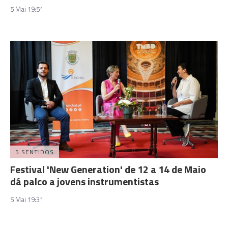
5 Mai 19:51
5 SENTIDOS
Festival 'New Generation' de 12 a 14 de Maio
dá palco a jovens instrumentistas
5 Mai 19:31