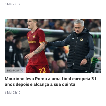
5 Mai 23:34
DESPORTO
Mourinho leva Roma a uma final europeia 31
anos depois e alcança a sua quinta
5 Mai 23:10