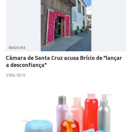
MADEIRA
Câmara de Santa Cruz acusa Brício de "lançar
a desconfiança"
5 Mai 18:15