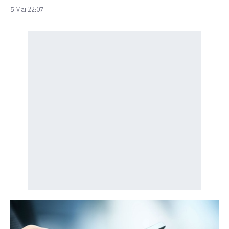
5 Mai 22:07