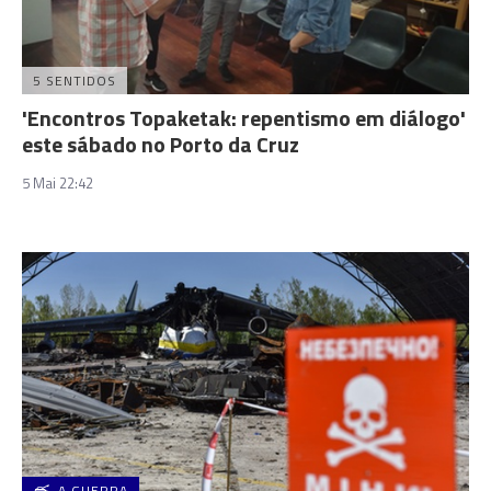
5 SENTIDOS
'Encontros Topaketak: repentismo em diálogo'
este sábado no Porto da Cruz
5 Mai 22:42
A GUERRA