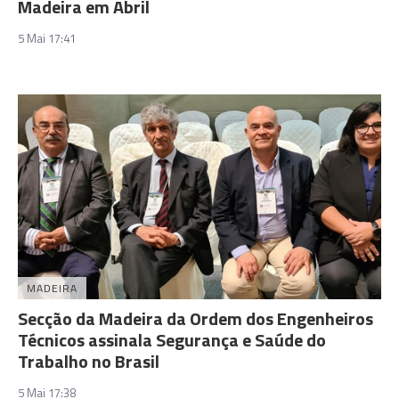
Madeira em Abril
5 Mai 17:41
MADEIRA
Secção da Madeira da Ordem dos Engenheiros
Técnicos assinala Segurança e Saúde do
Trabalho no Brasil
5 Mai 17:38