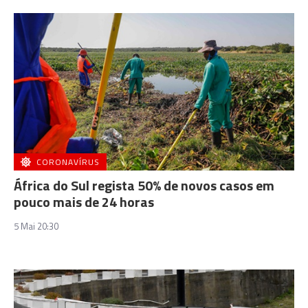
CORONAVÍRUS
África do Sul regista 50% de novos casos em
pouco mais de 24 horas
5 Mai 20:30