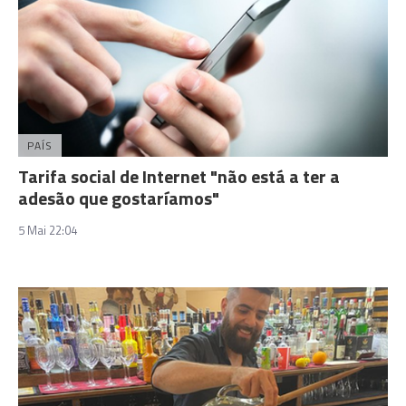
PAÍS
Tarifa social de Internet "não está a ter a
adesão que gostaríamos"
5 Mai 22:04