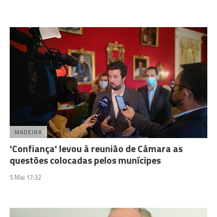
MADEIRA
'Confiança' levou à reunião de Câmara as
questões colocadas pelos munícipes
5 Mai 17:32