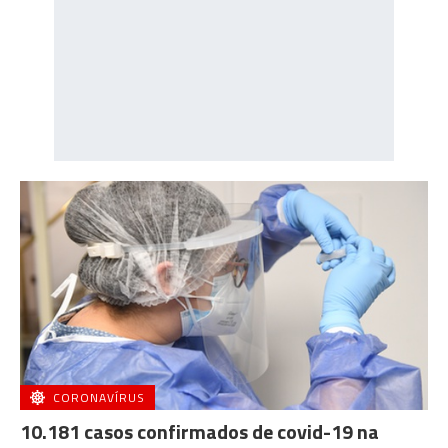
CORONAVÍRUS
10.181 casos confirmados de covid-19 na