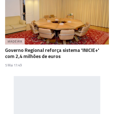
MADEIRA
Governo Regional reforça sistema 'INICIE+'
com 2,4 milhões de euros
5 Mai 17:49