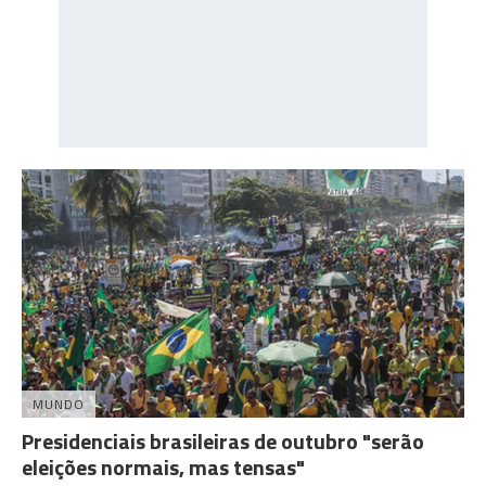
MUNDO
Presidenciais brasileiras de outubro "serão
eleições normais, mas tensas"