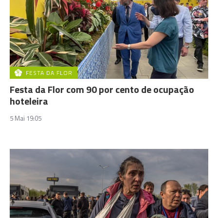
FESTA DA FLOR
Festa da Flor com 90 por cento de ocupação
hoteleira
5 Mai 19:05