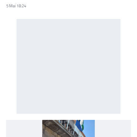
5 Mai 18:24