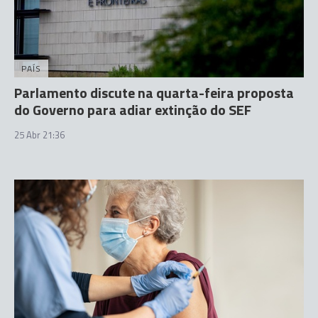
PAÍS
Parlamento discute na quarta-feira proposta
do Governo para adiar extinção do SEF
25 Abr 21:36