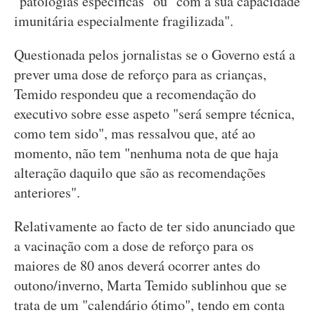
"patologias específicas" ou "com a sua capacidade
imunitária especialmente fragilizada".
Questionada pelos jornalistas se o Governo está a
prever uma dose de reforço para as crianças,
Temido respondeu que a recomendação do
executivo sobre esse aspeto "será sempre técnica,
como tem sido", mas ressalvou que, até ao
momento, não tem "nenhuma nota de que haja
alteração daquilo que são as recomendações
anteriores".
Relativamente ao facto de ter sido anunciado que
a vacinação com a dose de reforço para os
maiores de 80 anos deverá ocorrer antes do
outono/inverno, Marta Temido sublinhou que se
trata de um "calendário ótimo", tendo em conta