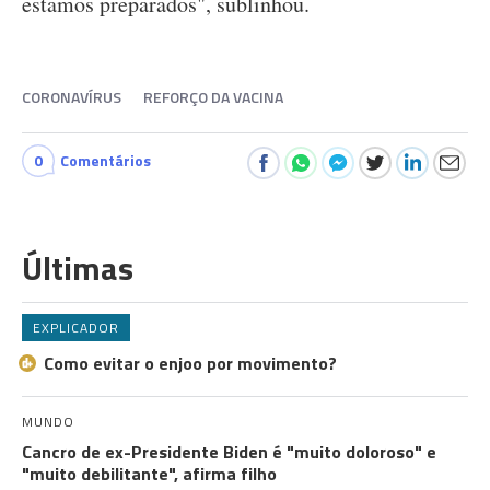
estamos preparados", sublinhou.
CORONAVÍRUS
REFORÇO DA VACINA
0
Comentários
Últimas
EXPLICADOR
Como evitar o enjoo por movimento?
MUNDO
Cancro de ex-Presidente Biden é "muito doloroso" e
"muito debilitante", afirma filho