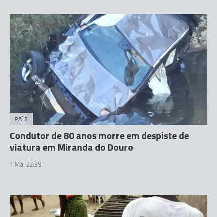
PAÍS
Condutor de 80 anos morre em despiste de
viatura em Miranda do Douro
1 Mai 22:39