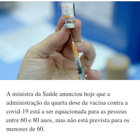
A ministra da Saúde anunciou hoje que a
administração da quarta dose da vacina contra a
covid-19 está a ser equacionada para as pessoas
entre 60 e 80 anos, mas não está prevista para os
menores de 60.