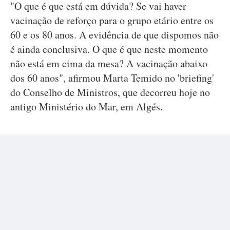
"O que é que está em dúvida? Se vai haver
vacinação de reforço para o grupo etário entre os
60 e os 80 anos. A evidência de que dispomos não
é ainda conclusiva. O que é que neste momento
não está em cima da mesa? A vacinação abaixo
dos 60 anos", afirmou Marta Temido no 'briefing'
do Conselho de Ministros, que decorreu hoje no
antigo Ministério do Mar, em Algés.