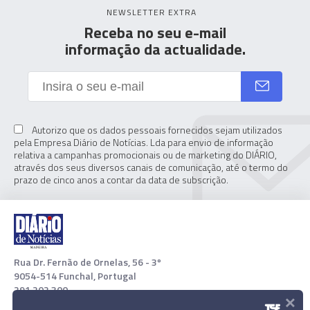
NEWSLETTER EXTRA
Receba no seu e-mail
informação da actualidade.
Autorizo que os dados pessoais fornecidos sejam utilizados
pela Empresa Diário de Notícias. Lda para envio de informação
relativa a campanhas promocionais ou de marketing do DIÁRIO,
através dos seus diversos canais de comunicação, até o termo do
prazo de cinco anos a contar da data de subscrição.
Rua Dr. Fernão de Ornelas, 56 - 3º
9054-514 Funchal, Portugal
291 202 300
×