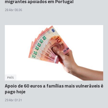
migrantes apoiados em Portugal
28 Abr 00:36
PAÍS
Apoio de 60 euros a famílias mais vulneráveis é
pago hoje
29 Abr 07:31