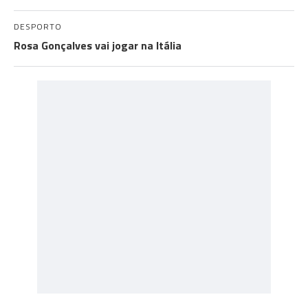
DESPORTO
Rosa Gonçalves vai jogar na Itália