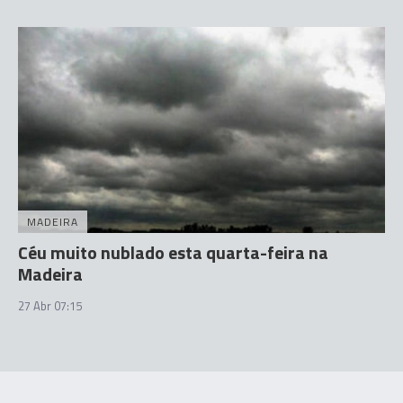
MADEIRA
Céu muito nublado esta quarta-feira na
Madeira
27 Abr 07:15