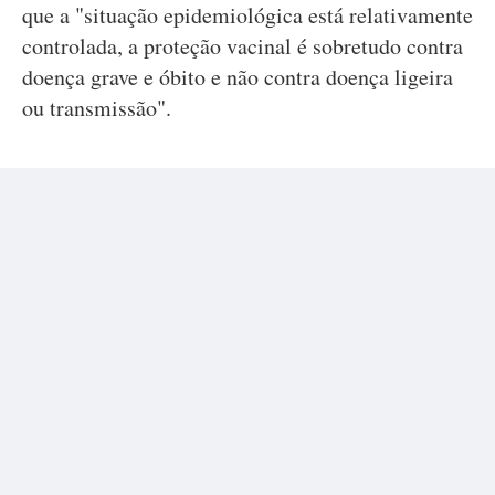
que a "situação epidemiológica está relativamente
controlada, a proteção vacinal é sobretudo contra
doença grave e óbito e não contra doença ligeira
ou transmissão".