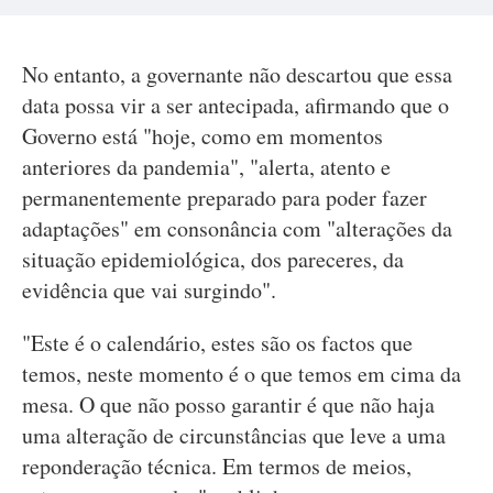
No entanto, a governante não descartou que essa
data possa vir a ser antecipada, afirmando que o
Governo está "hoje, como em momentos
anteriores da pandemia", "alerta, atento e
permanentemente preparado para poder fazer
adaptações" em consonância com "alterações da
situação epidemiológica, dos pareceres, da
evidência que vai surgindo".
"Este é o calendário, estes são os factos que
temos, neste momento é o que temos em cima da
mesa. O que não posso garantir é que não haja
uma alteração de circunstâncias que leve a uma
reponderação técnica. Em termos de meios,