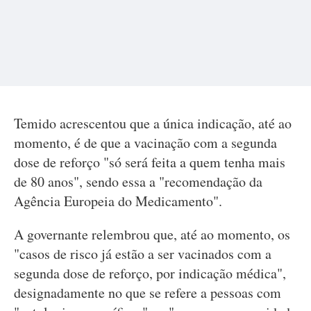
Temido acrescentou que a única indicação, até ao
momento, é de que a vacinação com a segunda
dose de reforço "só será feita a quem tenha mais
de 80 anos", sendo essa a "recomendação da
Agência Europeia do Medicamento".
A governante relembrou que, até ao momento, os
"casos de risco já estão a ser vacinados com a
segunda dose de reforço, por indicação médica",
designadamente no que se refere a pessoas com