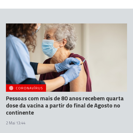
CORONAVÍRUS
Pessoas com mais de 80 anos recebem quarta
dose da vacina a partir do final de Agosto no
continente
2 Mai 13:44