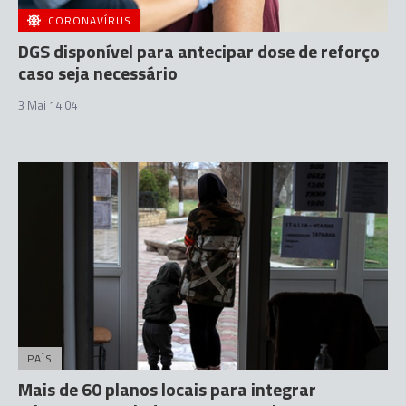
CORONAVÍRUS
DGS disponível para antecipar dose de reforço
caso seja necessário
3 Mai 14:04
PAÍS
Mais de 60 planos locais para integrar