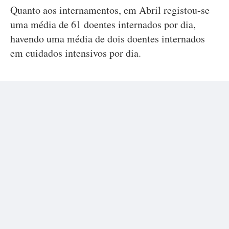
Quanto aos internamentos, em Abril registou-se
uma média de 61 doentes internados por dia,
havendo uma média de dois doentes internados
em cuidados intensivos por dia.