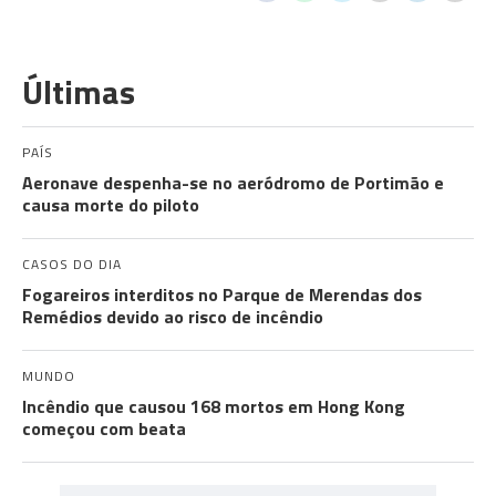
Últimas
PAÍS
Aeronave despenha-se no aeródromo de Portimão e
causa morte do piloto
CASOS DO DIA
Fogareiros interditos no Parque de Merendas dos
Remédios devido ao risco de incêndio
MUNDO
Incêndio que causou 168 mortos em Hong Kong
começou com beata