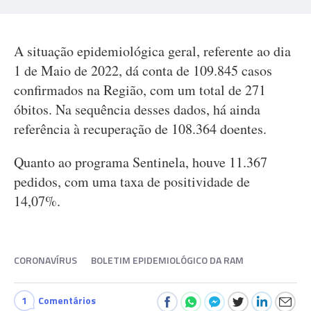
A situação epidemiológica geral, referente ao dia
1 de Maio de 2022, dá conta de 109.845 casos
confirmados na Região, com um total de 271
óbitos. Na sequência desses dados, há ainda
referência à recuperação de 108.364 doentes.
Quanto ao programa Sentinela, houve 11.367
pedidos, com uma taxa de positividade de
14,07%.
CORONAVÍRUS
BOLETIM EPIDEMIOLÓGICO DA RAM
1
Comentários