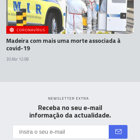
CORONAVÍRUS
Madeira com mais uma morte associada à
covid-19
30 Abr 12:08
NEWSLETTER EXTRA
Receba no seu e-mail
informação da actualidade.