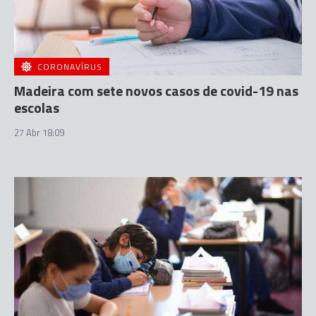
CORONAVÍRUS
Madeira com sete novos casos de covid-19 nas
escolas
27 Abr 18:09