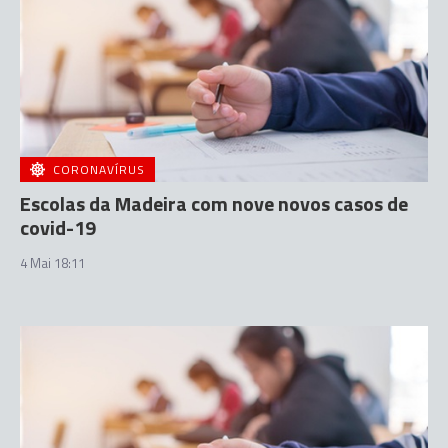
CORONAVÍRUS
Escolas da Madeira com nove novos casos de
covid-19
4 Mai 18:11