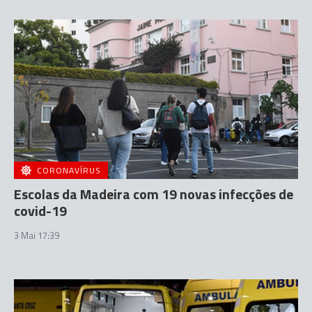
CORONAVÍRUS
Escolas da Madeira com 19 novas infecções de
covid-19
3 Mai 17:39