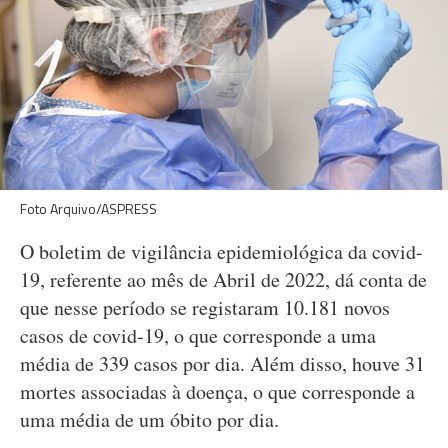
Foto Arquivo/ASPRESS
O boletim de vigilância epidemiológica da covid-
19, referente ao mês de Abril de 2022, dá conta de
que nesse período se registaram 10.181 novos
casos de covid-19, o que corresponde a uma
média de 339 casos por dia. Além disso, houve 31
mortes associadas à doença, o que corresponde a
uma média de um óbito por dia.