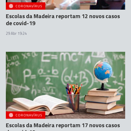
CORONAVÍRUS
Escolas da Madeira reportam 12 novos casos
de covid-19
29 Abr 19:24
CORONAVÍRUS
Escolas da Madeira reportam 17 novos casos