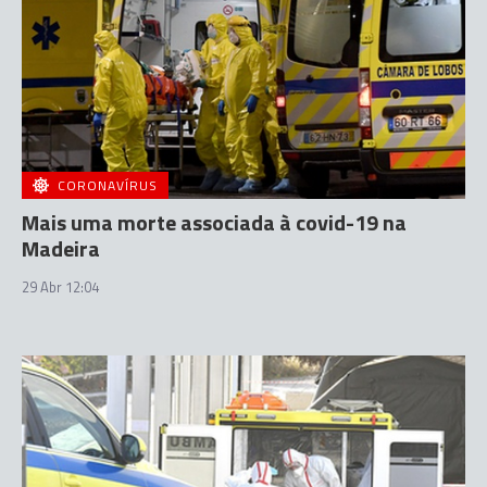
CORONAVÍRUS
Mais uma morte associada à covid-19 na
Madeira
29 Abr 12:04