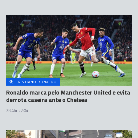
CRISTIANO RONALDO
Ronaldo marca pelo Manchester United e evita
derrota caseira ante o Chelsea
28 Abr 22:04