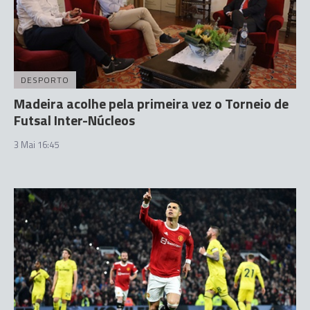
DESPORTO
Madeira acolhe pela primeira vez o Torneio de
Futsal Inter-Núcleos
3 Mai 16:45