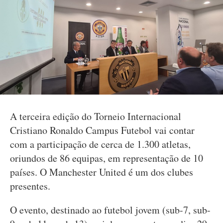
A terceira edição do Torneio Internacional
Cristiano Ronaldo Campus Futebol vai contar
com a participação de cerca de 1.300 atletas,
oriundos de 86 equipas, em representação de 10
países. O Manchester United é um dos clubes
presentes.
O evento, destinado ao futebol jovem (sub-7, sub-