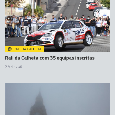
RALI DA CALHETA
Rali da Calheta com 35 equipas inscritas
2 Mai 17:40