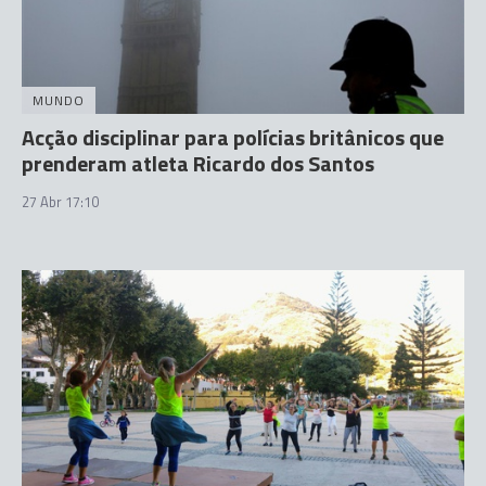
MUNDO
Acção disciplinar para polícias britânicos que
prenderam atleta Ricardo dos Santos
27 Abr 17:10