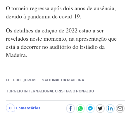
O torneio regressa após dois anos de ausência,
devido à pandemia de covid-19.
Os detalhes da edição de 2022 estão a ser
revelados neste momento, na apresentação que
está a decorrer no auditório do Estádio da
Madeira.
FUTEBOL JOVEM
NACIONAL DA MADEIRA
TORNEIO INTERNACIONAL CRISTIANO RONALDO
0
Comentários