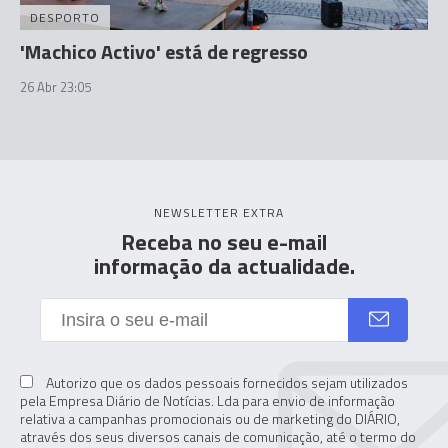
DESPORTO
'Machico Activo' está de regresso
26 Abr 23:05
NEWSLETTER EXTRA
Receba no seu e-mail
informação da actualidade.
Autorizo que os dados pessoais fornecidos sejam utilizados
pela Empresa Diário de Notícias. Lda para envio de informação
relativa a campanhas promocionais ou de marketing do DIÁRIO,
através dos seus diversos canais de comunicação, até o termo do