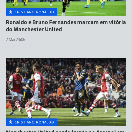
CRISTIANO RONALDO
Ronaldo e Bruno Fernandes marcam em vitória
do Manchester United
2 Mai 23:06
CRISTIANO RONALDO