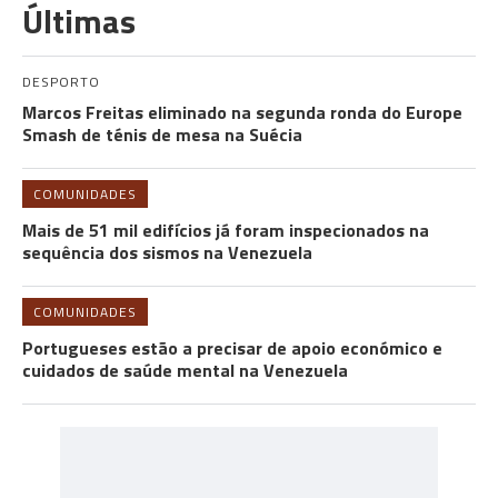
Últimas
DESPORTO
Marcos Freitas eliminado na segunda ronda do Europe
Smash de ténis de mesa na Suécia
COMUNIDADES
Mais de 51 mil edifícios já foram inspecionados na
sequência dos sismos na Venezuela
COMUNIDADES
Portugueses estão a precisar de apoio económico e
cuidados de saúde mental na Venezuela