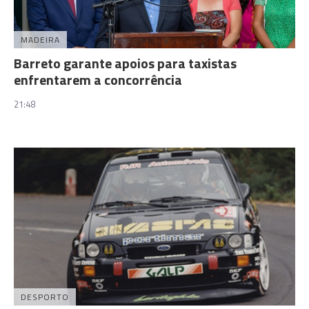
MADEIRA
Barreto garante apoios para taxistas
enfrentarem a concorrência
21:48
DESPORTO