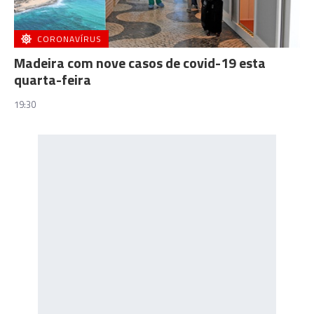
CORONAVÍRUS
Madeira com nove casos de covid-19 esta
quarta-feira
19:30