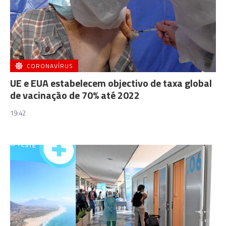
CORONAVÍRUS
UE e EUA estabelecem objectivo de taxa global
de vacinação de 70% até 2022
19:42