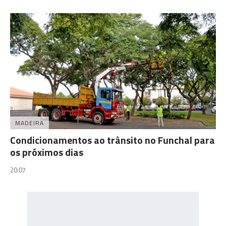
MADEIRA
Condicionamentos ao trânsito no Funchal para
os próximos dias
20:07