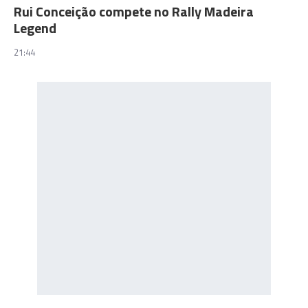
Rui Conceição compete no Rally Madeira
Legend
21:44