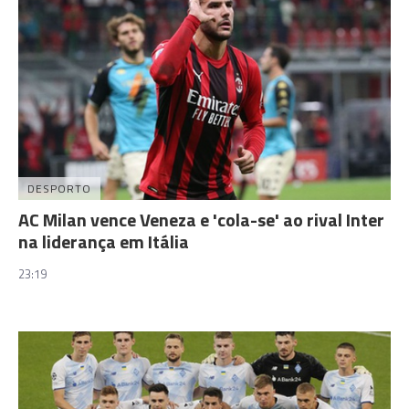
DESPORTO
AC Milan vence Veneza e 'cola-se' ao rival Inter
na liderança em Itália
23:19