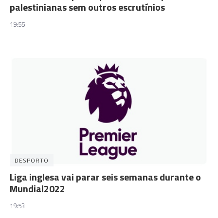
palestinianas sem outros escrutínios
19:55
DESPORTO
Liga inglesa vai parar seis semanas durante o
Mundial2022
19:53