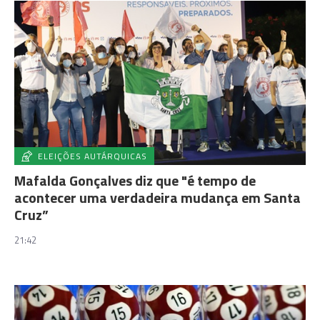
ELEIÇÕES AUTÁRQUICAS
Mafalda Gonçalves diz que "é tempo de
acontecer uma verdadeira mudança em Santa
Cruz”
21:42