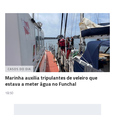
CASOS DO DIA
Marinha auxilia tripulantes de veleiro que
estava a meter água no Funchal
18:50