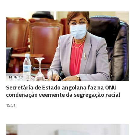
MUNDO
Secretária de Estado angolana faz na ONU
condenação veemente da segregação racial
19:51