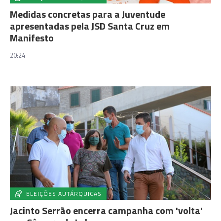
Medidas concretas para a Juventude
apresentadas pela JSD Santa Cruz em
Manifesto
20:24
ELEIÇÕES AUTÁRQUICAS
Jacinto Serrão encerra campanha com 'volta'