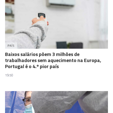
PAÍS
Baixos salários põem 3 milhões de
trabalhadores sem aquecimento na Europa,
Portugal é o 4.º pior país
19:50