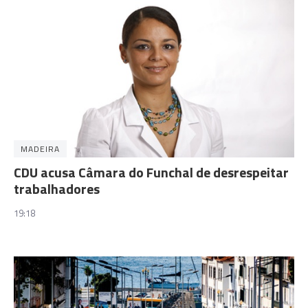
MADEIRA
CDU acusa Câmara do Funchal de desrespeitar
trabalhadores
19:18