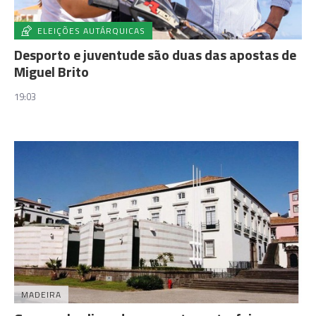
ELEIÇÕES AUTÁRQUICAS
Desporto e juventude são duas das apostas de
Miguel Brito
19:03
MADEIRA