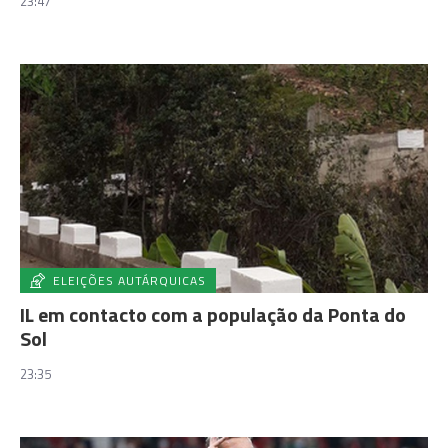
23:47
ELEIÇÕES AUTÁRQUICAS
IL em contacto com a população da Ponta do
Sol
23:35