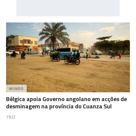
MUNDO
Bélgica apoia Governo angolano em acções de
desminagem na província do Cuanza Sul
19:22