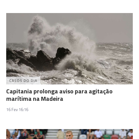
CASOS DO DIA
Capitania prolonga aviso para agitação
marítima na Madeira
16 Fev 16:16