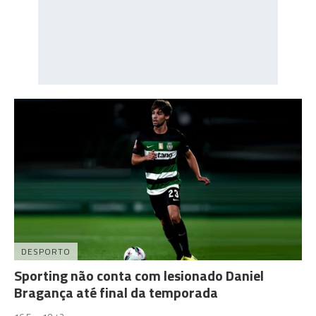
DESPORTO
Sporting não conta com lesionado Daniel
Bragança até final da temporada