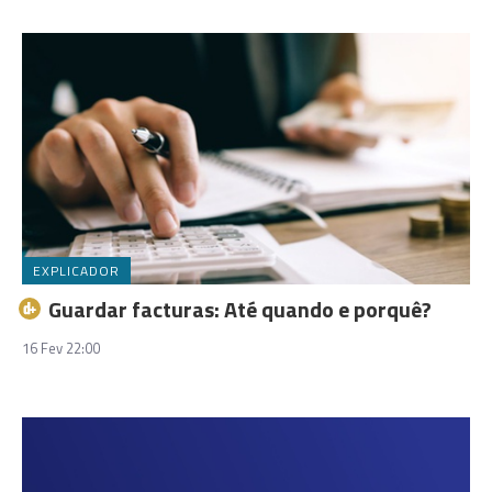
EXPLICADOR
Guardar facturas: Até quando e porquê?
16 Fev 22:00