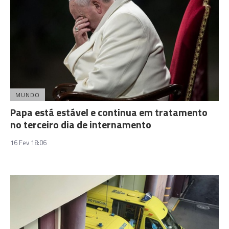
MUNDO
Papa está estável e continua em tratamento
no terceiro dia de internamento
16 Fev 18:06