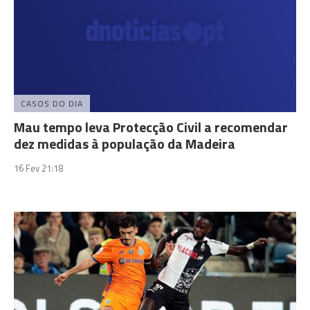
CASOS DO DIA
Mau tempo leva Protecção Civil a recomendar
dez medidas à população da Madeira
16 Fev 21:18