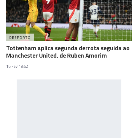
DESPORTO
Tottenham aplica segunda derrota seguida ao
Manchester United, de Ruben Amorim
16 Fev 18:52