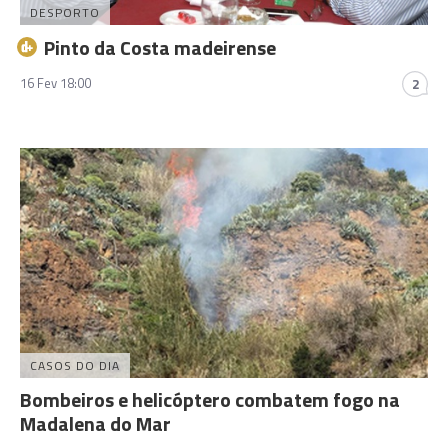
DESPORTO
Pinto da Costa madeirense
16 Fev 18:00
2
CASOS DO DIA
Bombeiros e helicóptero combatem fogo na
Madalena do Mar