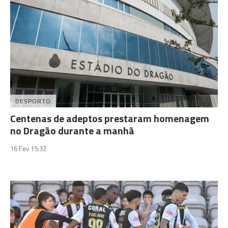
DESPORTO
Centenas de adeptos prestaram homenagem
no Dragão durante a manhã
16 Fev 15:32