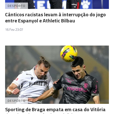
DESPORTO
Cânticos racistas levam à interrupção do jogo
entre Espanyol e Athletic Bilbau
16 Fev 23:07
DESPORTO
Sporting de Braga empata em casa do Vitória