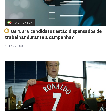
FACT CHECK
Os 1.316 candidatos estão dispensados de
trabalhar durante a campanha?
16 Fev 20:00