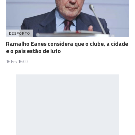
DESPORTO
Ramalho Eanes considera que o clube, a cidade
e o país estão de luto
16 Fev 16:00