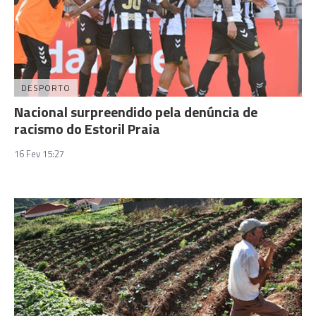
DESPORTO
Nacional surpreendido pela denúncia de
racismo do Estoril Praia
16 Fev 15:27