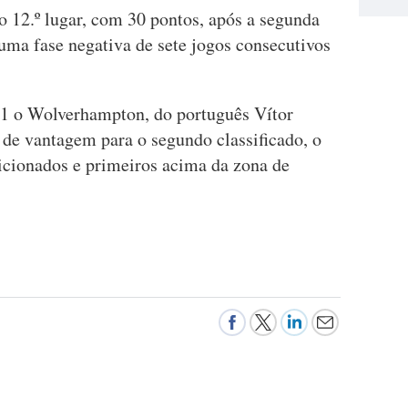
ao 12.º lugar, com 30 pontos, após a segunda
 uma fase negativa de sete jogos consecutivos
-1 o Wolverhampton, do português Vítor
 de vantagem para o segundo classificado, o
sicionados e primeiros acima da zona de