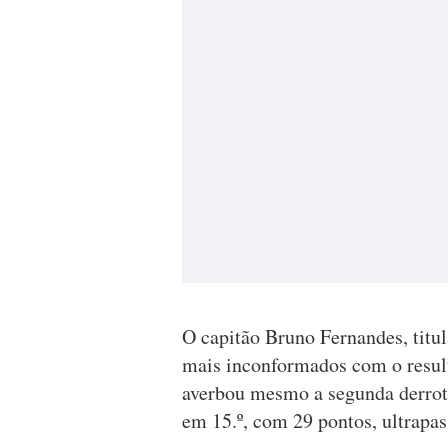
O capitão Bruno Fernandes, titu
mais inconformados com o resu
averbou mesmo a segunda derrot
em 15.º, com 29 pontos, ultrapas