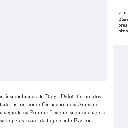
MUN
Obse
pres
aten
lar à semelhança de Diogo Dalot, foi um dos
ltado, assim como Garnacho, mas Amorim
a seguida na Premier League, seguindo agora
sado pelos rivais de hoje e pelo Everton.