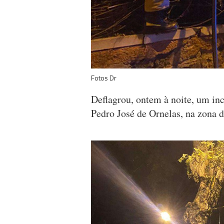
Fotos Dr
Deflagrou, ontem à noite, um in
Pedro José de Ornelas, na zona 