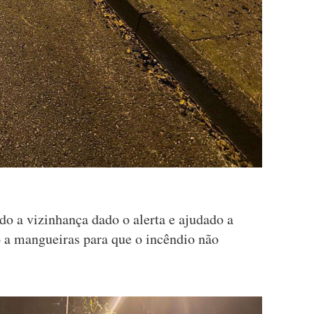
do a vizinhança dado o alerta e ajudado a
 a mangueiras para que o incêndio não