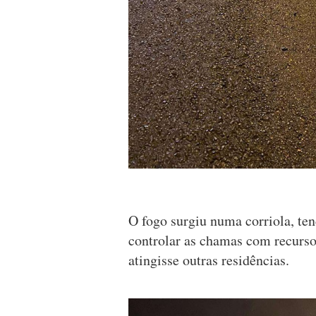
O fogo surgiu numa corriola, ten
controlar as chamas com recurso
atingisse outras residências.