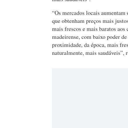
“Os mercados locais aumentam o
que obtenham preços mais justos
mais frescos e mais baratos aos
madeirense, com baixo poder de 
proximidade, da época, mais fres
naturalmente, mais saudáveis”, r