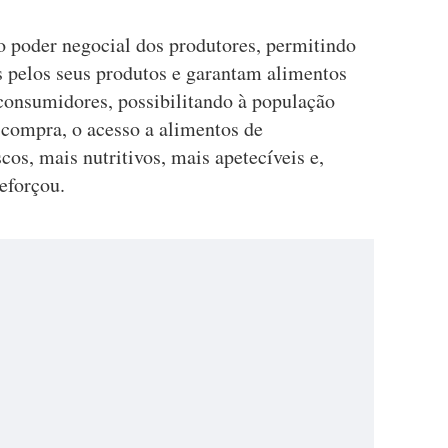
 poder negocial dos produtores, permitindo
 pelos seus produtos e garantam alimentos
 consumidores, possibilitando à população
compra, o acesso a alimentos de
cos, mais nutritivos, mais apetecíveis e,
eforçou.