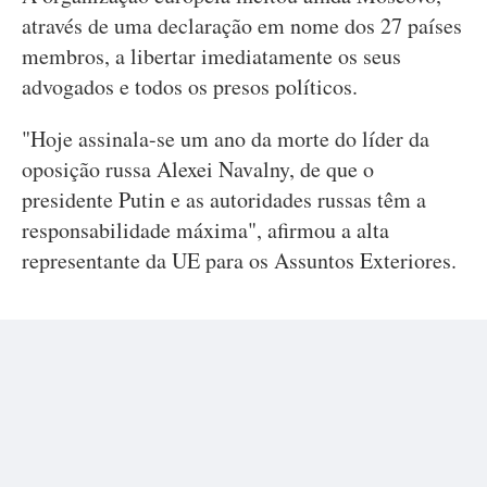
através de uma declaração em nome dos 27 países
membros, a libertar imediatamente os seus
advogados e todos os presos políticos.
"Hoje assinala-se um ano da morte do líder da
oposição russa Alexei Navalny, de que o
presidente Putin e as autoridades russas têm a
responsabilidade máxima", afirmou a alta
representante da UE para os Assuntos Exteriores.