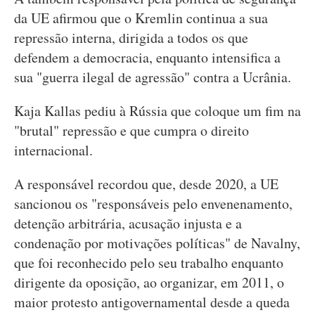
da UE afirmou que o Kremlin continua a sua
repressão interna, dirigida a todos os que
defendem a democracia, enquanto intensifica a
sua "guerra ilegal de agressão" contra a Ucrânia.
Kaja Kallas pediu à Rússia que coloque um fim na
"brutal" repressão e que cumpra o direito
internacional.
A responsável recordou que, desde 2020, a UE
sancionou os "responsáveis pelo envenenamento,
detenção arbitrária, acusação injusta e a
condenação por motivações políticas" de Navalny,
que foi reconhecido pelo seu trabalho enquanto
dirigente da oposição, ao organizar, em 2011, o
maior protesto antigovernamental desde a queda