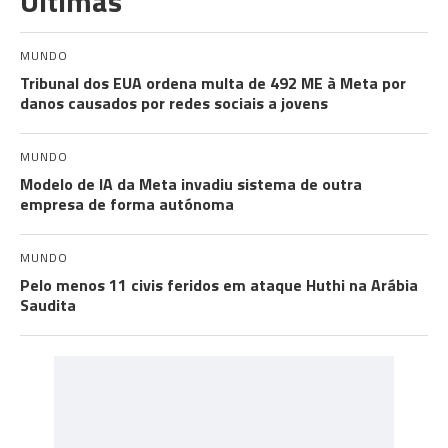
Últimas
MUNDO
Tribunal dos EUA ordena multa de 492 ME à Meta por
danos causados por redes sociais a jovens
MUNDO
Modelo de IA da Meta invadiu sistema de outra
empresa de forma autónoma
MUNDO
Pelo menos 11 civis feridos em ataque Huthi na Arábia
Saudita