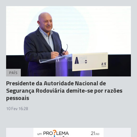
PAÍS
Presidente da Autoridade Nacional de
Segurança Rodoviária demite-se por razões
pessoais
10 Fev 16:28