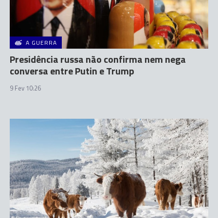
A GUERRA
Presidência russa não confirma nem nega
conversa entre Putin e Trump
9 Fev 10:26