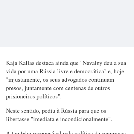
Kaja Kallas destaca ainda que "Navalny deu a sua
vida por uma Rússia livre e democrática" e, hoje,
"injustamente, os seus advogados continuam
presos, juntamente com centenas de outros
prisioneiros políticos".
Neste sentido, pediu à Rússia para que os
libertasse "imediata e incondicionalmente".
A também responsável pela política de segurança