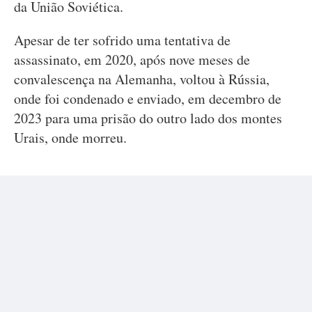
da União Soviética.
Apesar de ter sofrido uma tentativa de
assassinato, em 2020, após nove meses de
convalescença na Alemanha, voltou à Rússia,
onde foi condenado e enviado, em decembro de
2023 para uma prisão do outro lado dos montes
Urais, onde morreu.