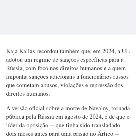
Kaja Kallas recordou também que, em 2024, a UE
adotou um regime de sanções específicas para a
Rússia, com foco nos direitos humanos e a quem
imponha sanções adicionais a funcionários russos
que cometam abusos, violações e repressão dos
direitos humanos.
A versão oficial sobre a morte de Navalny, tornada
pública pela Rússia em agosto de 2024, é de que o
líder da oposição -- que tinha sido transladado
dois meses antes para uma prisão no Ártico --