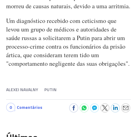
morreu de causas naturais, devido a uma arritmia.
Um diagnóstico recebido com ceticismo que
levou um grupo de médicos e autoridades de
saúde russas a solicitarem a Putin para abrir um
processo-crime contra os funcionários da prisão
ártica, que consideram terem tido um
"comportamento negligente das suas obrigações".
ALEXEI NAVALNY
PUTIN
0
Comentários