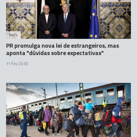
PAÍS
PR promulga nova lei de estrangeiros, mas
aponta "dúvidas sobre expectativas"
11 Fev 23:30