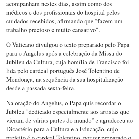
acompanham nestes dias, assim como dos
médicos e dos profissionais do hospital pelos
cuidados recebidos, afirmando que "fazem um
trabalho precioso e muito cansativo".
O Vaticano divulgou o texto preparado pelo Papa
para o Angelus após a celebração da Missa do
Jubileu da Cultura, cuja homília de Francisco foi
lida pelo cardeal português José Tolentino de
Mendonça, na sequência da sua hospitalização
desde a passada sexta-feira.
Na oração do Angelus, o Papa quis recordar o
Jubileu "dedicado especialmente aos artistas que
vieram de várias partes do mundo" e agradeceu ao
Dicastério para a Cultura e a Educação, cujo
prefeito é o cardeal Tolentino, por ter preparado o