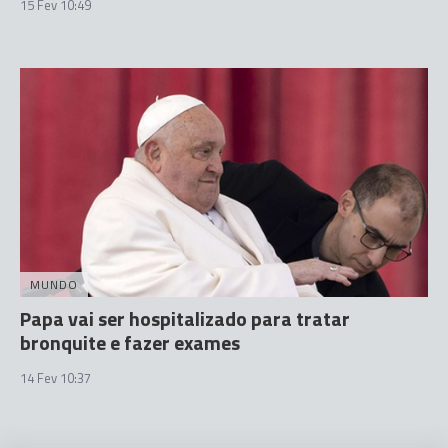
15 Fev 10:49
MUNDO
Papa vai ser hospitalizado para tratar
bronquite e fazer exames
14 Fev 10:37