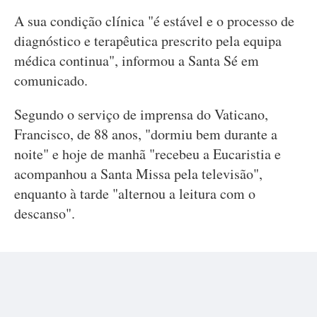
A sua condição clínica "é estável e o processo de
diagnóstico e terapêutica prescrito pela equipa
médica continua", informou a Santa Sé em
comunicado.
Segundo o serviço de imprensa do Vaticano,
Francisco, de 88 anos, "dormiu bem durante a
noite" e hoje de manhã "recebeu a Eucaristia e
acompanhou a Santa Missa pela televisão",
enquanto à tarde "alternou a leitura com o
descanso".