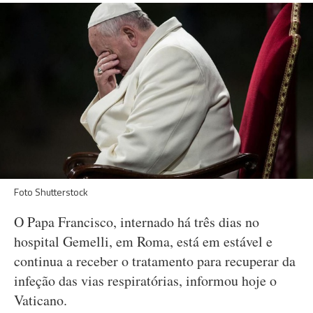
Foto Shutterstock
O Papa Francisco, internado há três dias no
hospital Gemelli, em Roma, está em estável e
continua a receber o tratamento para recuperar da
infeção das vias respiratórias, informou hoje o
Vaticano.