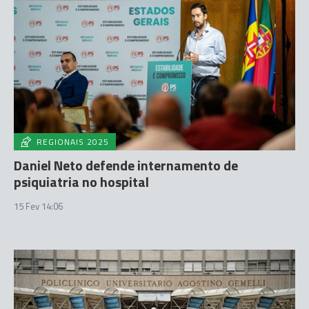
REGIONAIS 2025
Daniel Neto defende internamento de
psiquiatria no hospital
15 Fev 14:06