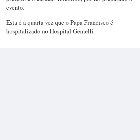
evento.
Esta é a quarta vez que o Papa Francisco é
hospitalizado no Hospital Gemelli.