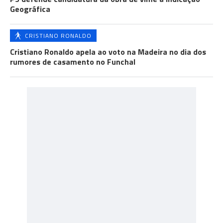
Geográfica
CRISTIANO RONALDO
Cristiano Ronaldo apela ao voto na Madeira no dia dos
rumores de casamento no Funchal