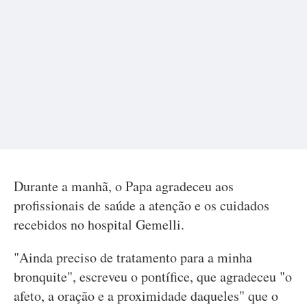
Durante a manhã, o Papa agradeceu aos
profissionais de saúde a atenção e os cuidados
recebidos no hospital Gemelli.
"Ainda preciso de tratamento para a minha
bronquite", escreveu o pontífice, que agradeceu "o
afeto, a oração e a proximidade daqueles" que o