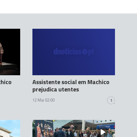
chico
Assistente social em Machico
prejudica utentes
12 Mai 02:00
1