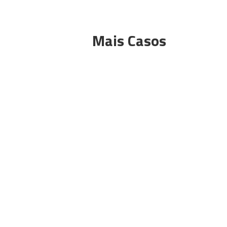
Mais Casos