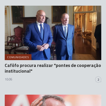
COMUNIDADES
Cafôfo procura realizar "pontes de cooperação
institucional"
10:06
2