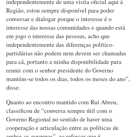
independentemente de uma visita oficial aqui à
Região, estou sempre disponível para poder
conversar e dialogar porque o interesse é o
interesse das nossas comunidades e quando está
em jogo o interesse das pessoas, acho que
independentemente das diferenças político-
partidárias não podem nem devem ser chamadas
para cá, portanto a minha disponibilidade para
reunir com o senhor presidente do Governo
mantém-se todos os dias, todos os meses do ano”,
disse.
Quanto ao encontro mantido com Rui Abreu,
classificou de “conversa sempre útil com o
Governo Regional no sentido de haver uma
cooperação e articulação entre as políticas de
ambos os governos”, ao reforçar que é