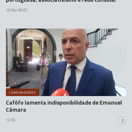
16 Mai 08:03
COMUNIDADES
Cafôfo lamenta indisponibilidade de Emanuel
Câmara
12:00
2