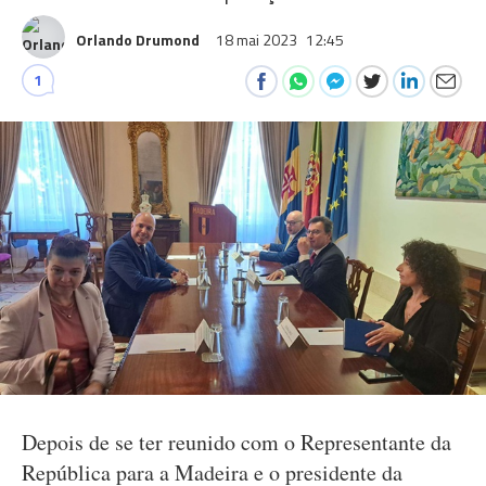
Orlando Drumond
18 mai 2023
12:45
1
Depois de se ter reunido com o Representante da
República para a Madeira e o presidente da