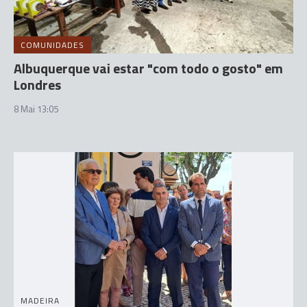
COMUNIDADES
Albuquerque vai estar "com todo o gosto" em
Londres
8 Mai 13:05
MADEIRA