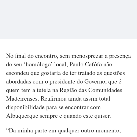
No final do encontro, sem menosprezar a presença
do seu ‘homólogo’ local, Paulo Cafôfo não
escondeu que gostaria de ter tratado as questões
abordadas com o presidente do Governo, que é
quem tem a tutela na Região das Comunidades
Madeirenses. Reafirmou ainda assim total
disponibilidade para se encontrar com
Albuquerque sempre e quando este quiser.
“Da minha parte em qualquer outro momento,