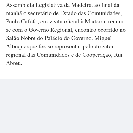
Assembleia Legislativa da Madeira, ao final da
manhã o secretário de Estado das Comunidades,
Paulo Cafôfo, em visita oficial à Madeira, reuniu-
se com o Governo Regional, encontro ocorrido no
Salão Nobre do Palácio do Governo. Miguel
Albuquerque fez-se representar pelo director
regional das Comunidades e de Cooperação, Rui
Abreu.