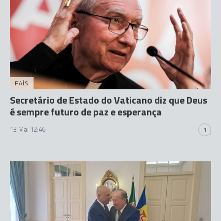
PAÍS
Secretário de Estado do Vaticano diz que Deus
é sempre futuro de paz e esperança
13 Mai 12:46
1