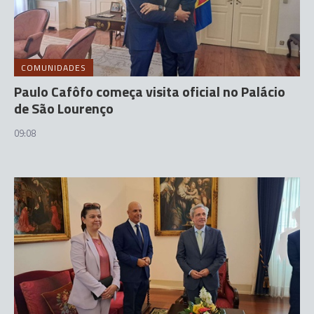
COMUNIDADES
Paulo Cafôfo começa visita oficial no Palácio
de São Lourenço
09:08