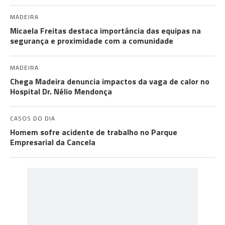
MADEIRA
Micaela Freitas destaca importância das equipas na
segurança e proximidade com a comunidade
MADEIRA
Chega Madeira denuncia impactos da vaga de calor no
Hospital Dr. Nélio Mendonça
CASOS DO DIA
Homem sofre acidente de trabalho no Parque
Empresarial da Cancela