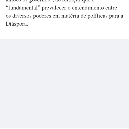
“fundamental” prevalecer o entendimento entre
os diversos poderes em matéria de políticas para a
Diáspora.