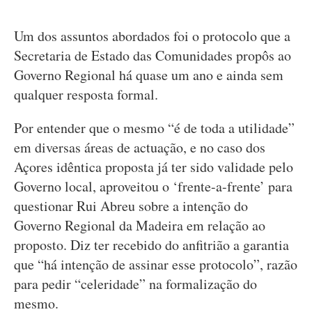
Um dos assuntos abordados foi o protocolo que a
Secretaria de Estado das Comunidades propôs ao
Governo Regional há quase um ano e ainda sem
qualquer resposta formal.
Por entender que o mesmo “é de toda a utilidade”
em diversas áreas de actuação, e no caso dos
Açores idêntica proposta já ter sido validade pelo
Governo local, aproveitou o ‘frente-a-frente’ para
questionar Rui Abreu sobre a intenção do
Governo Regional da Madeira em relação ao
proposto. Diz ter recebido do anfitrião a garantia
que “há intenção de assinar esse protocolo”, razão
para pedir “celeridade” na formalização do
mesmo.