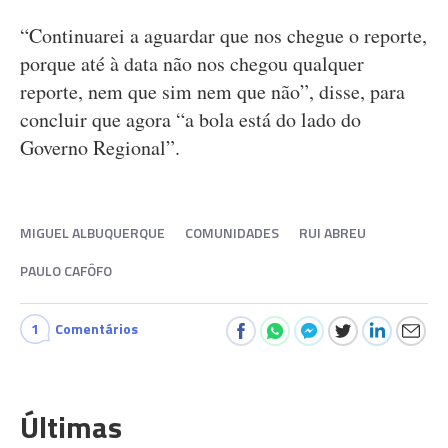
“Continuarei a aguardar que nos chegue o reporte,
porque até à data não nos chegou qualquer
reporte, nem que sim nem que não”, disse, para
concluir que agora “a bola está do lado do
Governo Regional”.
MIGUEL ALBUQUERQUE
COMUNIDADES
RUI ABREU
PAULO CAFÔFO
1
Comentários
Últimas