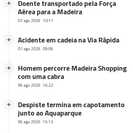
Doente transportado pela Força
Aérea para a Madeira
07 ago 2026
10:17
Acidente em cadeia na Via Rápida
07 ago 2026
09:06
Homem percorre Madeira Shopping
com uma cabra
06 ago 2026
16:22
Despiste termina em capotamento
junto ao Aquaparque
06 ago 2026
15:13