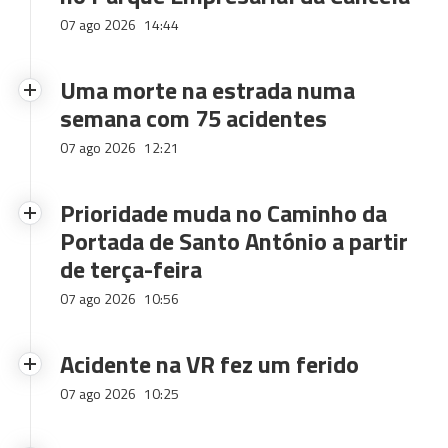
07 ago 2026
14:44
Uma morte na estrada numa
semana com 75 acidentes
07 ago 2026
12:21
Prioridade muda no Caminho da
Portada de Santo António a partir
de terça-feira
07 ago 2026
10:56
Acidente na VR fez um ferido
07 ago 2026
10:25