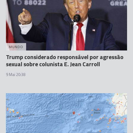
MUNDO
Trump considerado responsável por agressão
sexual sobre colunista E. Jean Carroll
9 Mai 20:38