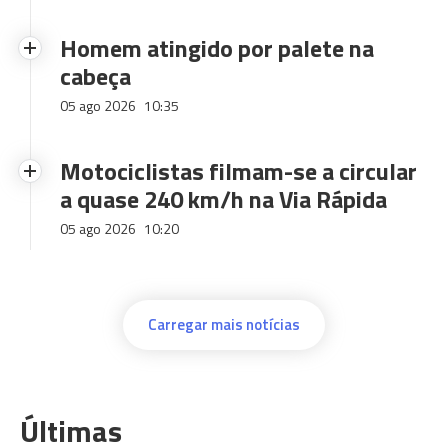
Homem atingido por palete na
cabeça
05 ago 2026
10:35
Motociclistas filmam-se a circular
a quase 240 km/h na Via Rápida
05 ago 2026
10:20
Carregar mais notícias
Últimas