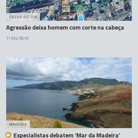
CASOS DO DIA
Agressão deixa homem com corte na cabeça
11 Mai 08:59
MADEIRA
Especialistas debatem ‘Mar da Madeira’