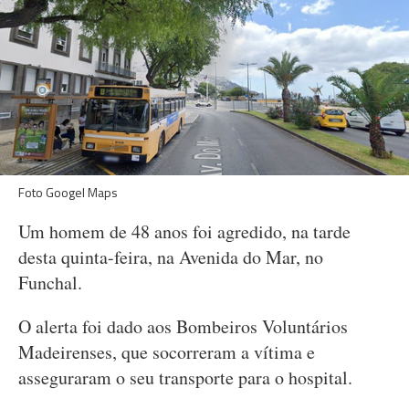
Foto Googel Maps
Um homem de 48 anos foi agredido, na tarde
desta quinta-feira, na Avenida do Mar, no
Funchal.
O alerta foi dado aos Bombeiros Voluntários
Madeirenses, que socorreram a vítima e
asseguraram o seu transporte para o hospital.