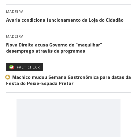
MADEIRA
Avaria condiciona funcionamento da Loja do Cidadão
MADEIRA
Nova Direita acusa Governo de “maquilhar”
desemprego através de programas
FACT CHECK
Machico mudou Semana Gastronómica para datas da
Festa do Peixe-Espada Preto?