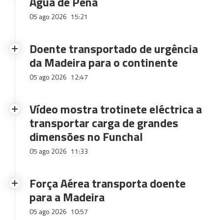
Água de Pena
05 ago 2026
15:21
Doente transportado de urgência
da Madeira para o continente
05 ago 2026
12:47
Vídeo mostra trotinete eléctrica a
transportar carga de grandes
dimensões no Funchal
05 ago 2026
11:33
Força Aérea transporta doente
para a Madeira
05 ago 2026
10:57