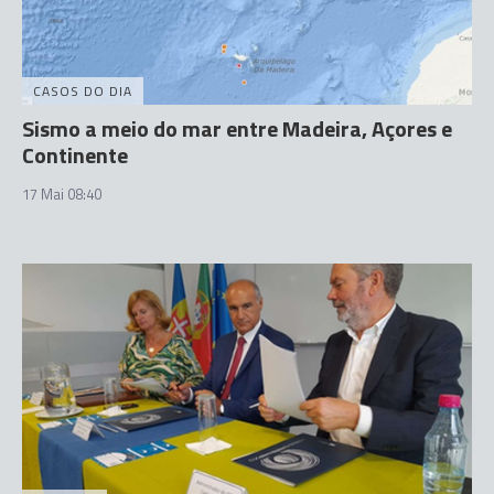
CASOS DO DIA
Sismo a meio do mar entre Madeira, Açores e
Continente
17 Mai 08:40