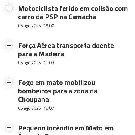
Motociclista ferido em colisão com
carro da PSP na Camacha
06 ago 2026
15:07
Força Aérea transporta doente
para a Madeira
06 ago 2026
11:09
Fogo em mato mobilizou
bombeiros para a zona da
Choupana
05 ago 2026
18:07
Pequeno incêndio em Mato em