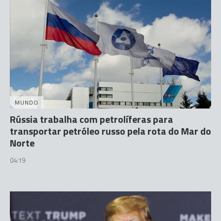
MUNDO
Rússia trabalha com petrolíferas para
transportar petróleo russo pela rota do Mar do
Norte
04:19