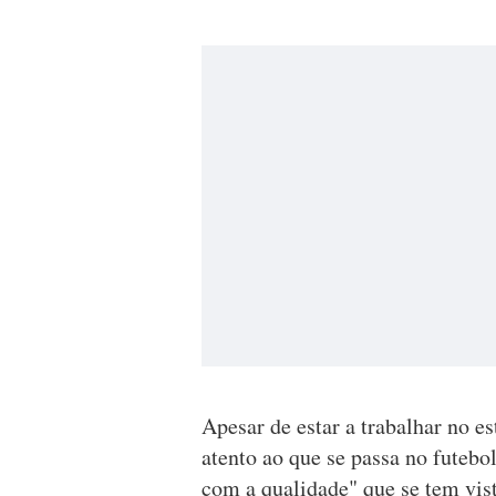
Apesar de estar a trabalhar no e
atento ao que se passa no futeb
com a qualidade" que se tem vis