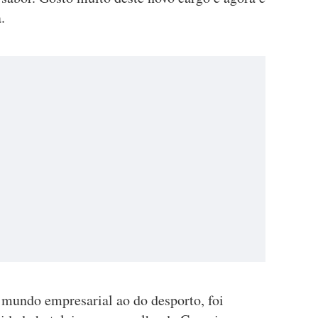
.
 mundo empresarial ao do desporto, foi