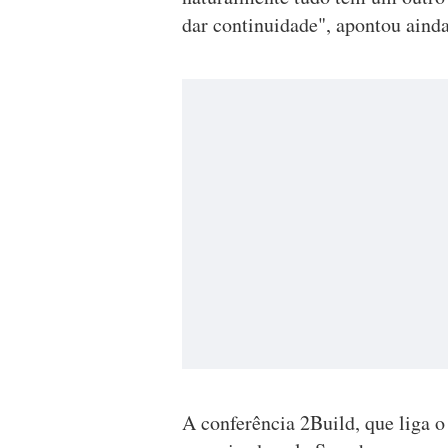
dar continuidade", apontou ainda
A conferência 2Build, que liga o