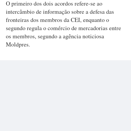
O primeiro dos dois acordos refere-se ao
intercâmbio de informação sobre a defesa das
fronteiras dos membros da CEI, enquanto o
segundo regula o comércio de mercadorias entre
os membros, segundo a agência noticiosa
Moldpres.