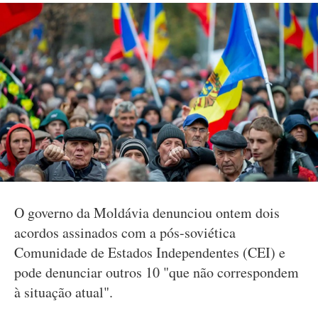
O governo da Moldávia denunciou ontem dois
acordos assinados com a pós-soviética
Comunidade de Estados Independentes (CEI) e
pode denunciar outros 10 "que não correspondem
à situação atual".