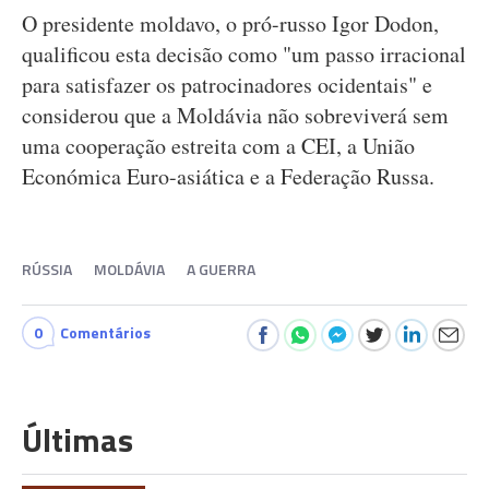
O presidente moldavo, o pró-russo Igor Dodon,
qualificou esta decisão como "um passo irracional
para satisfazer os patrocinadores ocidentais" e
considerou que a Moldávia não sobreviverá sem
uma cooperação estreita com a CEI, a União
Económica Euro-asiática e a Federação Russa.
RÚSSIA
MOLDÁVIA
A GUERRA
0
Comentários
Últimas