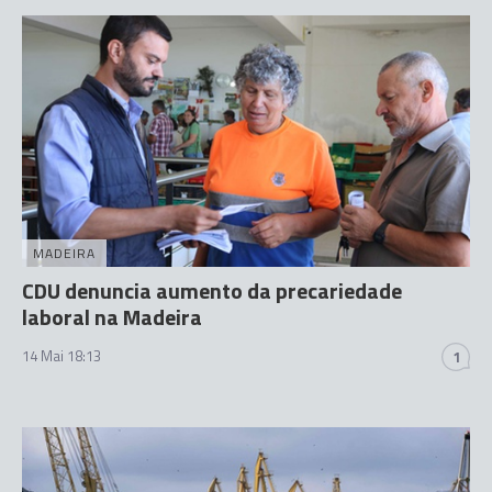
MADEIRA
CDU denuncia aumento da precariedade
laboral na Madeira
14 Mai 18:13
1