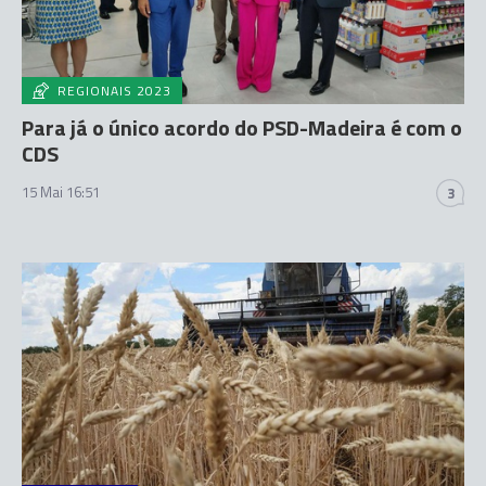
REGIONAIS 2023
Para já o único acordo do PSD-Madeira é com o
CDS
15 Mai 16:51
3