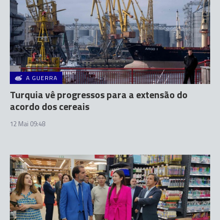
A GUERRA
Turquia vê progressos para a extensão do
acordo dos cereais
12 Mai 09:48