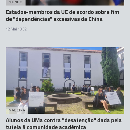
MUNDO
Estados-membros da UE de acordo sobre fim
de "dependências" excessivas da China
12 Mai 19:32
MADEIRA
Alunos da UMa contra "desatenção" dada pela
tutela à comunidade académica