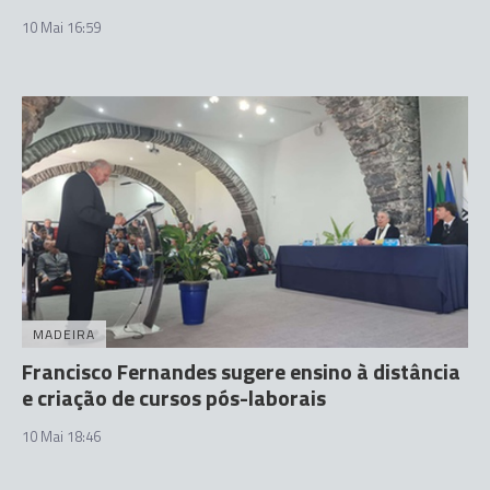
10 Mai 16:59
MADEIRA
Francisco Fernandes sugere ensino à distância
e criação de cursos pós-laborais
10 Mai 18:46