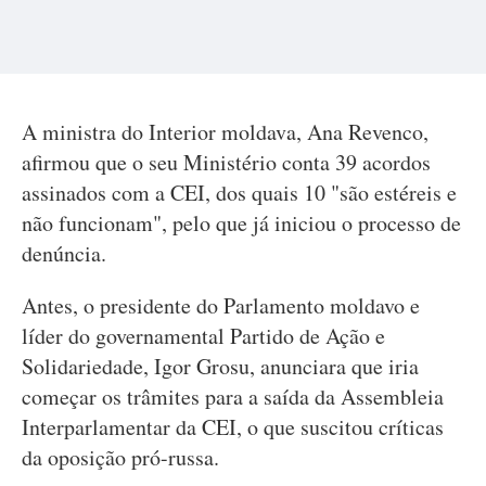
A ministra do Interior moldava, Ana Revenco,
afirmou que o seu Ministério conta 39 acordos
assinados com a CEI, dos quais 10 "são estéreis e
não funcionam", pelo que já iniciou o processo de
denúncia.
Antes, o presidente do Parlamento moldavo e
líder do governamental Partido de Ação e
Solidariedade, Igor Grosu, anunciara que iria
começar os trâmites para a saída da Assembleia
Interparlamentar da CEI, o que suscitou críticas
da oposição pró-russa.