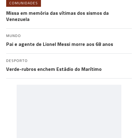
COMUNIDADES
Missa em memória das vítimas dos sismos da
Venezuela
MUNDO
Pai e agente de Lionel Messi morre aos 68 anos
DESPORTO
Verde-rubros enchem Estádio do Marítimo