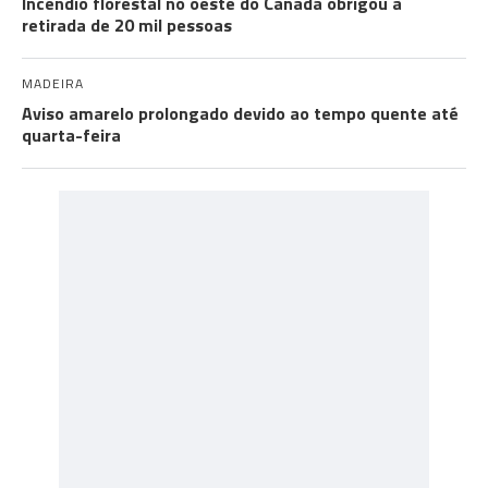
Incêndio florestal no oeste do Canadá obrigou à
retirada de 20 mil pessoas
MADEIRA
Aviso amarelo prolongado devido ao tempo quente até
quarta-feira