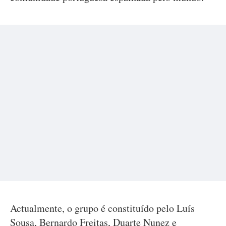
Actualmente, o grupo é constituído pelo Luís
Sousa, Bernardo Freitas, Duarte Nunez e