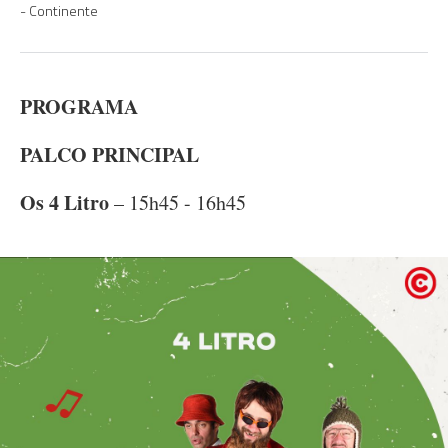
Continente
PROGRAMA
PALCO PRINCIPAL
Os 4 Litro
– 15h45 - 16h45