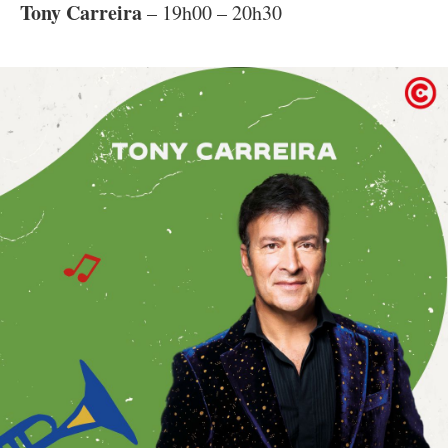
Tony Carreira
– 19h00 – 20h30