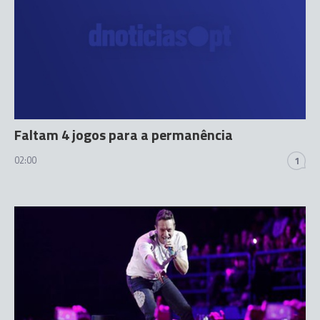
Faltam 4 jogos para a permanência
02:00
1