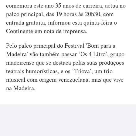
comemora este ano 35 anos de carreira, actua no
palco principal, das 19 horas às 20h30, com
entrada gratuita, informou esta quinta-feira o
Continente em nota de imprensa.
Pelo palco principal do Festival 'Bom para a
Madeira' vão também passar ‘Os 4 Litro’, grupo
madeirense que se destaca pelas suas produções
teatrais humorísticas, e os ‘Triova’, um trio
musical com origem venezuelana, mas que vive
na Madeira.