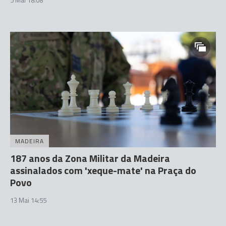
MADEIRA
187 anos da Zona Militar da Madeira
assinalados com 'xeque-mate' na Praça do
Povo
13 Mai 14:55