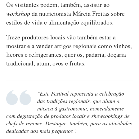
Os visitantes podem, também, assistir ao
workshop
da nutricionista Márcia Freitas sobre
estilos de vida e alimentação equilibrados.
Treze produtores locais vão também estar a
mostrar e a vender artigos regionais como vinhos,
licores e refrigerantes, queijos, padaria, doçaria
tradicional, atum, ovos e frutas.
"Este Festival representa a celebração
das tradições regionais, que aliam a
música à gastronomia, nomeadamente
com degustação de produtos locais e
showcookings
de
chefs de renome. Destaque, também, para as atividades
dedicadas aos mais pequenos".