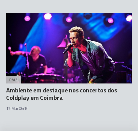
PAÍS
Ambiente em destaque nos concertos dos
Coldplay em Coimbra
17 Mai 06:10