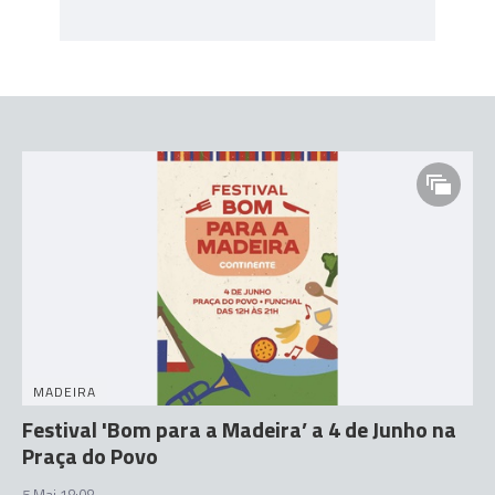
MADEIRA
Festival 'Bom para a Madeira’ a 4 de Junho na
Praça do Povo
5 Mai 18:08