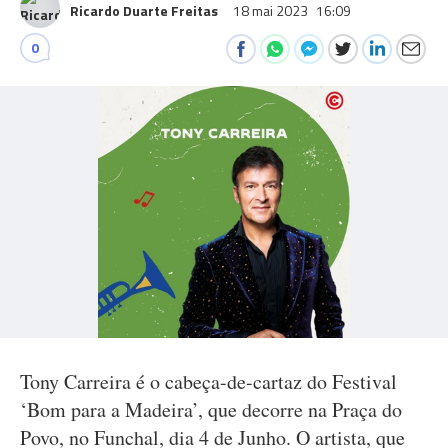
Ricardo Duarte Freitas
18 mai 2023
16:09
0
Tony Carreira é o cabeça-de-cartaz do Festival
‘Bom para a Madeira’, que decorre na Praça do
Povo, no Funchal, dia 4 de Junho. O artista, que