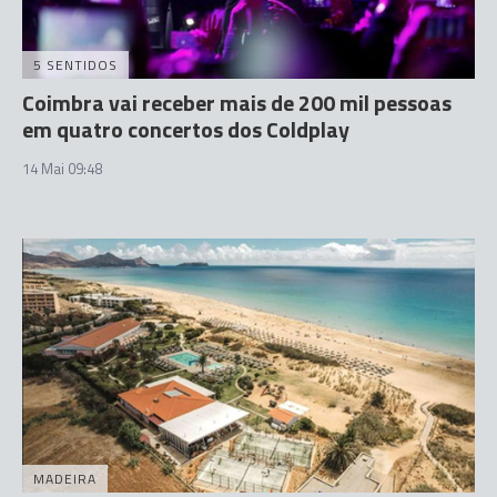
5 SENTIDOS
Coimbra vai receber mais de 200 mil pessoas
em quatro concertos dos Coldplay
14 Mai 09:48
MADEIRA