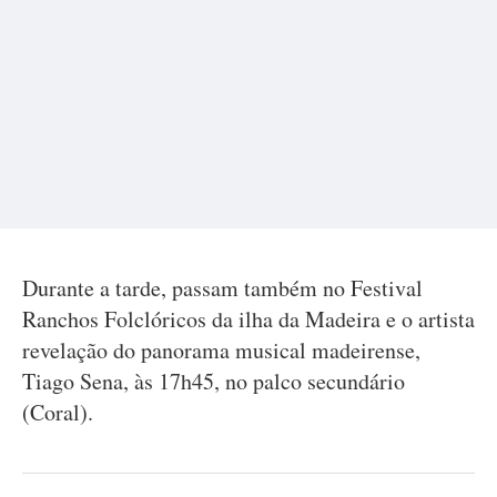
Durante a tarde, passam também no Festival
Ranchos Folclóricos da ilha da Madeira e o artista
revelação do panorama musical madeirense,
Tiago Sena, às 17h45, no palco secundário
(Coral).