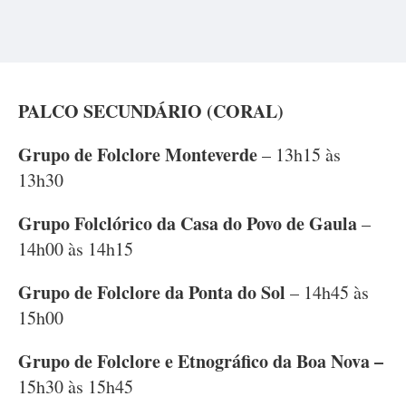
PALCO SECUNDÁRIO (CORAL)
Grupo de Folclore Monteverde
– 13h15 às
13h30
Grupo Folclórico da Casa do Povo de Gaula
–
14h00 às 14h15
Grupo de Folclore da Ponta do Sol
– 14h45 às
15h00
Grupo de Folclore e Etnográfico da Boa Nova –
15h30 às 15h45