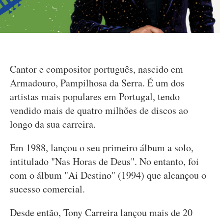
Cantor e compositor português, nascido em
Armadouro, Pampilhosa da Serra. É um dos
artistas mais populares em Portugal, tendo
vendido mais de quatro milhões de discos ao
longo da sua carreira.
Em 1988, lançou o seu primeiro álbum a solo,
intitulado "Nas Horas de Deus". No entanto, foi
com o álbum "Ai Destino" (1994) que alcançou o
sucesso comercial.
Desde então, Tony Carreira lançou mais de 20