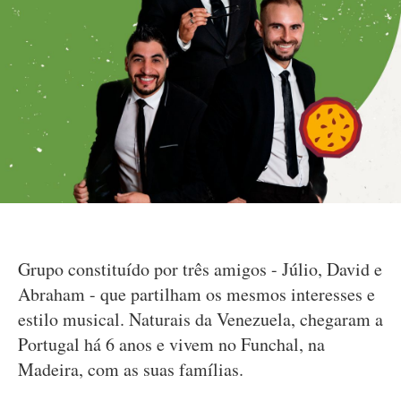
Grupo constituído por três amigos - Júlio, David e
Abraham - que partilham os mesmos interesses e
estilo musical. Naturais da Venezuela, chegaram a
Portugal há 6 anos e vivem no Funchal, na
Madeira, com as suas famílias.