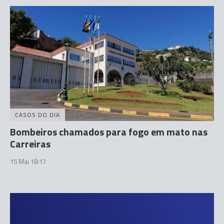
CASOS DO DIA
Bombeiros chamados para fogo em mato nas
Carreiras
15 Mai 18:17