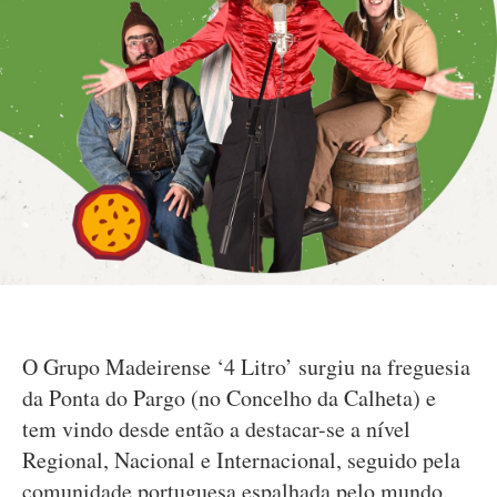
O Grupo Madeirense ‘4 Litro’ surgiu na freguesia
da Ponta do Pargo (no Concelho da Calheta) e
tem vindo desde então a destacar-se a nível
Regional, Nacional e Internacional, seguido pela
comunidade portuguesa espalhada pelo mundo.