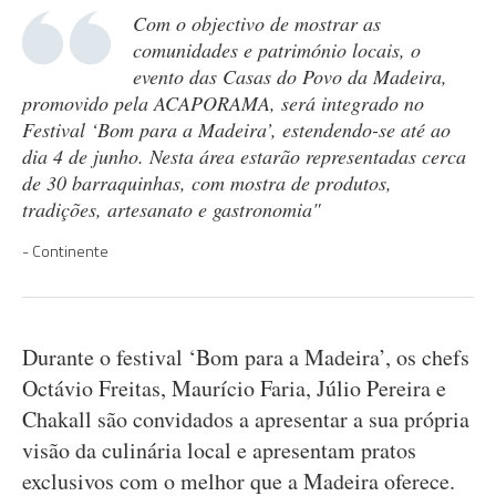
Com o objectivo de mostrar as
comunidades e património locais, o
evento das Casas do Povo da Madeira,
promovido pela ACAPORAMA, será integrado no
Festival ‘Bom para a Madeira’, estendendo-se até ao
dia 4 de junho. Nesta área estarão representadas cerca
de 30 barraquinhas, com mostra de produtos,
tradições, artesanato e gastronomia"
Continente
Durante o festival ‘Bom para a Madeira’, os chefs
Octávio Freitas, Maurício Faria, Júlio Pereira e
Chakall são convidados a apresentar a sua própria
visão da culinária local e apresentam pratos
exclusivos com o melhor que a Madeira oferece.