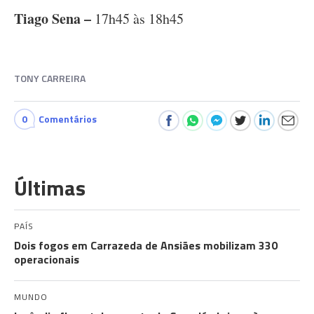
Tiago Sena –
17h45 às 18h45
TONY CARREIRA
0
Comentários
Últimas
PAÍS
Dois fogos em Carrazeda de Ansiães mobilizam 330
operacionais
MUNDO