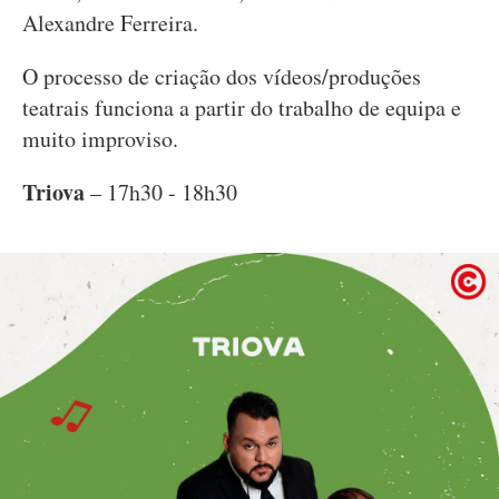
Alexandre Ferreira.
O processo de criação dos vídeos/produções
teatrais funciona a partir do trabalho de equipa e
muito improviso.
Triova
– 17h30 - 18h30