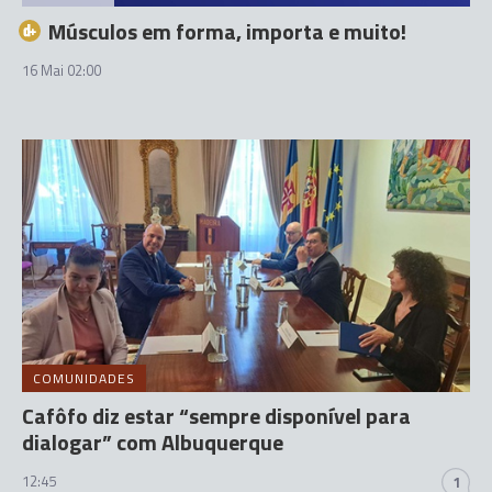
Músculos em forma, importa e muito!
16 Mai 02:00
COMUNIDADES
Cafôfo diz estar “sempre disponível para
dialogar” com Albuquerque
12:45
1