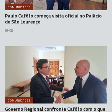
COMUNIDADES
Paulo Cafôfo começa visita oficial no Palácio
de São Lourenço
09:08
COMUNIDADES
Governo Regional confronta Cafôfo com o que