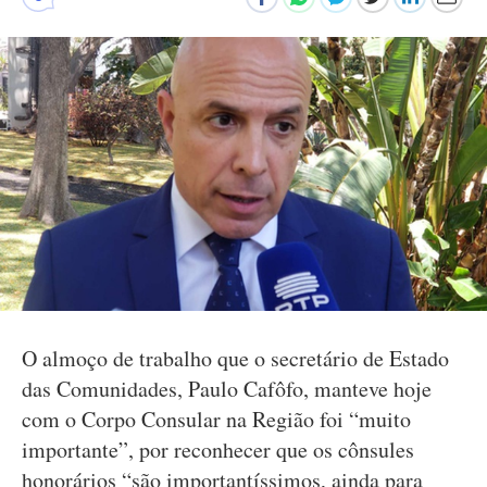
O almoço de trabalho que o secretário de Estado
das Comunidades, Paulo Cafôfo, manteve hoje
com o Corpo Consular na Região foi “muito
importante”, por reconhecer que os cônsules
honorários “são importantíssimos, ainda para