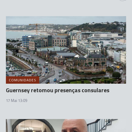
COMUNIDADES
Guernsey retomou presenças consulares
17 Mai 13:09