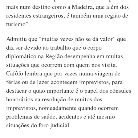
mais num destino como a Madeira, que além dos
residentes estrangeiros, é também uma região de
turismo”.
Admitiu que “muitas vezes não se dá valor” que
diz ser devido ao trabalho que o corpo
diplomático na Região desempenha em muitas
situações que ocorrem com quem nos visita.
Cafôfo lembra que por vezes numa viagem de
férias ou de lazer acontecem imprevistos, para
destacar o quão importante é o papel dos cônsules
honorários na resolução de muitos dos
imprevistos, nomeadamente quando ocorrem
problemas de saúde, acidentes e até mesmo
situações do foro judicial.