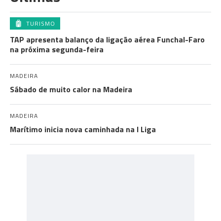
TURISMO
TAP apresenta balanço da ligação aérea Funchal-Faro
na próxima segunda-feira
MADEIRA
Sábado de muito calor na Madeira
MADEIRA
Marítimo inicia nova caminhada na I Liga