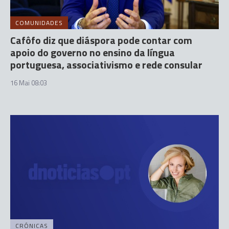
COMUNIDADES
Cafôfo diz que diáspora pode contar com
apoio do governo no ensino da língua
portuguesa, associativismo e rede consular
16 Mai 08:03
CRÓNICAS