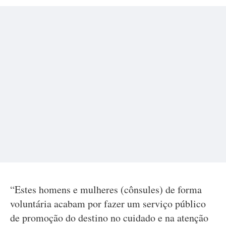
“Estes homens e mulheres (cônsules) de forma
voluntária acabam por fazer um serviço público
de promoção do destino no cuidado e na atenção