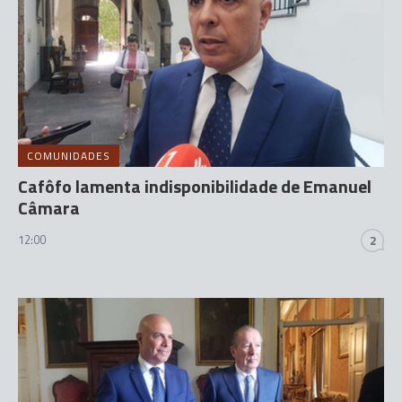
COMUNIDADES
Cafôfo lamenta indisponibilidade de Emanuel
Câmara
12:00
2