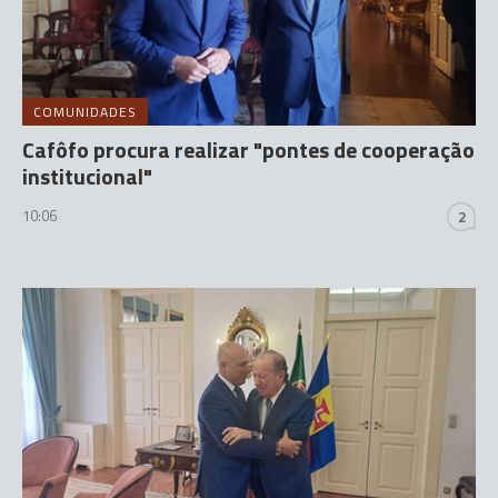
COMUNIDADES
Cafôfo procura realizar "pontes de cooperação
institucional"
10:06
2