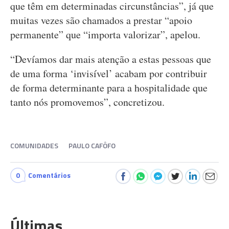
que têm em determinadas circunstâncias”, já que
muitas vezes são chamados a prestar “apoio
permanente” que “importa valorizar”, apelou.
“Devíamos dar mais atenção a estas pessoas que
de uma forma ‘invisível’ acabam por contribuir
de forma determinante para a hospitalidade que
tanto nós promovemos”, concretizou.
COMUNIDADES
PAULO CAFÔFO
0
Comentários
Últimas