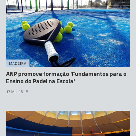
MADEIRA
ANP promove formação 'Fundamentos para o
Ensino do Padel na Escola'
17 Mai 16:18