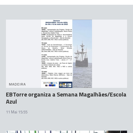
MADEIRA
EBTorre organiza a Semana Magalhães/Escola
Azul
11 Mai 15:55