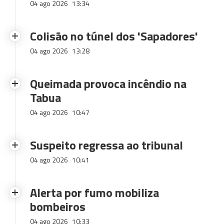
04 ago 2026
13:34
Colisão no túnel dos 'Sapadores'
04 ago 2026
13:28
Queimada provoca incêndio na
Tabua
04 ago 2026
10:47
Suspeito regressa ao tribunal
04 ago 2026
10:41
Alerta por fumo mobiliza
bombeiros
04 ago 2026
10:33