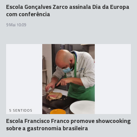
Escola Gonçalves Zarco assinala Dia da Europa
com conferência
9 Mai 10:09
5 SENTIDOS
Escola Francisco Franco promove showcooking
sobre a gastronomia brasileira