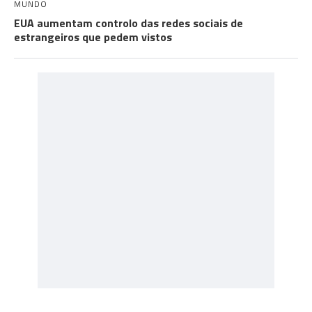
MUNDO
EUA aumentam controlo das redes sociais de
estrangeiros que pedem vistos