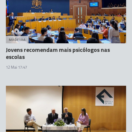
MADEIRA
Jovens recomendam mais psicólogos nas
escolas
12 Mai 17:47