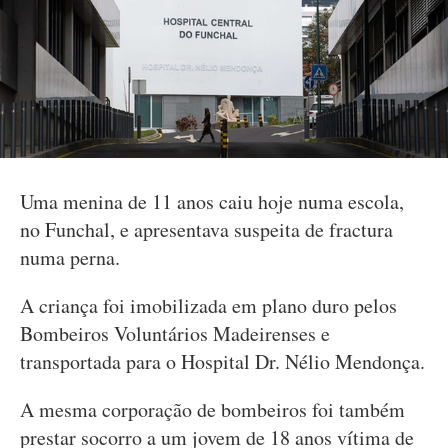
Uma menina de 11 anos caiu hoje numa escola,
no Funchal, e apresentava suspeita de fractura
numa perna.
A criança foi imobilizada em plano duro pelos
Bombeiros Voluntários Madeirenses e
transportada para o Hospital Dr. Nélio Mendonça.
A mesma corporação de bombeiros foi também
prestar socorro a um jovem de 18 anos vítima de