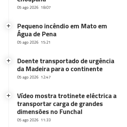
05 ago 2026
18:07
Pequeno incêndio em Mato em
Água de Pena
05 ago 2026
15:21
Doente transportado de urgência
da Madeira para o continente
05 ago 2026
12:47
Vídeo mostra trotinete eléctrica a
transportar carga de grandes
dimensões no Funchal
05 ago 2026
11:33