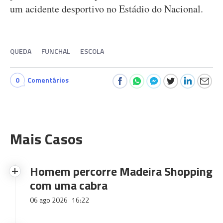
um acidente desportivo no Estádio do Nacional.
QUEDA
FUNCHAL
ESCOLA
0
Comentários
Mais Casos
Homem percorre Madeira Shopping
com uma cabra
06 ago 2026
16:22