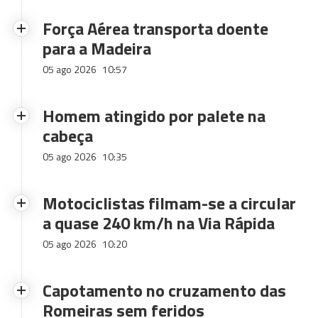
Força Aérea transporta doente
para a Madeira
05 ago 2026
10:57
Homem atingido por palete na
cabeça
05 ago 2026
10:35
Motociclistas filmam-se a circular
a quase 240 km/h na Via Rápida
05 ago 2026
10:20
Capotamento no cruzamento das
Romeiras sem feridos