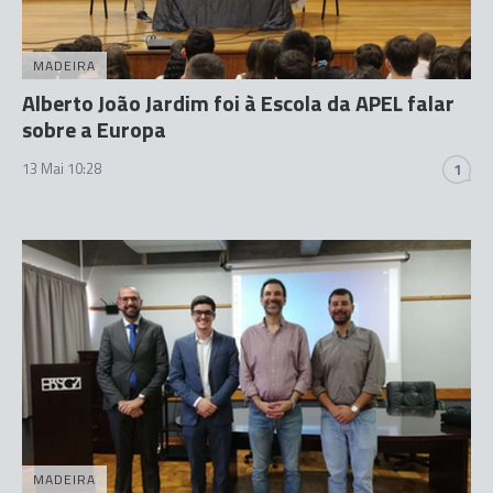
MADEIRA
Alberto João Jardim foi à Escola da APEL falar
sobre a Europa
13 Mai 10:28
1
MADEIRA