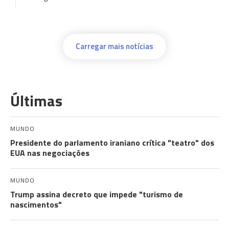
Carregar mais notícias
Últimas
MUNDO
Presidente do parlamento iraniano crítica "teatro" dos
EUA nas negociações
MUNDO
Trump assina decreto que impede "turismo de
nascimentos"