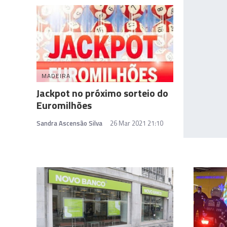
MADEIRA
Jackpot no próximo sorteio do
Euromilhões
Sandra Ascensão Silva
26 Mar 2021 21:10