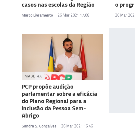
casos nas escolas da Região
o progr
Marco Livramento
26 Mar 2021 17:08
26 Mar 202
MADEIRA
PCP propõe audição
parlamentar sobre a eficácia
do Plano Regional para a
Inclusão da Pessoa Sem-
Abrigo
Sandra S. Gonçalves
26 Mar 2021 16:46