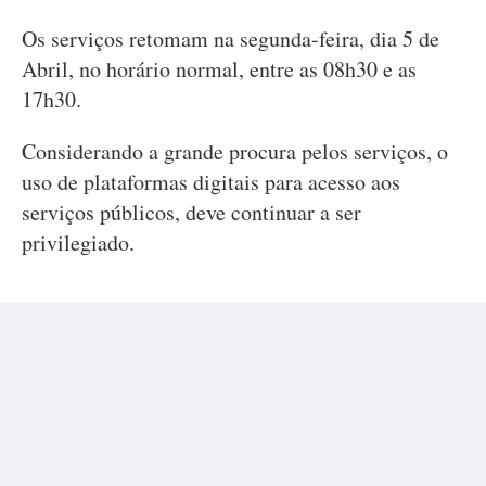
Os serviços retomam na segunda-feira, dia 5 de
Abril, no horário normal, entre as 08h30 e as
17h30.
Considerando a grande procura pelos serviços, o
uso de plataformas digitais para acesso aos
serviços públicos, deve continuar a ser
privilegiado.