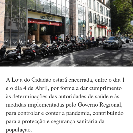
A Loja do Cidadão estará encerrada, entre o dia 1
e o dia 4 de Abril, por forma a dar cumprimento
às determinações das autoridades de saúde e às
medidas implementadas pelo Governo Regional,
para controlar e conter a pandemia, contribuindo
para a protecção e segurança sanitária da
população.