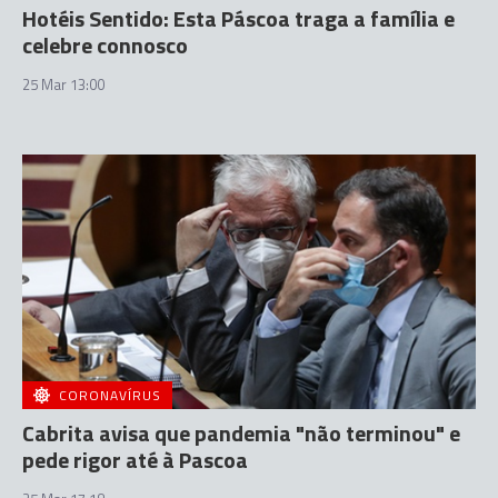
Hotéis Sentido: Esta Páscoa traga a família e
celebre connosco
25 Mar 13:00
CORONAVÍRUS
Cabrita avisa que pandemia "não terminou" e
pede rigor até à Pascoa