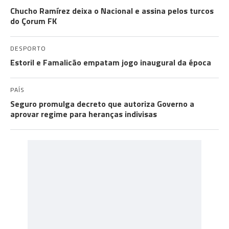
Chucho Ramírez deixa o Nacional e assina pelos turcos
do Çorum FK
DESPORTO
Estoril e Famalicão empatam jogo inaugural da época
PAÍS
Seguro promulga decreto que autoriza Governo a
aprovar regime para heranças indivisas