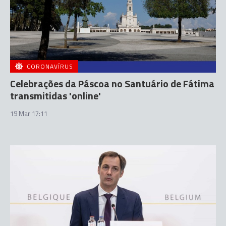
CORONAVÍRUS
Celebrações da Páscoa no Santuário de Fátima
transmitidas 'online'
19 Mar 17:11