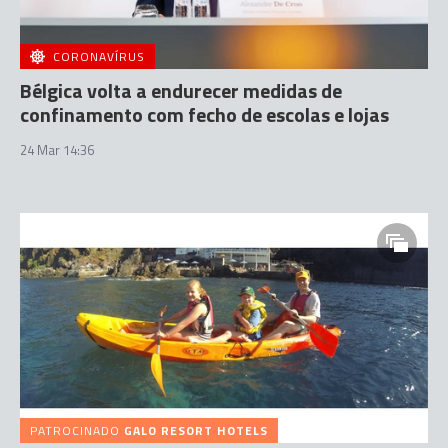
CORONAVÍRUS
Bélgica volta a endurecer medidas de
confinamento com fecho de escolas e lojas
24 Mar 14:36
PATROCINADO
GALO RESORT HOTELS