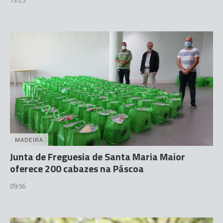
13:25
MADEIRA
Junta de Freguesia de Santa Maria Maior
oferece 200 cabazes na Páscoa
09:56