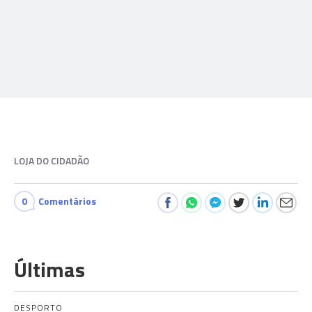
LOJA DO CIDADÃO
0
Comentários
Últimas
DESPORTO