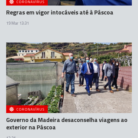
CORONAVÍRUS
Regras em vigor intocáveis até à Páscoa
19 Mar 13:31
CORONAVÍRUS
Governo da Madeira desaconselha viagens ao
exterior na Páscoa