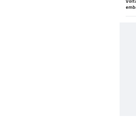
Volt
emb