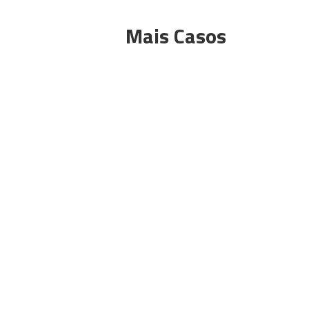
Mais Casos