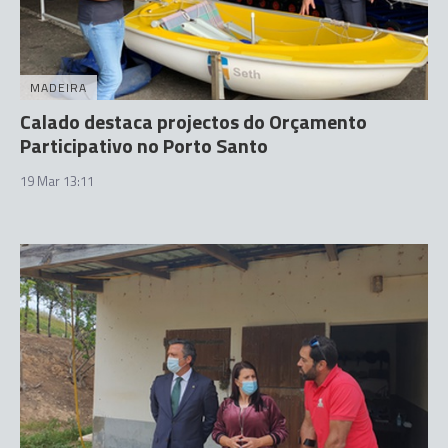
MADEIRA
Calado destaca projectos do Orçamento
Participativo no Porto Santo
19 Mar 13:11