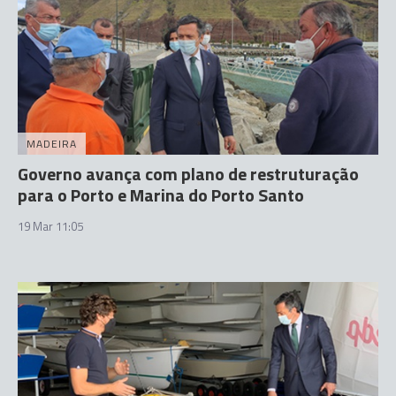
MADEIRA
Governo avança com plano de restruturação
para o Porto e Marina do Porto Santo
19 Mar 11:05