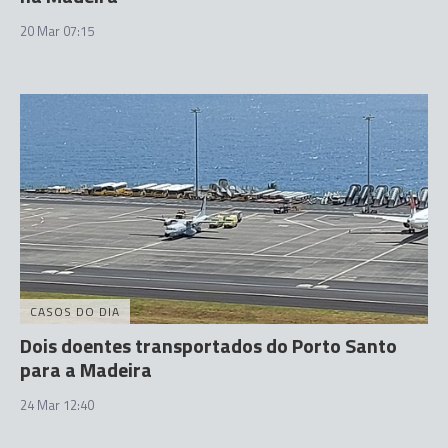
20 Mar 07:15
CASOS DO DIA
Dois doentes transportados do Porto Santo
para a Madeira
24 Mar 12:40