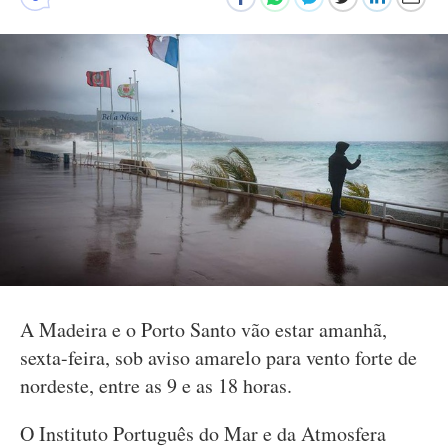
A Madeira e o Porto Santo vão estar amanhã,
sexta-feira, sob aviso amarelo para vento forte de
nordeste, entre as 9 e as 18 horas.
O Instituto Português do Mar e da Atmosfera