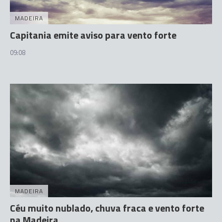
MADEIRA
Capitania emite aviso para vento forte
09:08
MADEIRA
Céu muito nublado, chuva fraca e vento forte
na Madeira