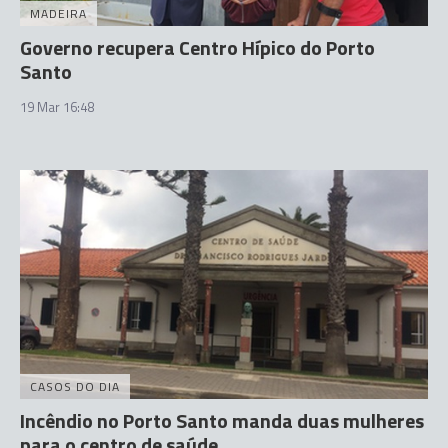
MADEIRA
Governo recupera Centro Hípico do Porto
Santo
19 Mar 16:48
CASOS DO DIA
Incêndio no Porto Santo manda duas mulheres
para o centro de saúde