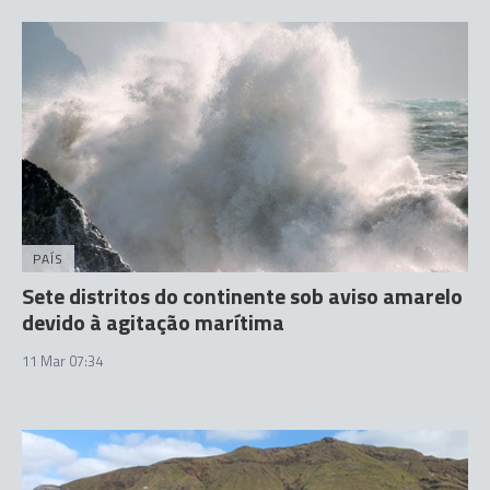
PAÍS
Sete distritos do continente sob aviso amarelo
devido à agitação marítima
11 Mar 07:34