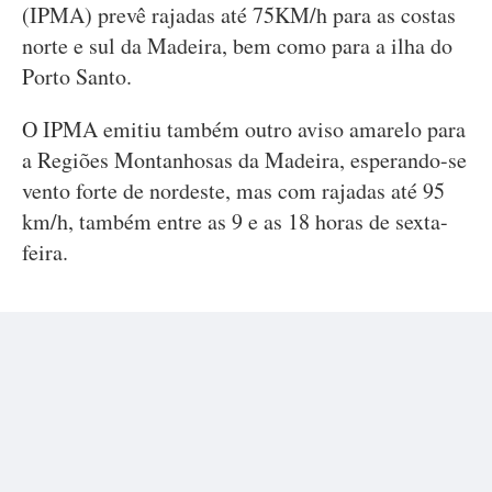
(IPMA) prevê rajadas até 75KM/h para as costas
norte e sul da Madeira, bem como para a ilha do
Porto Santo.
O IPMA emitiu também outro aviso amarelo para
a Regiões Montanhosas da Madeira, esperando-se
vento forte de nordeste, mas com rajadas até 95
km/h, também entre as 9 e as 18 horas de sexta-
feira.