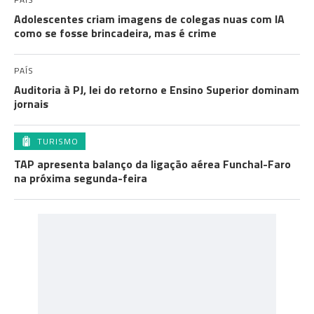
Adolescentes criam imagens de colegas nuas com IA
como se fosse brincadeira, mas é crime
PAÍS
Auditoria à PJ, lei do retorno e Ensino Superior dominam
jornais
TURISMO
TAP apresenta balanço da ligação aérea Funchal-Faro
na próxima segunda-feira