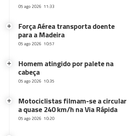
05 ago 2026
11:33
Força Aérea transporta doente
para a Madeira
05 ago 2026
10:57
Homem atingido por palete na
cabeça
05 ago 2026
10:35
Motociclistas filmam-se a circular
a quase 240 km/h na Via Rápida
05 ago 2026
10:20