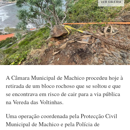
VER GALERIA
A Câmara Municipal de Machico procedeu hoje à
retirada de um bloco rochoso que se soltou e que
se encontrava em risco de cair para a via pública
na Vereda das Voltinhas.
Uma operação coordenada pela Protecção Civil
Municipal de Machico e pela Polícia de