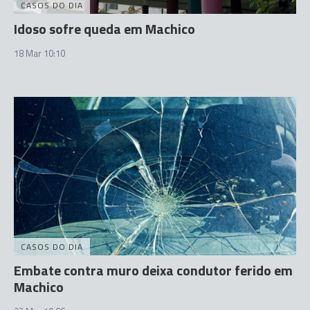
CASOS DO DIA
Idoso sofre queda em Machico
18 Mar 10:10
CASOS DO DIA
Embate contra muro deixa condutor ferido em
Machico