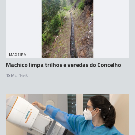
MADEIRA
Machico limpa trilhos e veredas do Concelho
18 Mar 14:40