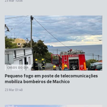
23 Mar 10:06
CASOS DO DIA
Pequeno fogo em poste de telecomunicações
mobiliza bombeiros de Machico
23 Mar 07:48