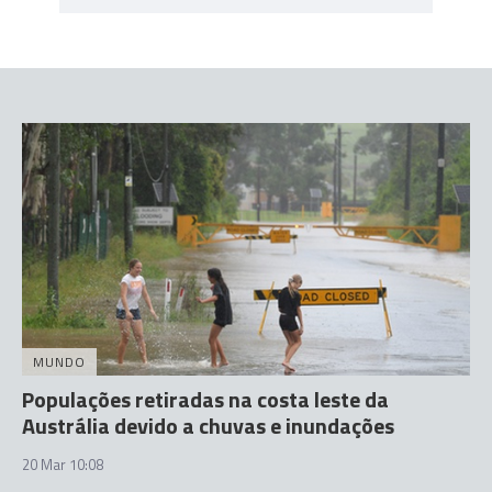
MUNDO
Populações retiradas na costa leste da
Austrália devido a chuvas e inundações
20 Mar 10:08