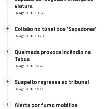
viatura
04 ago 2026
13:34
Colisão no túnel dos 'Sapadores'
04 ago 2026
13:28
Queimada provoca incêndio na
Tabua
04 ago 2026
10:47
Suspeito regressa ao tribunal
04 ago 2026
10:41
Alerta por fumo mobiliza