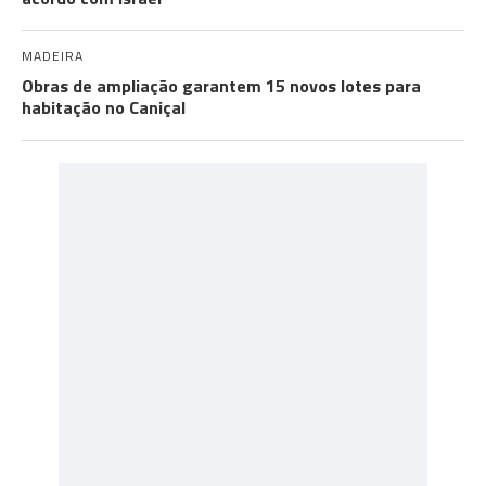
MADEIRA
Obras de ampliação garantem 15 novos lotes para
habitação no Caniçal