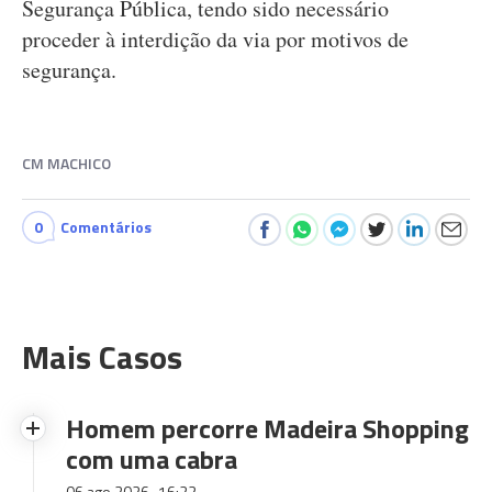
Segurança Pública, tendo sido necessário
proceder à interdição da via por motivos de
segurança.
CM MACHICO
0
Comentários
Mais Casos
Homem percorre Madeira Shopping
com uma cabra
06 ago 2026
16:22