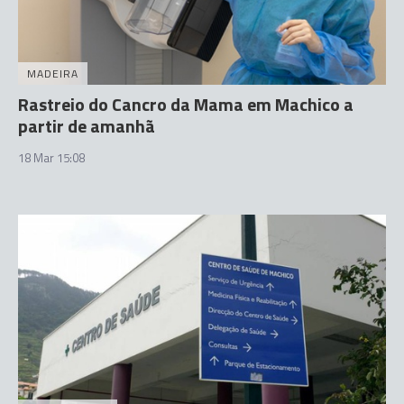
MADEIRA
Rastreio do Cancro da Mama em Machico a
partir de amanhã
18 Mar 15:08