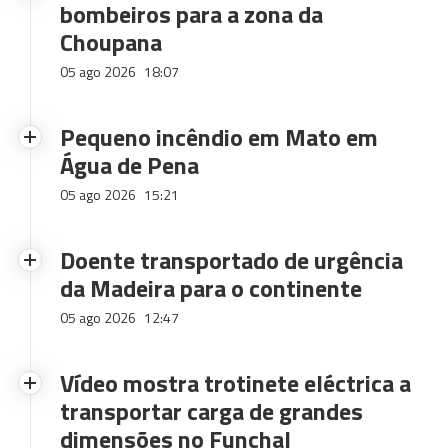
bombeiros para a zona da
Choupana
05 ago 2026
18:07
Pequeno incêndio em Mato em
Água de Pena
05 ago 2026
15:21
Doente transportado de urgência
da Madeira para o continente
05 ago 2026
12:47
Vídeo mostra trotinete eléctrica a
transportar carga de grandes
dimensões no Funchal