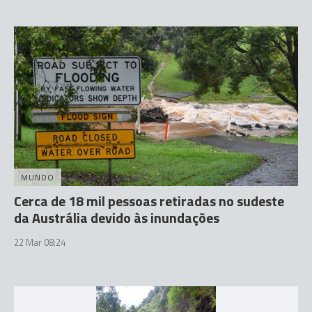
MUNDO
Cerca de 18 mil pessoas retiradas no sudeste
da Austrália devido às inundações
22 Mar 08:24