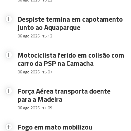
Despiste termina em capotamento
junto ao Aquaparque
06 ago 2026
15:13
Motociclista ferido em colisão com
carro da PSP na Camacha
06 ago 2026
15:07
Força Aérea transporta doente
para a Madeira
06 ago 2026
11:09
Fogo em mato mobilizou