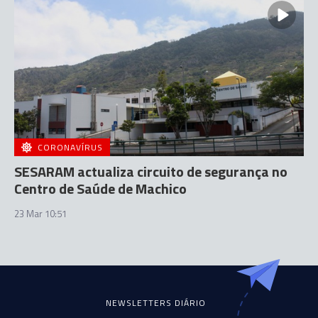
CORONAVÍRUS
SESARAM actualiza circuito de segurança no
Centro de Saúde de Machico
23 Mar 10:51
NEWSLETTERS DIÁRIO