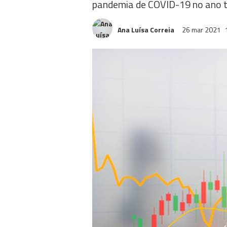
pandemia de COVID-19 no ano 
Ana Luísa Correia
26 mar 2021