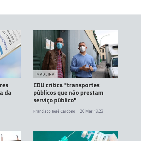
MADEIRA
res
CDU critica "transportes
a da
públicos que não prestam
serviço público"
Francisco José Cardoso
20 Mar 19:23