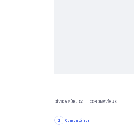
DÍVIDA PÚBLICA
CORONAVÍRUS
2
Comentários