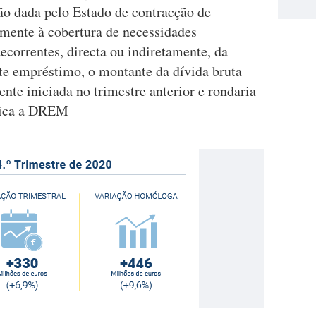
ão dada pelo Estado de contracção de
mente à cobertura de necessidades
ecorrentes, directa ou indiretamente, da
 empréstimo, o montante da dívida bruta
ente iniciada no trimestre anterior e rondaria
plica a DREM