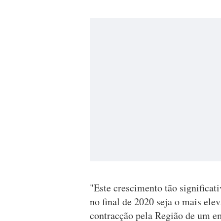
"Este crescimento tão significat
no final de 2020 seja o mais ele
contracção pela Região de um e