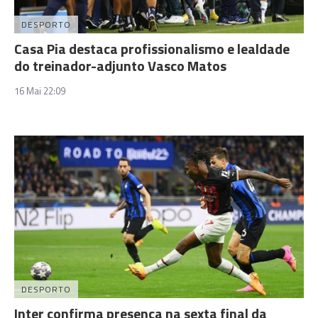
DESPORTO
Casa Pia destaca profissionalismo e lealdade
do treinador-adjunto Vasco Matos
16 Mai 22:09
DESPORTO
Inter confirma presença na sexta final da