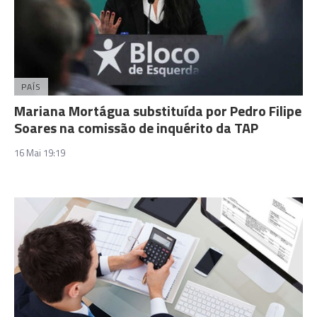
PAÍS
Mariana Mortágua substituída por Pedro Filipe
Soares na comissão de inquérito da TAP
16 Mai 19:19