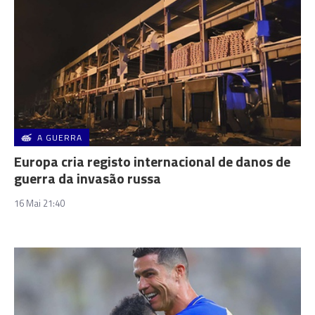
A GUERRA
Europa cria registo internacional de danos de
guerra da invasão russa
16 Mai 21:40