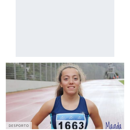
DESPORTO