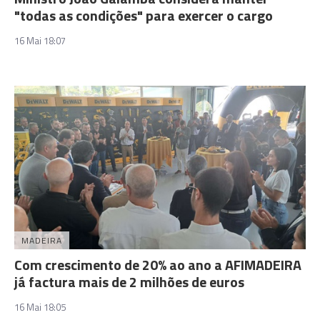
"todas as condições" para exercer o cargo
16 Mai 18:07
MADEIRA
Com crescimento de 20% ao ano a AFIMADEIRA
já factura mais de 2 milhões de euros
16 Mai 18:05