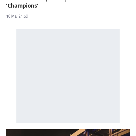
'Champions'
16 Mai 21:59