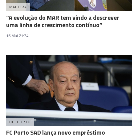
MADEIRA
“A evolução do MAR tem vindo a descrever
uma linha de crescimento contínuo”
16 Mai 21:24
DESPORTO
FC Porto SAD lança novo empréstimo