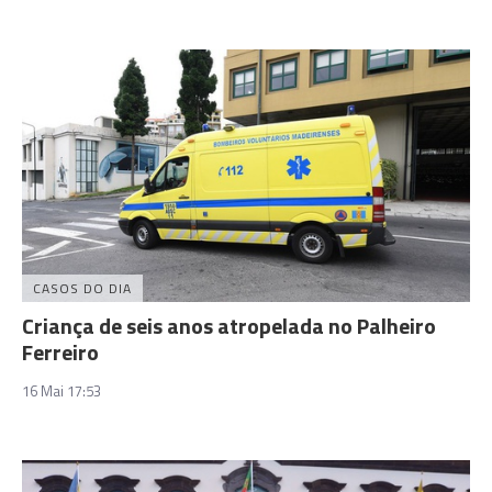
CASOS DO DIA
Criança de seis anos atropelada no Palheiro
Ferreiro
16 Mai 17:53