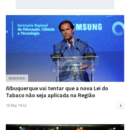
MADEIRA
Albuquerque vai tentar que a nova Lei do
Tabaco não seja aplicada na Região
16 Mai 19:42
3