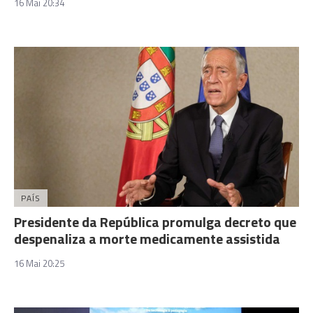
16 Mai 20:34
PAÍS
Presidente da República promulga decreto que
despenaliza a morte medicamente assistida
16 Mai 20:25