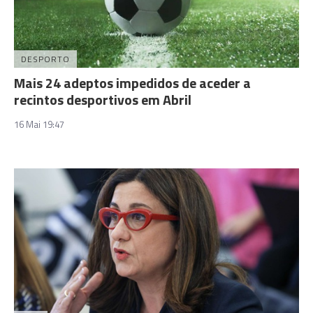
DESPORTO
Mais 24 adeptos impedidos de aceder a
recintos desportivos em Abril
16 Mai 19:47