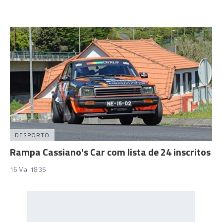
DESPORTO
Rampa Cassiano's Car com lista de 24 inscritos
16 Mai 18:35