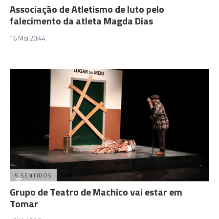
Associação de Atletismo de luto pelo
falecimento da atleta Magda Dias
16 Mai 20:44
5 SENTIDOS
Grupo de Teatro de Machico vai estar em
Tomar