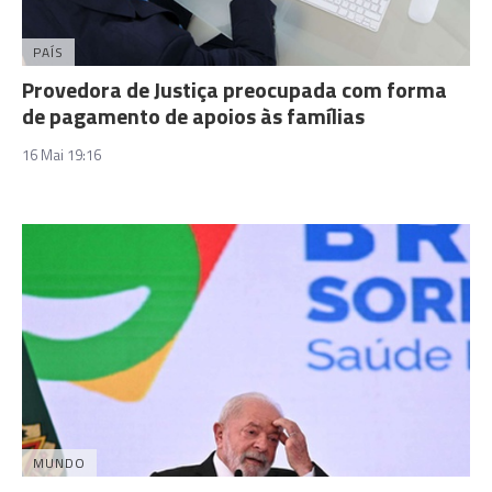
PAÍS
Provedora de Justiça preocupada com forma
de pagamento de apoios às famílias
16 Mai 19:16
MUNDO