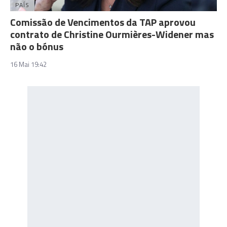
PAÍS
Comissão de Vencimentos da TAP aprovou
contrato de Christine Ourmières-Widener mas
não o bónus
16 Mai 19:42