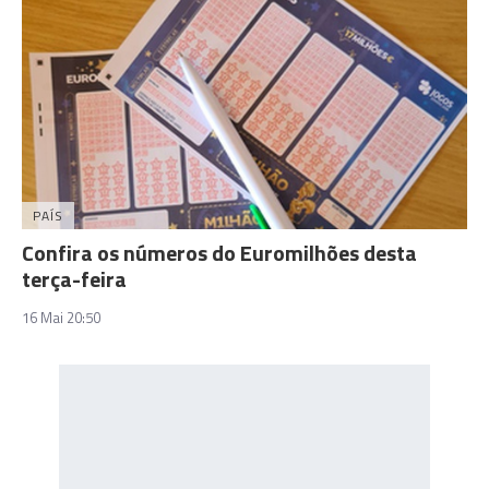
PAÍS
Confira os números do Euromilhões desta
terça-feira
16 Mai 20:50