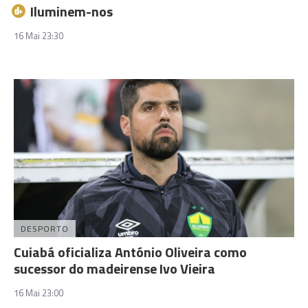
Iluminem-nos
16 Mai 23:30
DESPORTO
Cuiabá oficializa António Oliveira como
sucessor do madeirense Ivo Vieira
16 Mai 23:00