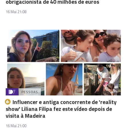
obrigacionista de 40 milhões de euros
16 Mai 21:08
PESSOAS
Influencer e antiga concorrente de 'reality
show' Liliana Filipa fez este vídeo depois de
visita à Madeira
16 Mai 21:00