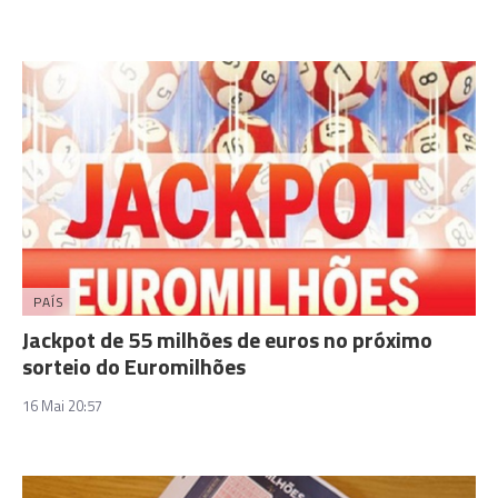
PAÍS
Jackpot de 55 milhões de euros no próximo
sorteio do Euromilhões
16 Mai 20:57