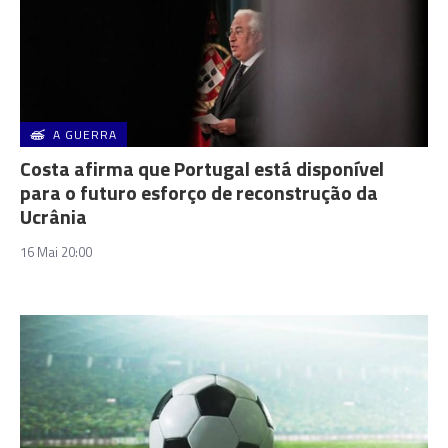
A GUERRA
Costa afirma que Portugal está disponível
para o futuro esforço de reconstrução da
Ucrânia
16 Mai 20:00