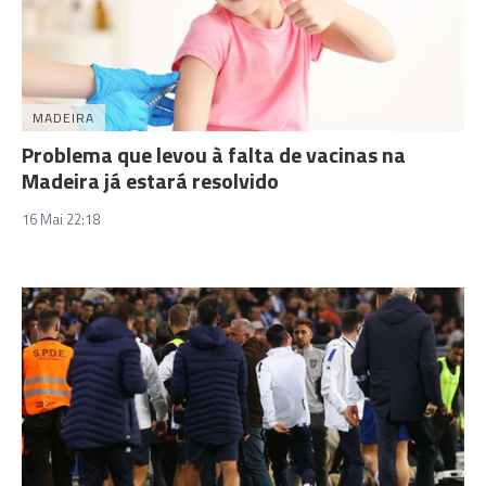
MADEIRA
Problema que levou à falta de vacinas na
Madeira já estará resolvido
16 Mai 22:18