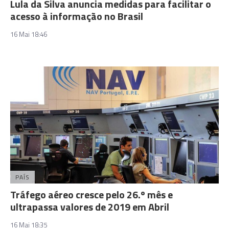
Lula da Silva anuncia medidas para facilitar o
acesso à informação no Brasil
16 Mai 18:46
PAÍS
Tráfego aéreo cresce pelo 26.º mês e
ultrapassa valores de 2019 em Abril
16 Mai 18:35