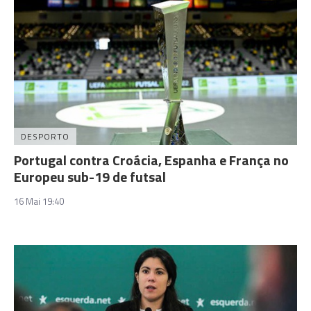
DESPORTO
Portugal contra Croácia, Espanha e França no
Europeu sub-19 de futsal
16 Mai 19:40