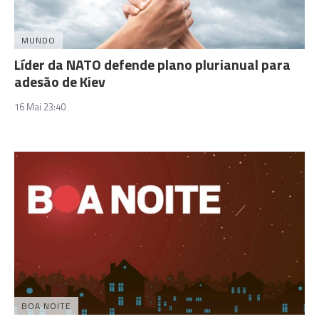
MUNDO
Líder da NATO defende plano plurianual para
adesão de Kiev
16 Mai 23:40
BOA NOITE