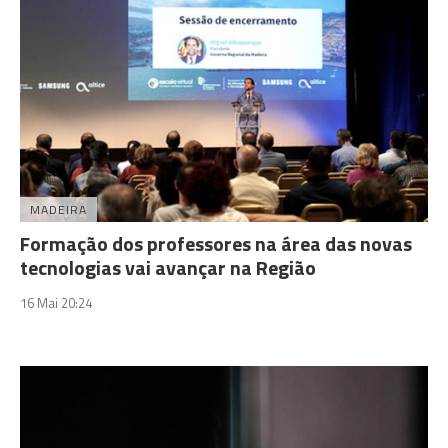
MADEIRA
Formação dos professores na área das novas
tecnologias vai avançar na Região
16 Mai 20:24