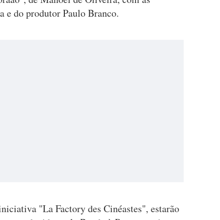
ra e do produtor Paulo Branco.
iciativa "La Factory des Cinéastes", estarão