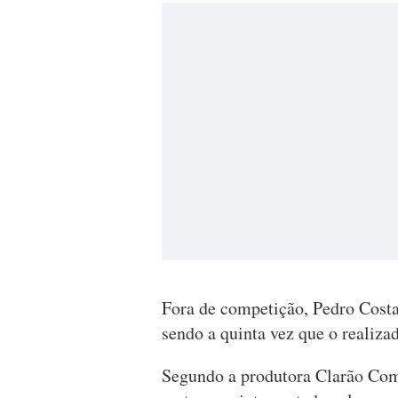
Fora de competição, Pedro Costa 
sendo a quinta vez que o realiz
Segundo a produtora Clarão Comp