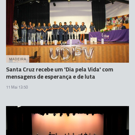
MADEIRA
Santa Cruz recebe um 'Dia pela Vida' com
mensagens de esperança e de luta
11 Mai 13:50