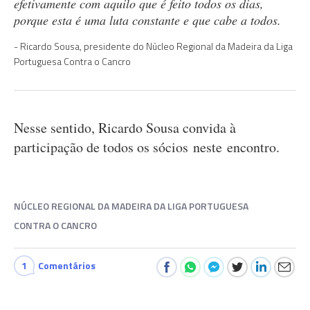
efetivamente com aquilo que é feito todos os dias,
porque esta é uma luta constante e que cabe a todos.
Ricardo Sousa, presidente do Núcleo Regional da Madeira da Liga
Portuguesa Contra o Cancro
Nesse sentido, Ricardo Sousa convida à
participação de todos os sócios neste encontro.
NÚCLEO REGIONAL DA MADEIRA DA LIGA PORTUGUESA
CONTRA O CANCRO
1
Comentários