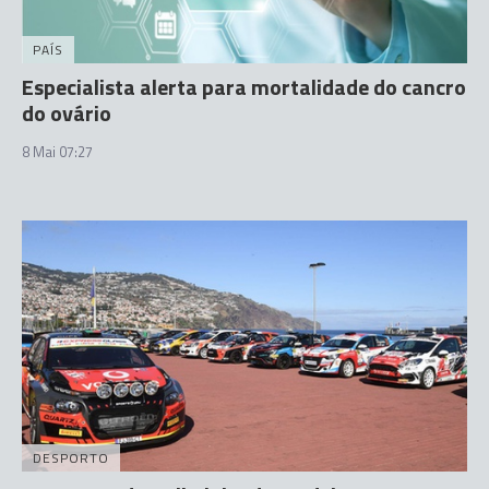
PAÍS
Especialista alerta para mortalidade do cancro
do ovário
8 Mai 07:27
DESPORTO