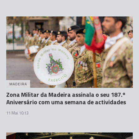
MADEIRA
Zona Militar da Madeira assinala o seu 187.º
Aniversário com uma semana de actividades
11 Mai 10:13