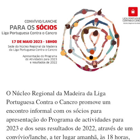
O Núcleo Regional da Madeira da Liga
Portuguesa Contra o Cancro promove um
encontro informal com os sócios para
apresentação do Programa de actividades para
2023 e dos seus resultados de 2022, através de um
convívio/lanche, a ter lugar amanhã, às 18 horas,