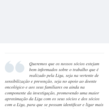
Queremos que os nossos sócios estejam
bem informados sobre o trabalho que é
realizado pela Liga, seja na vertente de
sensibilização e prevenção, seja no apoio ao doente
oncológico e aos seus familiares ou ainda na
componente da investigação, promovendo uma maior
aproximação da Liga com os seus sócios e dos sócios
com a Liga, para que se possam identificar e ligar mais