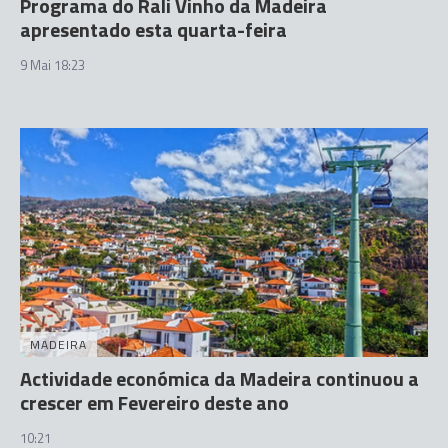
Programa do Rali Vinho da Madeira
apresentado esta quarta-feira
9 Mai 18:23
MADEIRA
Actividade económica da Madeira continuou a
crescer em Fevereiro deste ano
10:21