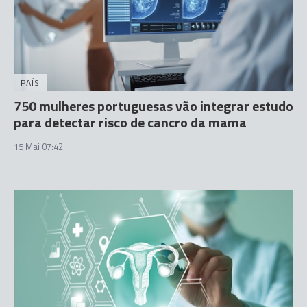
PAÍS
750 mulheres portuguesas vão integrar estudo
para detectar risco de cancro da mama
15 Mai 07:42