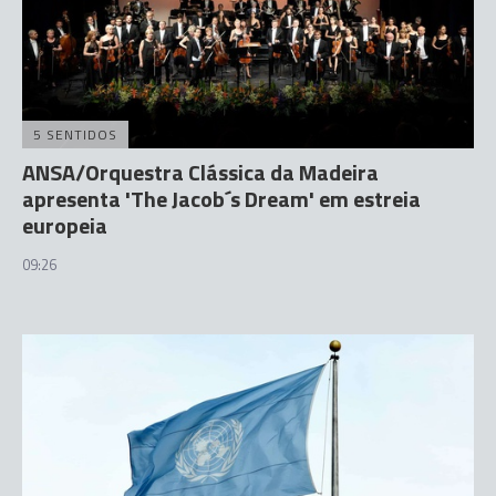
5 SENTIDOS
ANSA/Orquestra Clássica da Madeira
apresenta 'The Jacob´s Dream' em estreia
europeia
09:26