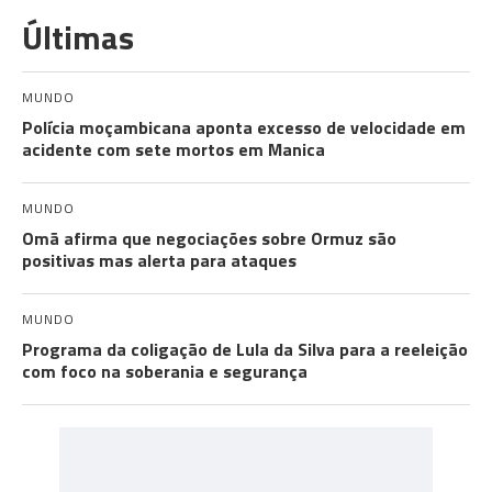
Últimas
MUNDO
Polícia moçambicana aponta excesso de velocidade em
acidente com sete mortos em Manica
MUNDO
Omã afirma que negociações sobre Ormuz são
positivas mas alerta para ataques
MUNDO
Programa da coligação de Lula da Silva para a reeleição
com foco na soberania e segurança