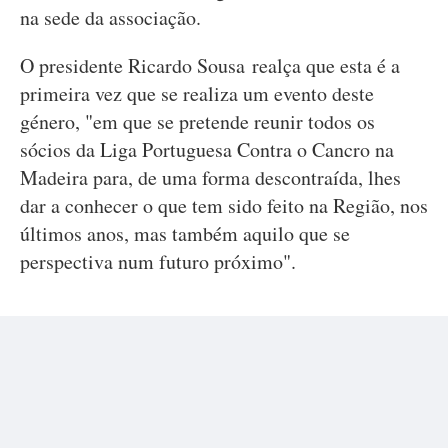
na sede da associação.
O presidente Ricardo Sousa realça que esta é a
primeira vez que se realiza um evento deste
género, "em que se pretende reunir todos os
sócios da Liga Portuguesa Contra o Cancro na
Madeira para, de uma forma descontraída, lhes
dar a conhecer o que tem sido feito na Região, nos
últimos anos, mas também aquilo que se
perspectiva num futuro próximo".