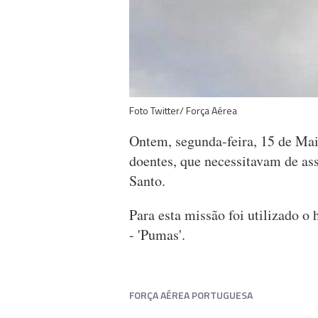
Foto Twitter/ Força Aérea
Ontem, segunda-feira, 15 de Mai
doentes, que necessitavam de ass
Santo.
Para esta missão foi utilizado 
- 'Pumas'.
FORÇA AÉREA PORTUGUESA