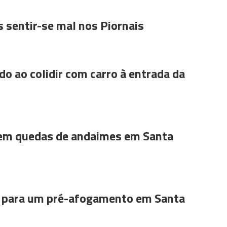
 sentir-se mal nos Piornais
do ao colidir com carro à entrada da
 em quedas de andaimes em Santa
para um pré-afogamento em Santa