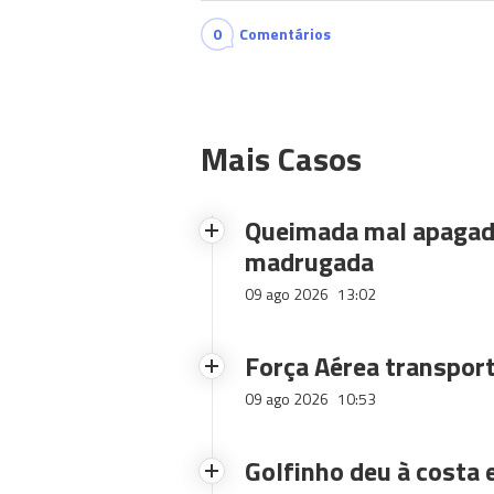
0
Comentários
Mais Casos
Queimada mal apagad
madrugada
09 ago 2026
13:02
Força Aérea transport
09 ago 2026
10:53
Golfinho deu à costa