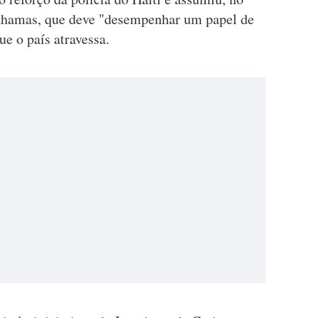
Bahamas, que deve "desempenhar um papel de
ue o país atravessa.