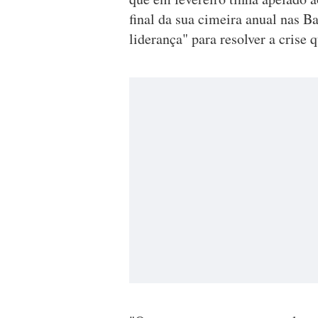
final da sua cimeira anual nas 
liderança" para resolver a crise q