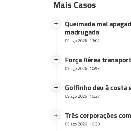
Mais Casos
Queimada mal apagad
madrugada
09 ago 2026
13:02
Força Aérea transport
09 ago 2026
10:53
Golfinho deu à costa
09 ago 2026
10:37
Três corporações com
09 ago 2026
10:30