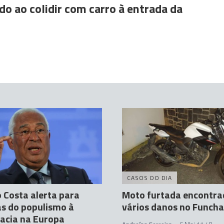
do ao colidir com carro à entrada da
CASOS DO DIA
 Costa alerta para
Moto furtada encontr
s do populismo à
vários danos no Funcha
acia na Europa