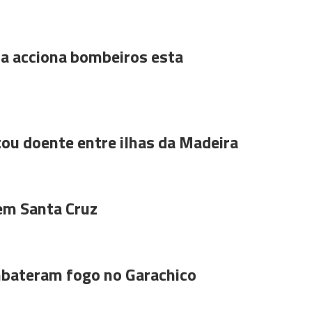
a acciona bombeiros esta
ou doente entre ilhas da Madeira
 em Santa Cruz
bateram fogo no Garachico