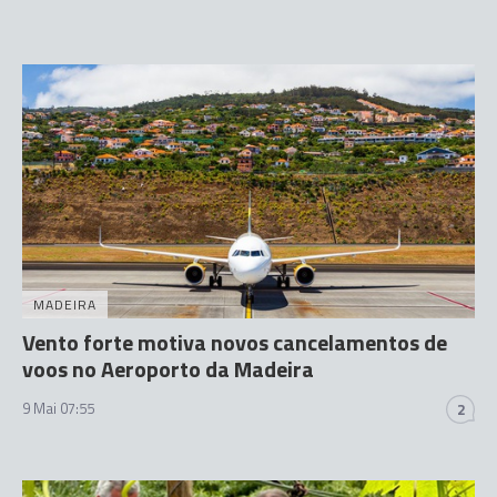
MADEIRA
Vento forte motiva novos cancelamentos de
voos no Aeroporto da Madeira
9 Mai 07:55
2