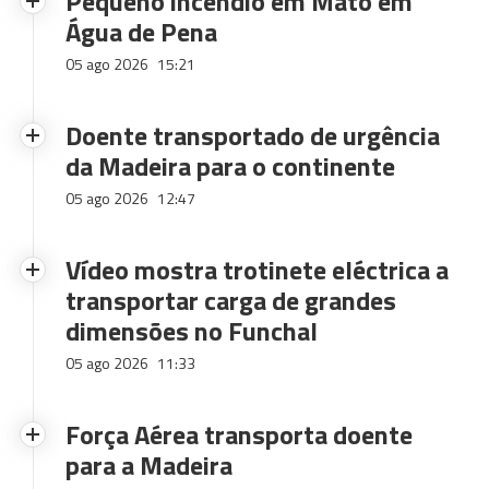
Pequeno incêndio em Mato em
Água de Pena
05 ago 2026
15:21
Doente transportado de urgência
da Madeira para o continente
05 ago 2026
12:47
Vídeo mostra trotinete eléctrica a
transportar carga de grandes
dimensões no Funchal
05 ago 2026
11:33
Força Aérea transporta doente
para a Madeira