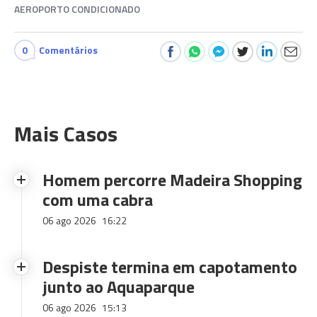
AEROPORTO CONDICIONADO
0
Comentários
Mais Casos
Homem percorre Madeira Shopping
com uma cabra
06 ago 2026
16:22
Despiste termina em capotamento
junto ao Aquaparque
06 ago 2026
15:13