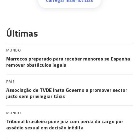
Carregar mais notícias
Últimas
MUNDO
Marrocos preparado para receber menores se Espanha
remover obstáculos legais
PAÍS
Associação de TVDE insta Governo a promover sector
justo sem privilegiar táxis
MUNDO
Tribunal brasileiro pune juiz com perda do cargo por
assédio sexual em decisão inédita