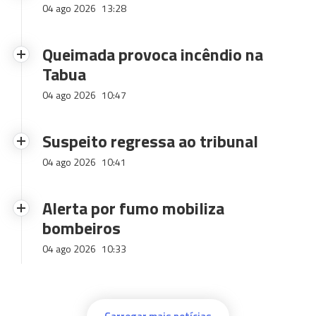
04 ago 2026
13:28
Queimada provoca incêndio na
Tabua
04 ago 2026
10:47
Suspeito regressa ao tribunal
04 ago 2026
10:41
Alerta por fumo mobiliza
bombeiros
04 ago 2026
10:33