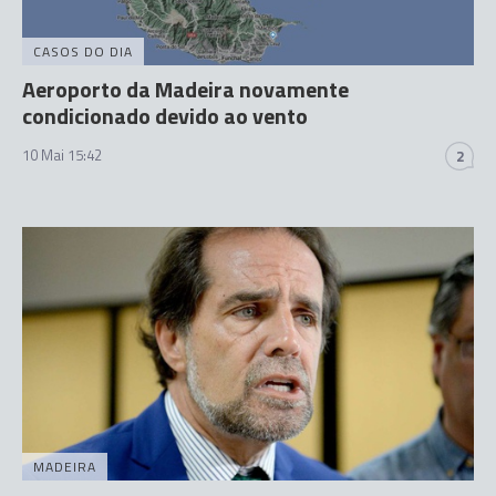
CASOS DO DIA
Aeroporto da Madeira novamente
condicionado devido ao vento
10 Mai 15:42
2
MADEIRA