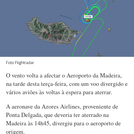
Foto Flightradar
O vento volta a afectar o Aeroporto da Madeira,
na tarde desta terça-feira, com um voo divergido e
vários aviões às voltas à espera para aterrar.
A aeronave da Azores Airlines, proveniente de
Ponta Delgada, que deveria ter aterrado na
Madeira às 14h45, divergiu para o aeroporto de
origem.