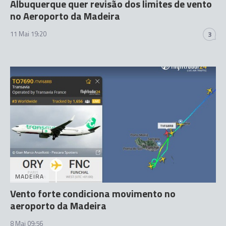
Albuquerque quer revisão dos limites de vento
no Aeroporto da Madeira
11 Mai 19:20
3
MADEIRA
Vento forte condiciona movimento no
aeroporto da Madeira
8 Mai 09:56