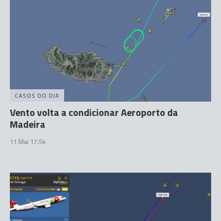
CASOS DO DIA
Vento volta a condicionar Aeroporto da
Madeira
11 Mai 17:54