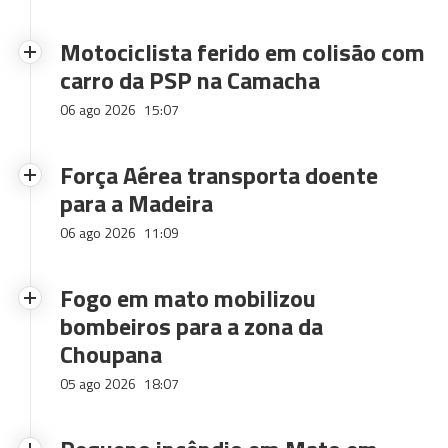
Motociclista ferido em colisão com
carro da PSP na Camacha
06 ago 2026
15:07
Força Aérea transporta doente
para a Madeira
06 ago 2026
11:09
Fogo em mato mobilizou
bombeiros para a zona da
Choupana
05 ago 2026
18:07