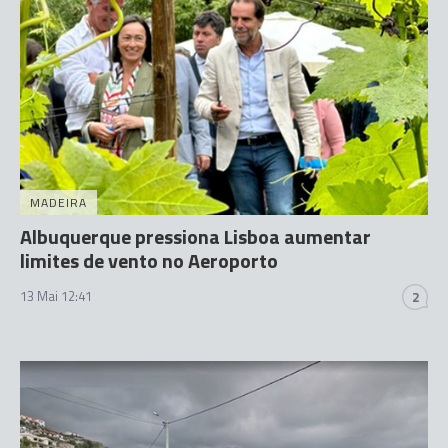
MADEIRA
Albuquerque pressiona Lisboa aumentar
limites de vento no Aeroporto
13 Mai 12:41
2