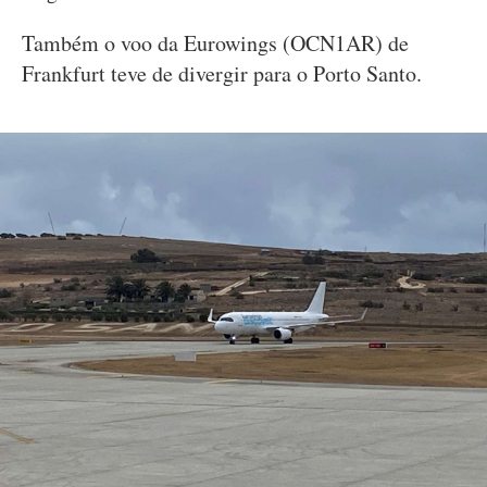
Também o voo da Eurowings (OCN1AR) de
Frankfurt teve de divergir para o Porto Santo.