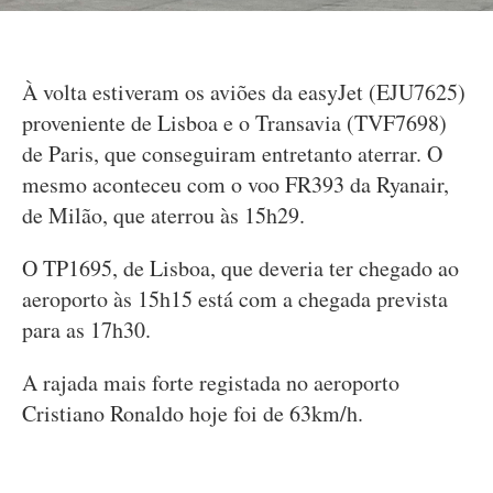
À volta estiveram os aviões da easyJet (EJU7625)
proveniente de Lisboa e o Transavia (TVF7698)
de Paris, que conseguiram entretanto aterrar. O
mesmo aconteceu com o voo FR393 da Ryanair,
de Milão, que aterrou às 15h29.
O TP1695, de Lisboa, que deveria ter chegado ao
aeroporto às 15h15 está com a chegada prevista
para as 17h30.
A rajada mais forte registada no aeroporto
Cristiano Ronaldo hoje foi de 63km/h.