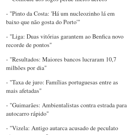
- "Pinto da Costa: 'Há um nucleozinho lá em
baixo que não gosta do Porto'"
- "Liga: Duas vitórias garantem ao Benfica novo
recorde de pontos"
- "Resultados: Maiores bancos lucraram 10,7
milhões por dia"
- "Taxa de juro: Famílias portuguesas entre as
mais afetadas"
- "Guimarães: Ambientalistas contra estrada para
autocarro rápido"
- "Vizela: Antigo autarca acusado de peculato