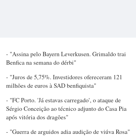
- "Assina pelo Bayern Leverkusen. Grimaldo trai
Benfica na semana do dérbi"
- "Juros de 5,75%. Investidores ofereceram 121
milhões de euros à SAD benfiquista"
- "FC Porto. 'Já estavas carregado', o ataque de
Sérgio Conceição ao técnico adjunto do Casa Pia
após vitória dos dragões"
- "Guerra de arguidos adia audição de viúva Rosa"