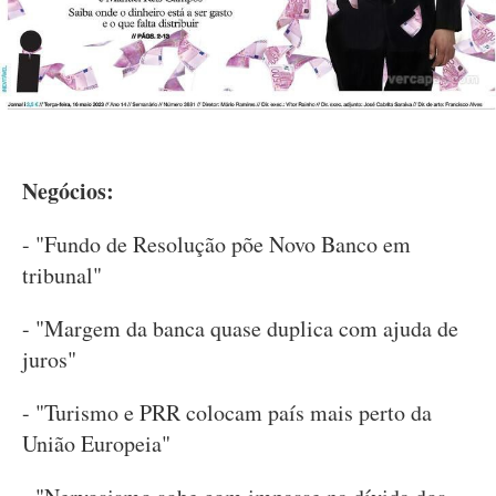
Negócios:
- "Fundo de Resolução põe Novo Banco em
tribunal"
- "Margem da banca quase duplica com ajuda de
juros"
- "Turismo e PRR colocam país mais perto da
União Europeia"