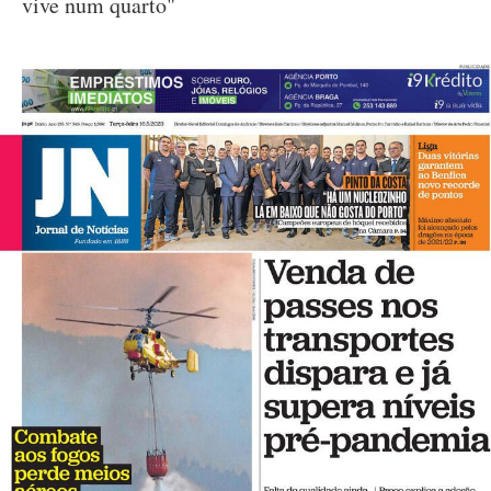
vive num quarto"