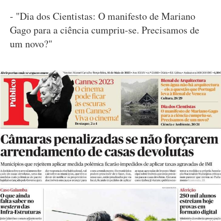
- "Dia dos Cientistas: O manifesto de Mariano
Gago para a ciência cumpriu-se. Precisamos de
um novo?"