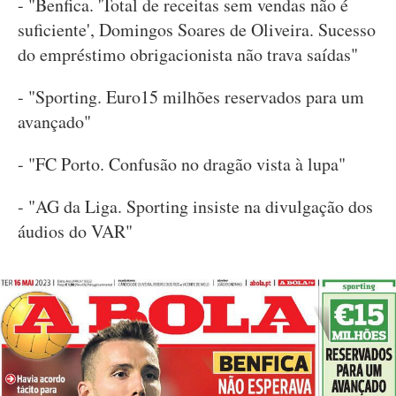
- "Benfica. 'Total de receitas sem vendas não é
suficiente', Domingos Soares de Oliveira. Sucesso
do empréstimo obrigacionista não trava saídas"
- "Sporting. Euro15 milhões reservados para um
avançado"
- "FC Porto. Confusão no dragão vista à lupa"
- "AG da Liga. Sporting insiste na divulgação dos
áudios do VAR"