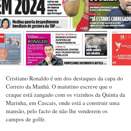
Cristiano Ronaldo é um dos destaques da capa do
Correio da Manhã. O matutino escreve que o
craque está zangado com os vizinhos da Quinta da
Marinha, em Cascais, onde está a construir uma
mansão, pelo facto de não lhe venderem os
campos de golfe.