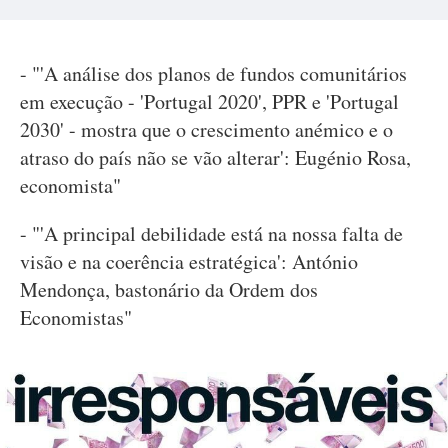
- "'A análise dos planos de fundos comunitários
em execução - 'Portugal 2020', PPR e 'Portugal
2030' - mostra que o crescimento anémico e o
atraso do país não se vão alterar': Eugénio Rosa,
economista"
- "'A principal debilidade está na nossa falta de
visão e na coerência estratégica': António
Mendonça, bastonário da Ordem dos
Economistas"