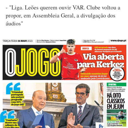
- "Liga. Leões querem ouvir VAR. Clube voltou a
propor, em Assembleia Geral, a divulgação dos
áudios"