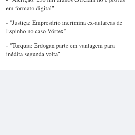
em formato digital"
- "Justiça: Empresário incrimina ex-autarcas de
Espinho no caso Vórtex"
- "Turquia: Erdogan parte em vantagem para
inédita segunda volta"