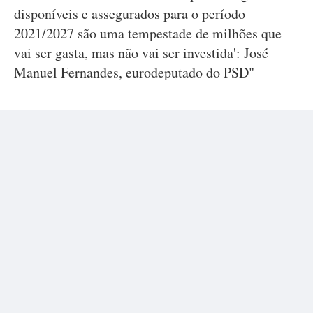
disponíveis e assegurados para o período
2021/2027 são uma tempestade de milhões que
vai ser gasta, mas não vai ser investida': José
Manuel Fernandes, eurodeputado do PSD"