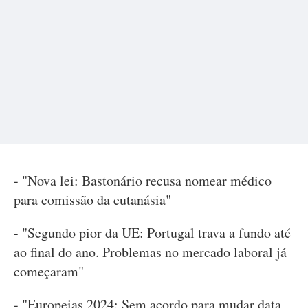
- "Nova lei: Bastonário recusa nomear médico
para comissão da eutanásia"
- "Segundo pior da UE: Portugal trava a fundo até
ao final do ano. Problemas no mercado laboral já
começaram"
- "Europeias 2024: Sem acordo para mudar data,