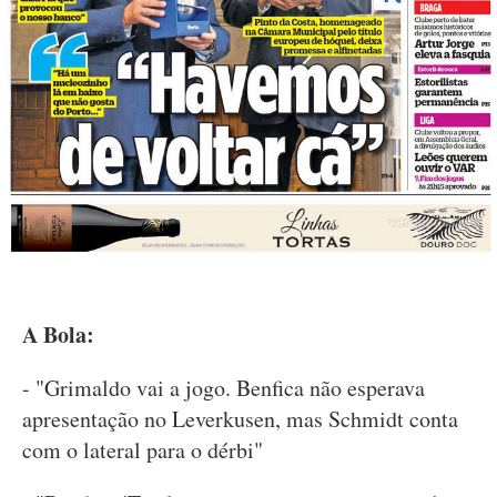
A Bola:
- "Grimaldo vai a jogo. Benfica não esperava
apresentação no Leverkusen, mas Schmidt conta
com o lateral para o dérbi"