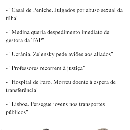
- "Casal de Peniche. Julgados por abuso sexual da
filha"
- "Medina queria despedimento imediato de
gestora da TAP"
- "Ucrânia. Zelensky pede aviões aos aliados"
- "Professores recorrem à justiça"
- "Hospital de Faro. Morreu doente à espera de
transferência"
- "Lisboa. Persegue jovens nos transportes
públicos"