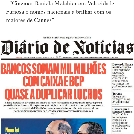
- "Cinema: Daniela Melchior em Velocidade
Furiosa e nomes nacionais a brilhar com os
maiores de Cannes"