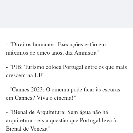
- "Direitos humanos: Execuções estão em
máximos de cinco anos, diz Amnistia"
- "PIB: Turismo coloca Portugal entre os que mais
crescem na UE"
- "Cannes 2023: O cinema pode ficar às escuras
em Cannes? Viva o cinema!"
- "Bienal de Arquitetura: Sem água não há
arquitetura - eis a questão que Portugal leva à
Bienal de Veneza"