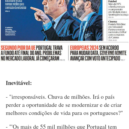
Inevitável:
- "irresponsáveis. Chuva de milhões. Irá o país
perder a oportunidade de se modernizar e de criar
melhores condições de vida para os portugueses?"
- "'Os mais de 55 mil milhões que Portugal tem