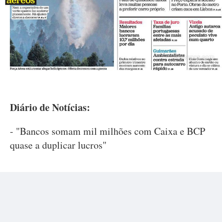
Diário de Notícias:
- "Bancos somam mil milhões com Caixa e BCP
quase a duplicar lucros"