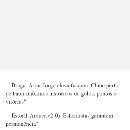
- "Braga. Artur Jorge eleva fasquia. Clube perto
de bater máximos históricos de golos, pontos e
vitórias"
- "Estoril-Arouca (2-0). Estorilistas garantem
permanência"