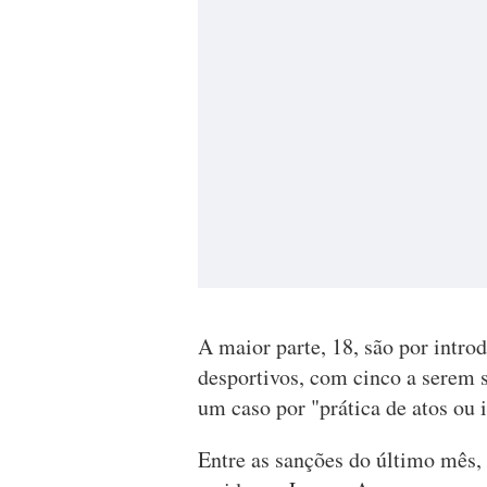
A maior parte, 18, são por intro
desportivos, com cinco a serem 
um caso por "prática de atos ou 
Entre as sanções do último mês,