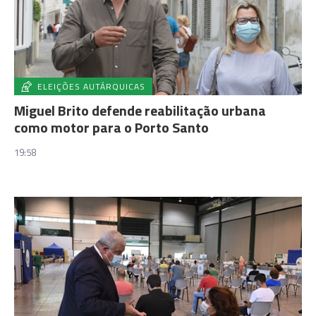
ELEIÇÕES AUTÁRQUICAS
Miguel Brito defende reabilitação urbana
como motor para o Porto Santo
19:58