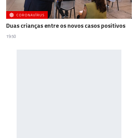
CORONAVÍRUS
Duas crianças entre os novos casos positivos
19:50