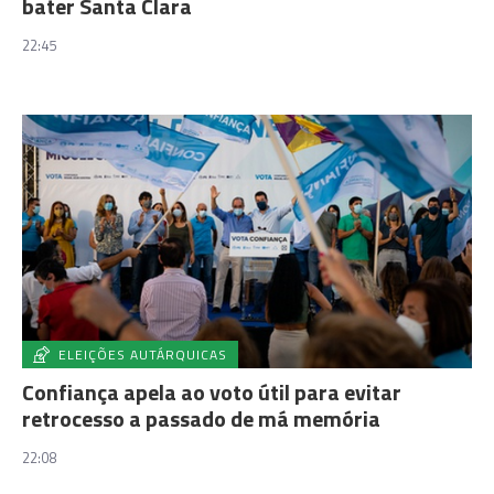
bater Santa Clara
22:45
ELEIÇÕES AUTÁRQUICAS
Confiança apela ao voto útil para evitar
retrocesso a passado de má memória
22:08