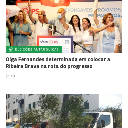
ELEIÇÕES AUTÁRQUICAS
Olga Fernandes determinada em colocar a
Ribeira Brava na rota do progresso
21:40