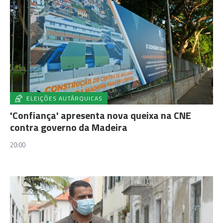
ELEIÇÕES AUTÁRQUICAS
'Confiança' apresenta nova queixa na CNE
contra governo da Madeira
20:00