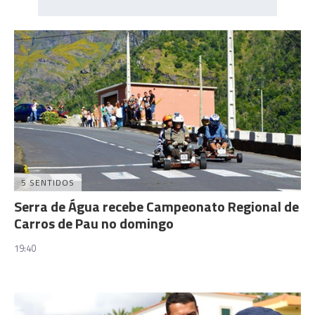
5 SENTIDOS
Serra de Água recebe Campeonato Regional de
Carros de Pau no domingo
19:40