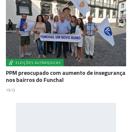
ELEIÇÕES AUTÁRQUICAS
PPM preocupado com aumento de insegurança
nos bairros do Funchal
19:13