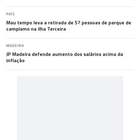
PAÍS
Mau tempo leva a retirada de 57 pessoas de parque de
campismo na ilha Terceira
MADEIRA
JP Madeira defende aumento dos salários acima da
inflação