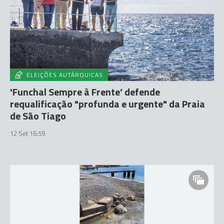
ELEIÇÕES AUTÁRQUICAS
'Funchal Sempre à Frente’ defende
requalificação "profunda e urgente" da Praia
de São Tiago
12 Set 16:59