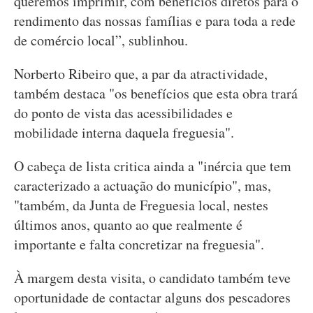
queremos imprimir, com benefícios diretos para o
rendimento das nossas famílias e para toda a rede
de comércio local”, sublinhou.
Norberto Ribeiro que, a par da atractividade,
também destaca "os benefícios que esta obra trará
do ponto de vista das acessibilidades e
mobilidade interna daquela freguesia".
O cabeça de lista critica ainda a "inércia que tem
caracterizado a actuação do município", mas,
"também, da Junta de Freguesia local, nestes
últimos anos, quanto ao que realmente é
importante e falta concretizar na freguesia".
À margem desta visita, o candidato também teve
oportunidade de contactar alguns dos pescadores