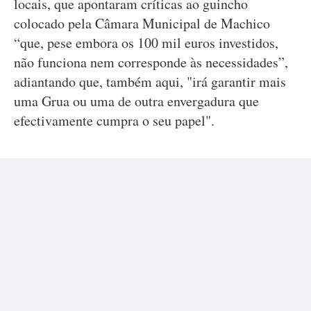
locais, que apontaram críticas ao guincho
colocado pela Câmara Municipal de Machico
“que, pese embora os 100 mil euros investidos,
não funciona nem corresponde às necessidades”,
adiantando que, também aqui, "irá garantir mais
uma Grua ou uma de outra envergadura que
efectivamente cumpra o seu papel".