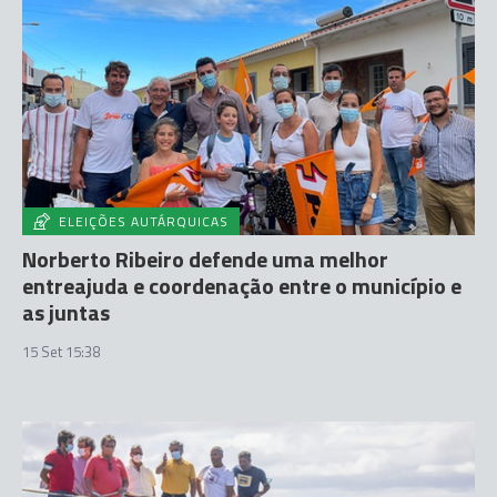
ELEIÇÕES AUTÁRQUICAS
Norberto Ribeiro defende uma melhor
entreajuda e coordenação entre o município e
as juntas
15 Set 15:38