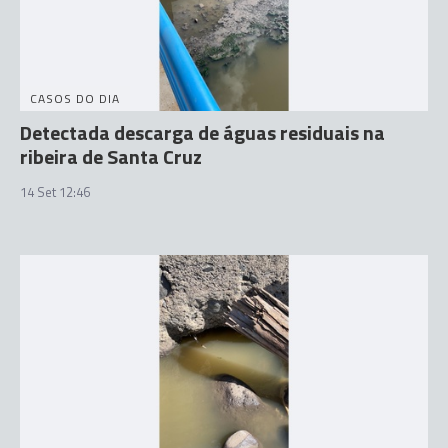
CASOS DO DIA
Detectada descarga de águas residuais na
ribeira de Santa Cruz
14 Set 12:46