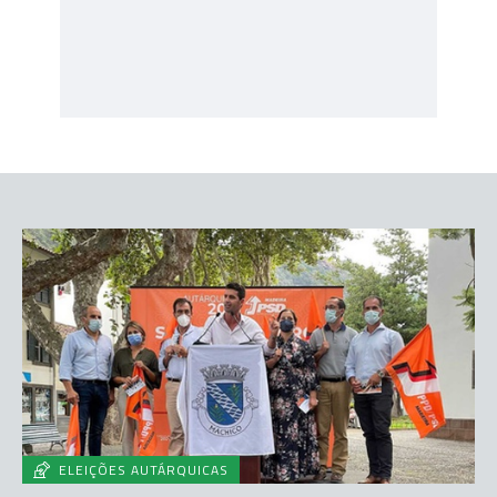
ELEIÇÕES AUTÁRQUICAS