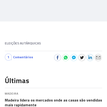
ELEIÇÕES AUTÁRQUICAS
1
Comentários
Últimas
MADEIRA
Madeira lidera os mercados onde as casas são vendidas
mais rapidamente