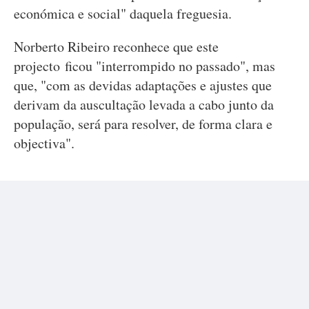
económica e social" daquela freguesia.
Norberto Ribeiro reconhece que este
projecto ficou "interrompido no passado", mas
que, "com as devidas adaptações e ajustes que
derivam da auscultação levada a cabo junto da
população, será para resolver, de forma clara e
objectiva".