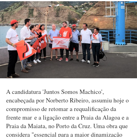
A candidatura 'Juntos Somos Machico',
encabeçada por Norberto Ribeiro, assumiu hoje o
compromisso de retomar a requalificação da
frente mar e a ligação entre a Praia da Alagoa e a
Praia da Maiata, no Porto da Cruz. Uma obra que
considera "essencial para a maior dinamização