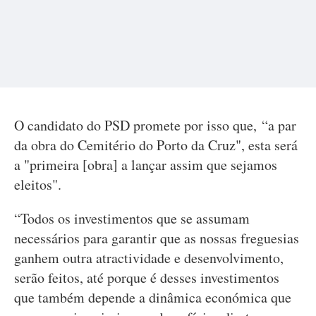
O candidato do PSD promete por isso que, “a par
da obra do Cemitério do Porto da Cruz", esta será
a "primeira [obra] a lançar assim que sejamos
eleitos".
“Todos os investimentos que se assumam
necessários para garantir que as nossas freguesias
ganhem outra atractividade e desenvolvimento,
serão feitos, até porque é desses investimentos
que também depende a dinâmica económica que