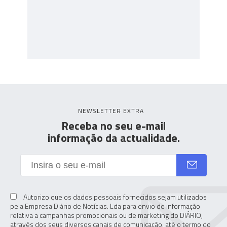
NEWSLETTER EXTRA
Receba no seu e-mail
informação da actualidade.
Autorizo que os dados pessoais fornecidos sejam utilizados
pela Empresa Diário de Notícias. Lda para envio de informação
relativa a campanhas promocionais ou de marketing do DIÁRIO,
através dos seus diversos canais de comunicação, até o termo do