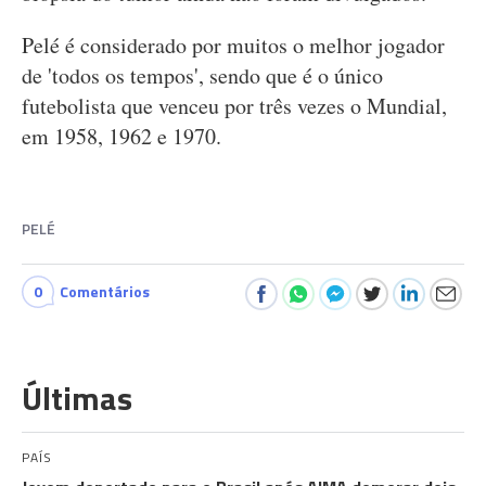
Pelé é considerado por muitos o melhor jogador
de 'todos os tempos', sendo que é o único
futebolista que venceu por três vezes o Mundial,
em 1958, 1962 e 1970.
PELÉ
0
Comentários
Últimas
PAÍS