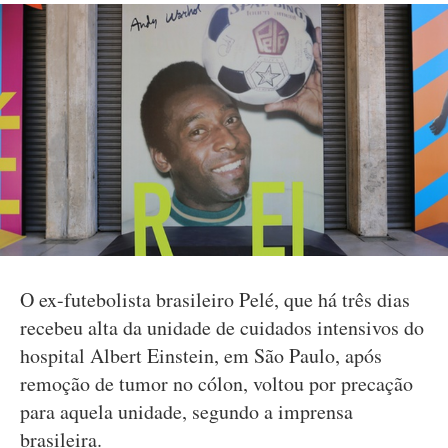
O ex-futebolista brasileiro Pelé, que há três dias
recebeu alta da unidade de cuidados intensivos do
hospital Albert Einstein, em São Paulo, após
remoção de tumor no cólon, voltou por precação
para aquela unidade, segundo a imprensa
brasileira.