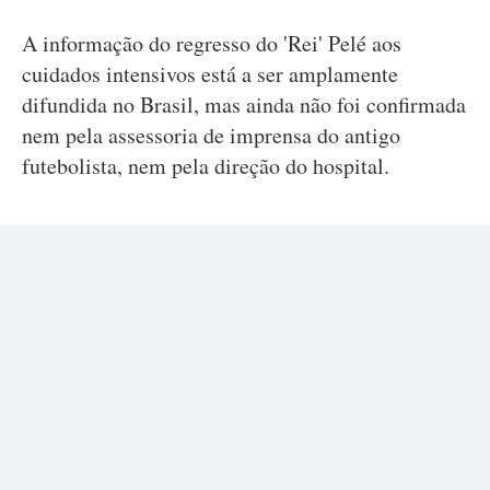
A informação do regresso do 'Rei' Pelé aos
cuidados intensivos está a ser amplamente
difundida no Brasil, mas ainda não foi confirmada
nem pela assessoria de imprensa do antigo
futebolista, nem pela direção do hospital.