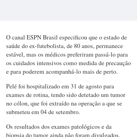
O canal ESPN Brasil especificou que o estado de
saúde do ex-futebolista, de 80 anos, permanece
estável, mas os médicos preferiram passá-lo para
os cuidados intensivos como medida de precaução
e para poderem acompanhá-lo mais de perto.
Pelé foi hospitalizado em 31 de agosto para
exames de rotina, tendo sido detetado um tumor
no cólon, que foi extraído na operação a que se
submeteu em 04 de setembro.
Os resultados dos exames patológicos e da
biopsia do tumor ainda não foram divulgados.