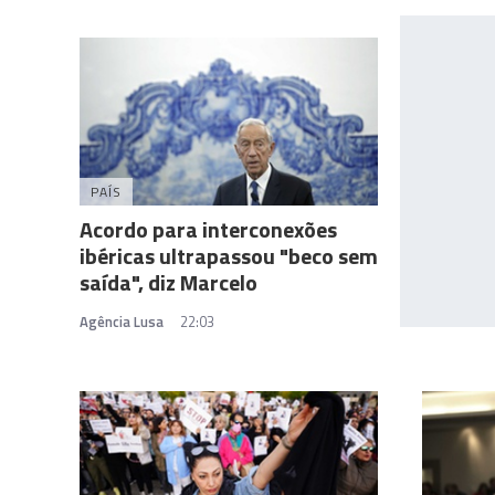
PAÍS
Acordo para interconexões
ibéricas ultrapassou "beco sem
saída", diz Marcelo
Agência Lusa
22:03