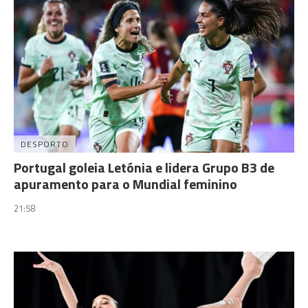
DESPORTO
Portugal goleia Letónia e lidera Grupo B3 de
apuramento para o Mundial feminino
21:58