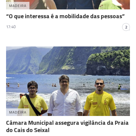
MADEIRA
“O que interessa é a mobilidade das pessoas”
17:40
2
MADEIRA
Câmara Municipal assegura vigilância da Praia
do Cais do Seixal