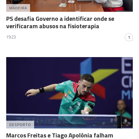
MADEIRA
PS desafia Governo a identificar onde se
verificaram abusos na fisioterapia
19:23
1
DESPORTO
Marcos Freitas e Tiago Apolónia falham