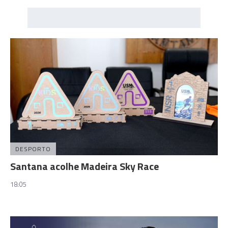
DESPORTO
Santana acolhe Madeira Sky Race
18:05