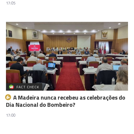
17:05
FACT CHECK
A Madeira nunca recebeu as celebrações do
Dia Nacional do Bombeiro?
17:00