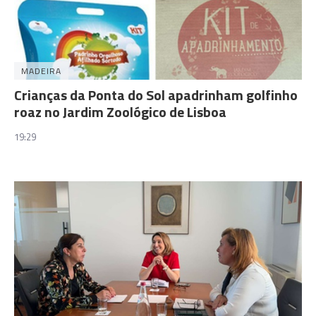
MADEIRA
Crianças da Ponta do Sol apadrinham golfinho
roaz no Jardim Zoológico de Lisboa
19:29