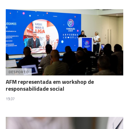
DESPORTO
AFM representada em workshop de
responsabilidade social
19:37