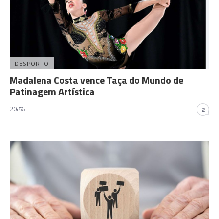
DESPORTO
Madalena Costa vence Taça do Mundo de
Patinagem Artística
20:56
2