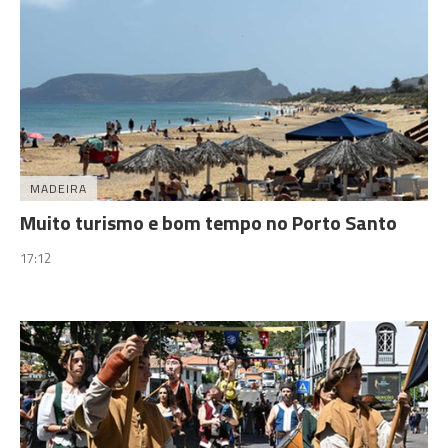
MADEIRA
Muito turismo e bom tempo no Porto Santo
17:12