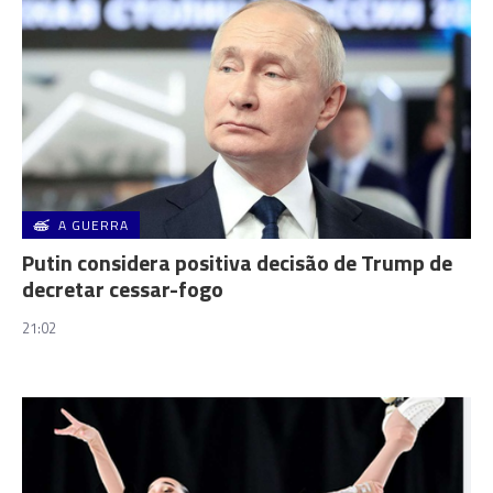
A GUERRA
Putin considera positiva decisão de Trump de
decretar cessar-fogo
21:02