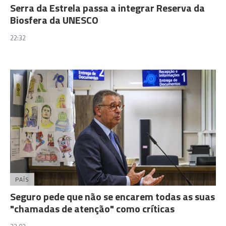
Serra da Estrela passa a integrar Reserva da
Biosfera da UNESCO
22:32
PAÍS
Seguro pede que não se encarem todas as suas
"chamadas de atenção" como críticas