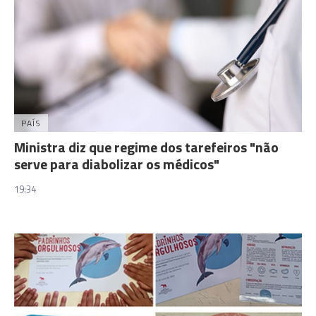
PAÍS
Ministra diz que regime dos tarefeiros "não
serve para diabolizar os médicos"
19:34