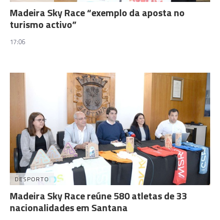
Madeira Sky Race “exemplo da aposta no
turismo activo”
17:06
DESPORTO
Madeira Sky Race reúne 580 atletas de 33
nacionalidades em Santana