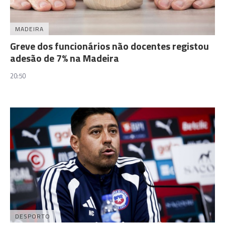
MADEIRA
Greve dos funcionários não docentes registou
adesão de 7% na Madeira
20:50
DESPORTO