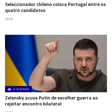
Seleccionador chileno coloca Portugal entre os
quatro candidatos
20:30
A GUERRA
Zelensky acusa Putin de escolher guerra ao
rejeitar encontro bilateral