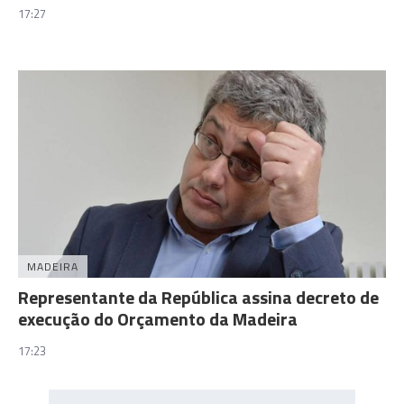
17:27
MADEIRA
Representante da República assina decreto de
execução do Orçamento da Madeira
17:23