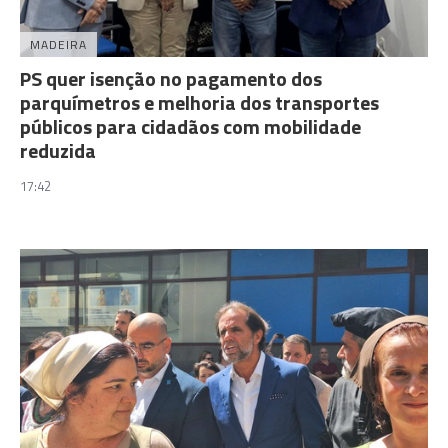
MADEIRA
PS quer isenção no pagamento dos
parquímetros e melhoria dos transportes
públicos para cidadãos com mobilidade
reduzida
17:42