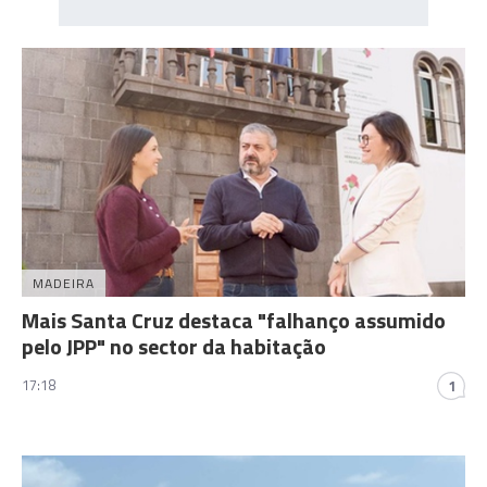
MADEIRA
Mais Santa Cruz destaca "falhanço assumido
pelo JPP" no sector da habitação
17:18
1