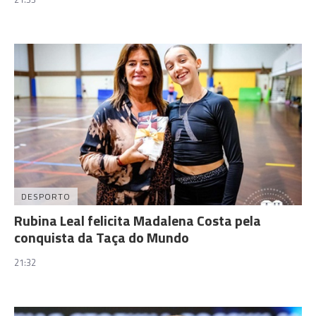
DESPORTO
Rubina Leal felicita Madalena Costa pela
conquista da Taça do Mundo
21:32