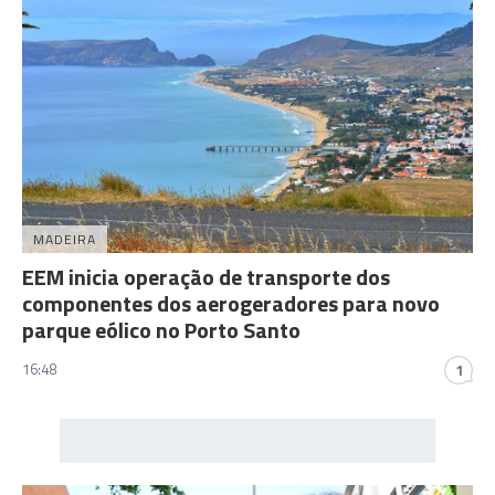
MADEIRA
EEM inicia operação de transporte dos
componentes dos aerogeradores para novo
parque eólico no Porto Santo
16:48
1