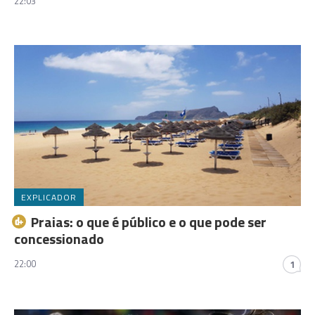
22:03
EXPLICADOR
Praias: o que é público e o que pode ser
concessionado
22:00
1