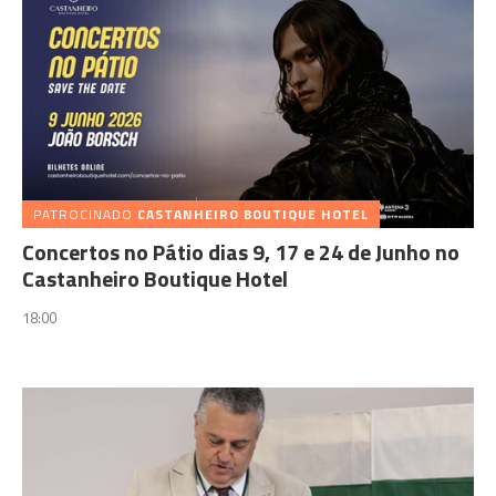
PATROCINADO
CASTANHEIRO BOUTIQUE HOTEL
Concertos no Pátio dias 9, 17 e 24 de Junho no
Castanheiro Boutique Hotel
18:00