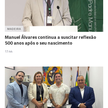
MADEIRA
Manuel Álvares continua a suscitar reflexão
500 anos após o seu nascimento
17:44