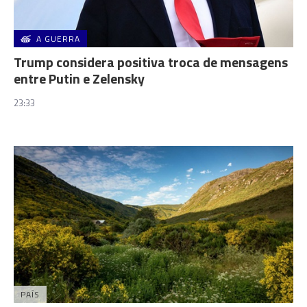
A GUERRA
Trump considera positiva troca de mensagens
entre Putin e Zelensky
23:33
PAÍS