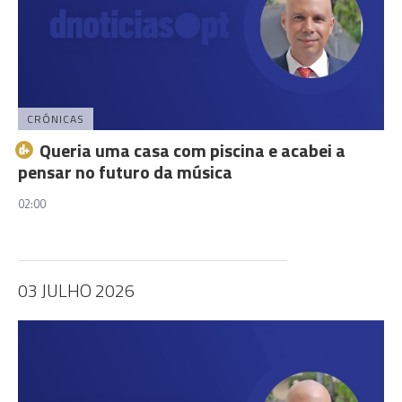
CRÓNICAS
Queria uma casa com piscina e acabei a
pensar no futuro da música
02:00
03 JULHO 2026