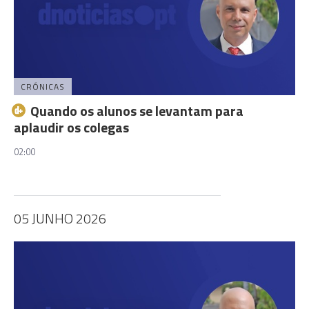
CRÓNICAS
Quando os alunos se levantam para
aplaudir os colegas
02:00
05 JUNHO 2026