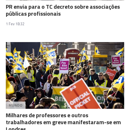
PR envia para o TC decreto sobre associações
públicas profissionais
1 Fev 18:32
MUNDO
Milhares de professores e outros
trabalhadores em greve manifestaram-se em
Londres