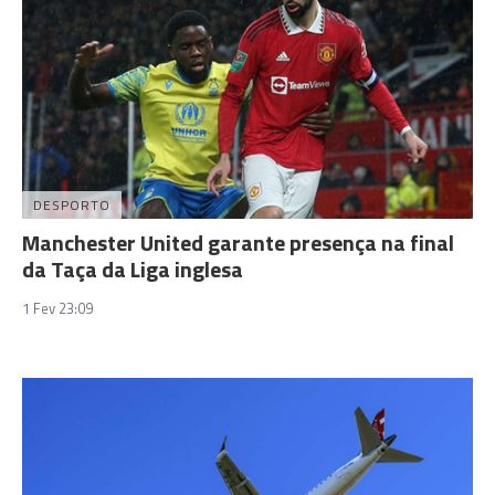
DESPORTO
Manchester United garante presença na final
da Taça da Liga inglesa
1 Fev 23:09