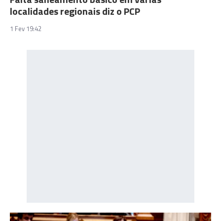
localidades regionais diz o PCP
1 Fev 19:42