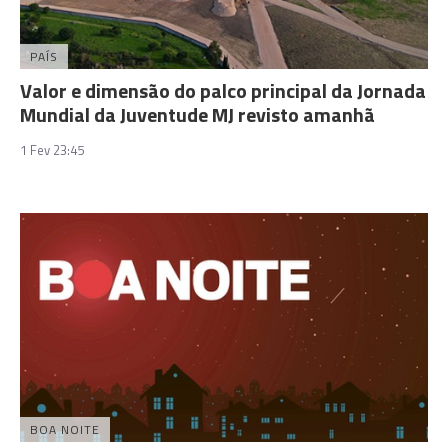
PAÍS
Valor e dimensão do palco principal da Jornada
Mundial da Juventude MJ revisto amanhã
1 Fev 23:45
BOA NOITE