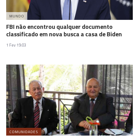
MUNDO
FBI não encontrou qualquer documento
classificado em nova busca a casa de Biden
1 Fev 19:03
COMUNIDADES