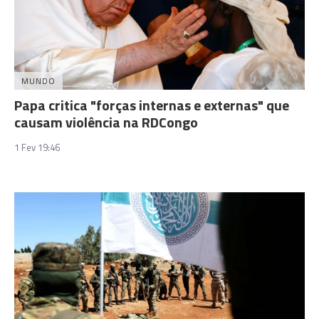
MUNDO
Papa critica "forças internas e externas" que
causam violência na RDCongo
1 Fev 19:46