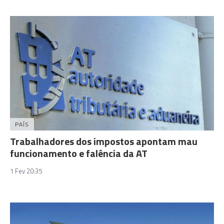
PAÍS
Trabalhadores dos impostos apontam mau
funcionamento e falência da AT
1 Fev 20:35