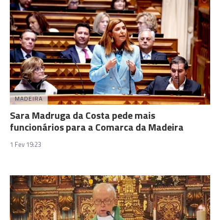
MADEIRA
Sara Madruga da Costa pede mais
funcionários para a Comarca da Madeira
1 Fev 19:23