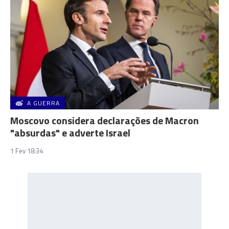
A GUERRA
Moscovo considera declarações de Macron
"absurdas" e adverte Israel
1 Fev 18:34