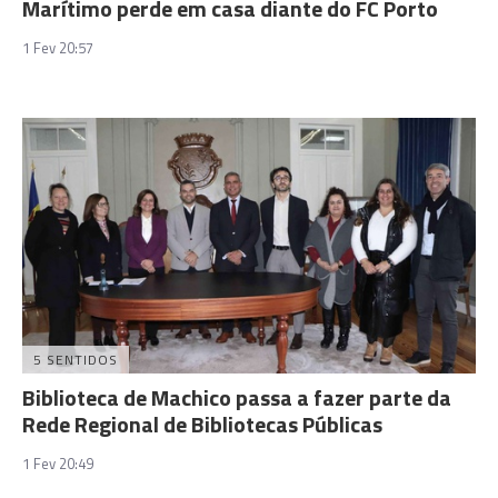
Marítimo perde em casa diante do FC Porto
1 Fev 20:57
5 SENTIDOS
Biblioteca de Machico passa a fazer parte da
Rede Regional de Bibliotecas Públicas
1 Fev 20:49