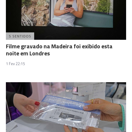
5 SENTIDOS
Filme gravado na Madeira foi exibido esta
noite em Londres
1 Fev 22:15