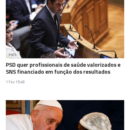
PAÍS
PSD quer profissionais de saúde valorizados e
SNS financiado em função dos resultados
1 Fev 19:48