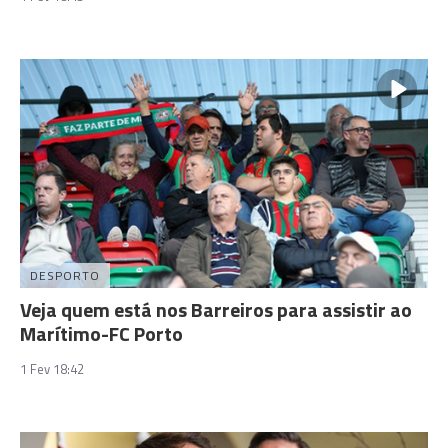
DESPORTO
Veja quem está nos Barreiros para assistir ao
Marítimo-FC Porto
1 Fev 18:42