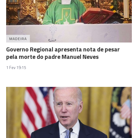
MADEIRA
Governo Regional apresenta nota de pesar
pela morte do padre Manuel Neves
1 Fev 19:15