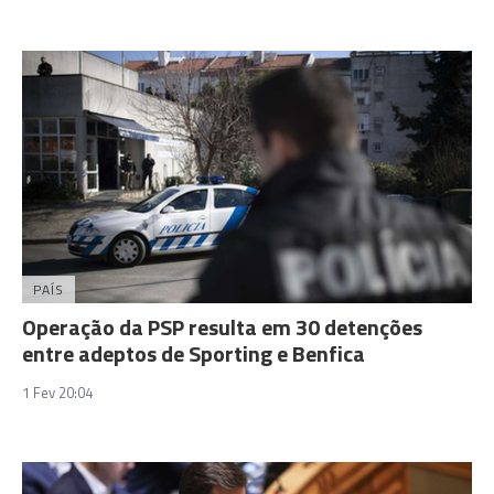
PAÍS
Operação da PSP resulta em 30 detenções
entre adeptos de Sporting e Benfica
1 Fev 20:04