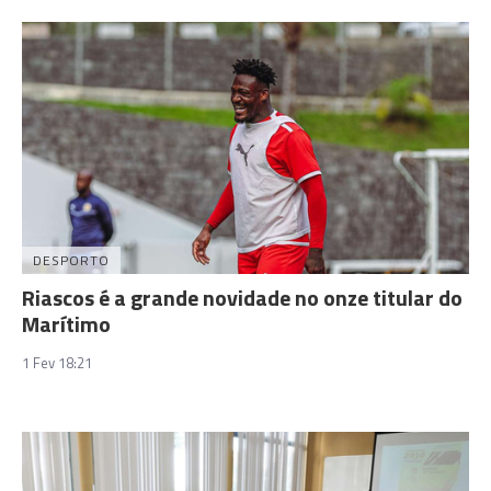
DESPORTO
Riascos é a grande novidade no onze titular do
Marítimo
1 Fev 18:21