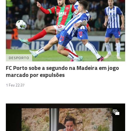
DESPORTO
FC Porto sobe a segundo na Madeira em jogo
marcado por expulsões
1 Fev 22:37