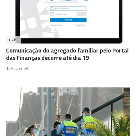
PAÍS
Comunicação do agregado familiar pelo Portal
das Finanças decorre até dia 19
15 Fev 23:08