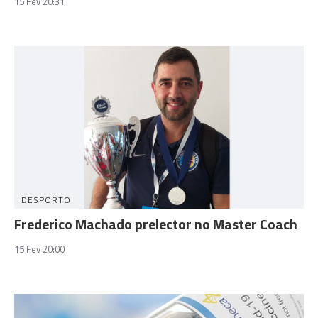
15 Fev 20:31
DESPORTO
Frederico Machado prelector no Master Coach
15 Fev 20:00