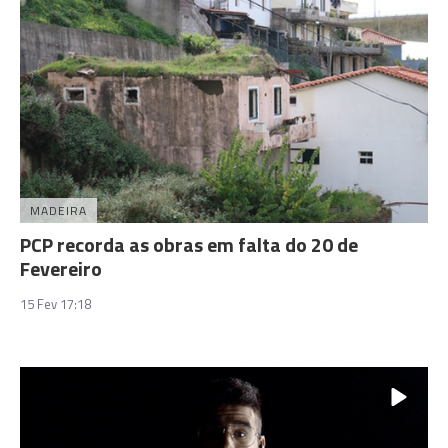
MADEIRA
PCP recorda as obras em falta do 20 de
Fevereiro
15 Fev 17:18