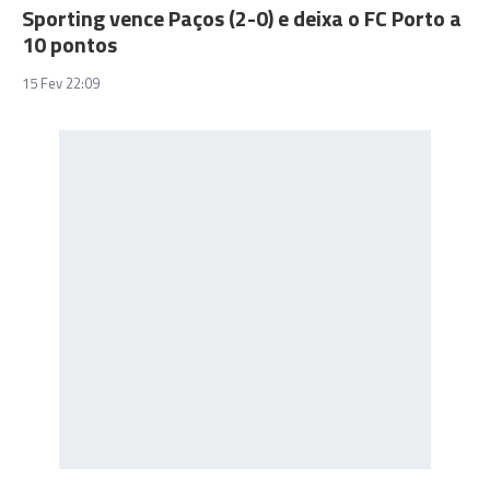
Sporting vence Paços (2-0) e deixa o FC Porto a
10 pontos
15 Fev 22:09