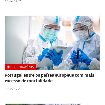
15 Fev 17:24
CORONAVÍRUS
Portugal entre os países europeus com mais
excesso de mortalidade
15 Fev 17:23