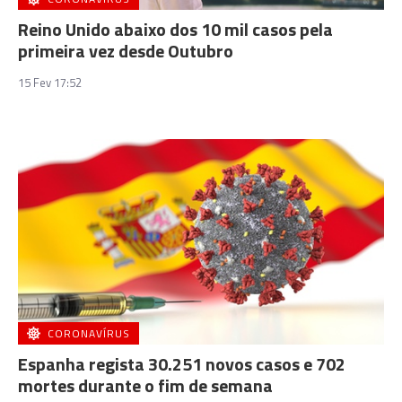
Reino Unido abaixo dos 10 mil casos pela
primeira vez desde Outubro
15 Fev 17:52
CORONAVÍRUS
Espanha regista 30.251 novos casos e 702
mortes durante o fim de semana