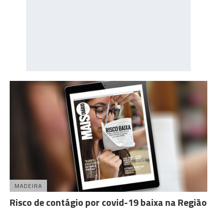
MADEIRA
Risco de contágio por covid-19 baixa na Região