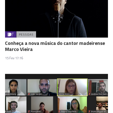
PESSOAS
Conheça a nova música do cantor madeirense
Marco Vieira
15 Fev 17:16