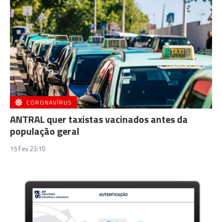
CORONAVÍRUS
ANTRAL quer taxistas vacinados antes da
população geral
15 Fev 23:10