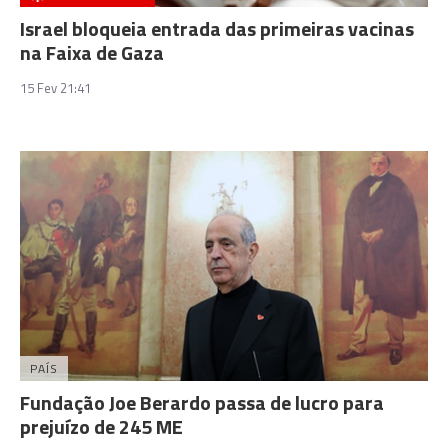
Israel bloqueia entrada das primeiras vacinas
na Faixa de Gaza
15 Fev 21:41
PAÍS
Fundação Joe Berardo passa de lucro para
prejuízo de 245 ME