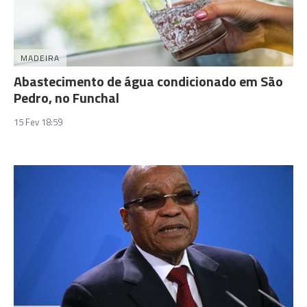
MADEIRA
Abastecimento de água condicionado em São
Pedro, no Funchal
15 Fev 18:59