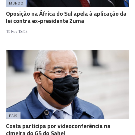
MUNDO
Oposição na África do Sul apela à aplicação da
lei contra ex-presidente Zuma
15 Fev 18:52
PAÍS
Costa participa por videoconferência na
cimeira do G5 do Sahel