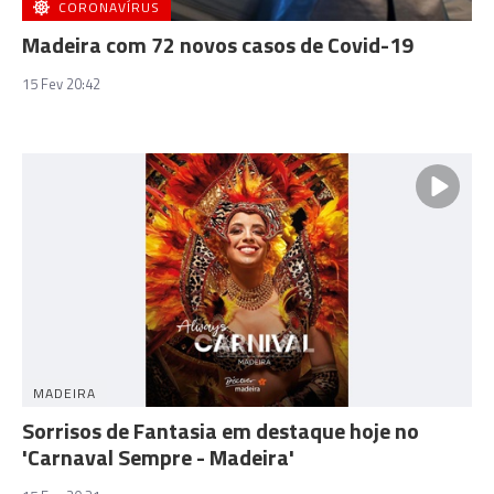
CORONAVÍRUS
Madeira com 72 novos casos de Covid-19
15 Fev 20:42
MADEIRA
Sorrisos de Fantasia em destaque hoje no
'Carnaval Sempre - Madeira'