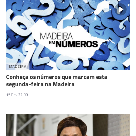
MADEIRA
Conheça os números que marcam esta
segunda-feira na Madeira
15 Fev 22:00