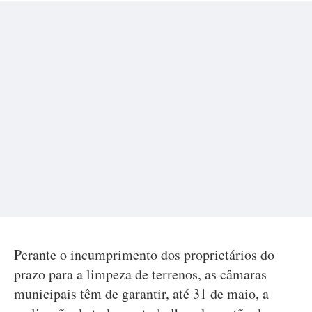
Perante o incumprimento dos proprietários do
prazo para a limpeza de terrenos, as câmaras
municipais têm de garantir, até 31 de maio, a