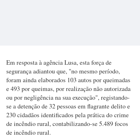
Em resposta à agência Lusa, esta força de
segurança adiantou que, "no mesmo período,
foram ainda elaborados 103 autos por queimadas
e 493 por queimas, por realização não autorizada
ou por negligência na sua execução", registando-
se a detenção de 32 pessoas em flagrante delito e
230 cidadãos identificados pela prática do crime
de incêndio rural, contabilizando-se 5.489 focos
de incêndio rural.