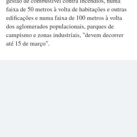
gestão de combustível contra incêndios, numa
faixa de 50 metros à volta de habitações e outras
edificações e numa faixa de 100 metros à volta
dos aglomerados populacionais, parques de
campismo e zonas industriais, "devem decorrer
até 15 de março".