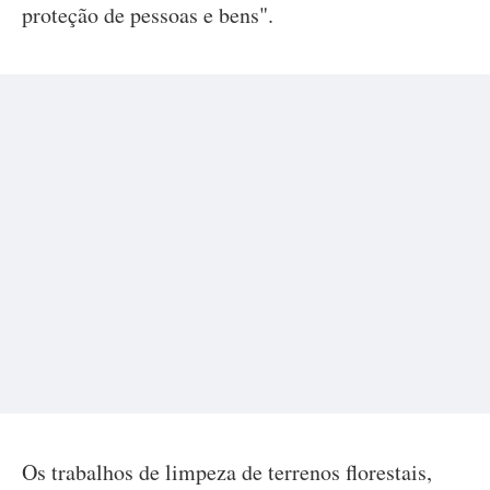
proteção de pessoas e bens".
Os trabalhos de limpeza de terrenos florestais,