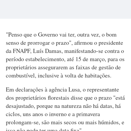
"Penso que o Governo vai ter, outra vez, o bom
senso de prorrogar o prazo", afirmou o presidente
da FNAPF, Luís Damas, manifestando-se contra o
período estabelecimento, até 15 de março, para os
proprietários assegurarem as faixas de gestão de
combustível, inclusive à volta de habitações.
Em declarações à agência Lusa, o representante
dos proprietários florestais disse que o prazo "está
desajustado, porque na natureza não há datas, há
ciclos, uns anos o inverno e a primavera
prolongam-se, são mais secos ou mais húmidos, e
isso não pode ter uma data fixa".