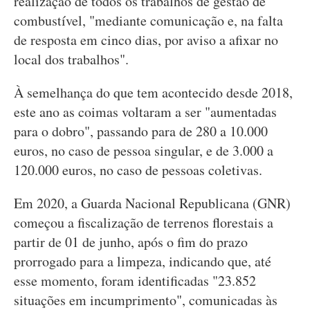
realização de todos os trabalhos de gestão de
combustível, "mediante comunicação e, na falta
de resposta em cinco dias, por aviso a afixar no
local dos trabalhos".
À semelhança do que tem acontecido desde 2018,
este ano as coimas voltaram a ser "aumentadas
para o dobro", passando para de 280 a 10.000
euros, no caso de pessoa singular, e de 3.000 a
120.000 euros, no caso de pessoas coletivas.
Em 2020, a Guarda Nacional Republicana (GNR)
começou a fiscalização de terrenos florestais a
partir de 01 de junho, após o fim do prazo
prorrogado para a limpeza, indicando que, até
esse momento, foram identificadas "23.852
situações em incumprimento", comunicadas às