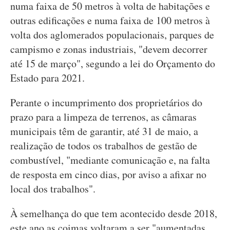
numa faixa de 50 metros à volta de habitações e
outras edificações e numa faixa de 100 metros à
volta dos aglomerados populacionais, parques de
campismo e zonas industriais, "devem decorrer
até 15 de março", segundo a lei do Orçamento do
Estado para 2021.
Perante o incumprimento dos proprietários do
prazo para a limpeza de terrenos, as câmaras
municipais têm de garantir, até 31 de maio, a
realização de todos os trabalhos de gestão de
combustível, "mediante comunicação e, na falta
de resposta em cinco dias, por aviso a afixar no
local dos trabalhos".
À semelhança do que tem acontecido desde 2018,
este ano as coimas voltaram a ser "aumentadas