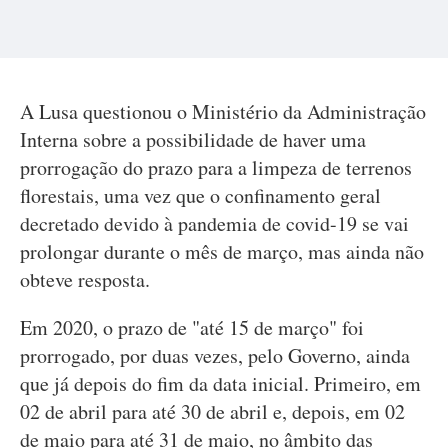
A Lusa questionou o Ministério da Administração
Interna sobre a possibilidade de haver uma
prorrogação do prazo para a limpeza de terrenos
florestais, uma vez que o confinamento geral
decretado devido à pandemia de covid-19 se vai
prolongar durante o mês de março, mas ainda não
obteve resposta.
Em 2020, o prazo de "até 15 de março" foi
prorrogado, por duas vezes, pelo Governo, ainda
que já depois do fim da data inicial. Primeiro, em
02 de abril para até 30 de abril e, depois, em 02
de maio para até 31 de maio, no âmbito das