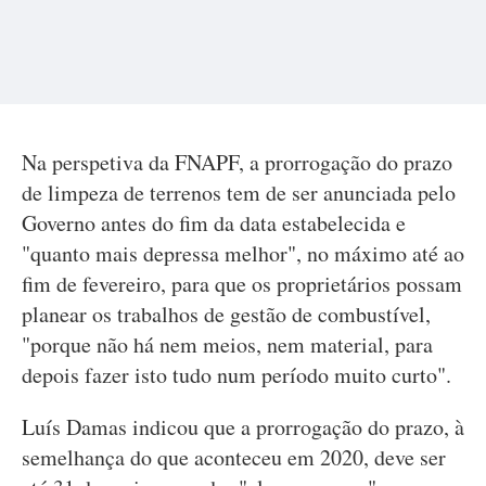
Na perspetiva da FNAPF, a prorrogação do prazo
de limpeza de terrenos tem de ser anunciada pelo
Governo antes do fim da data estabelecida e
"quanto mais depressa melhor", no máximo até ao
fim de fevereiro, para que os proprietários possam
planear os trabalhos de gestão de combustível,
"porque não há nem meios, nem material, para
depois fazer isto tudo num período muito curto".
Luís Damas indicou que a prorrogação do prazo, à
semelhança do que aconteceu em 2020, deve ser