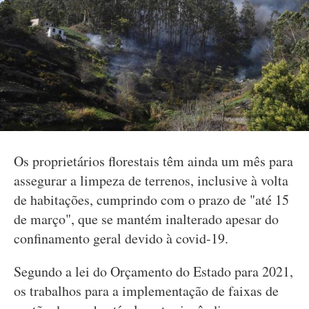
Os proprietários florestais têm ainda um mês para
assegurar a limpeza de terrenos, inclusive à volta
de habitações, cumprindo com o prazo de "até 15
de março", que se mantém inalterado apesar do
confinamento geral devido à covid-19.
Segundo a lei do Orçamento do Estado para 2021,
os trabalhos para a implementação de faixas de