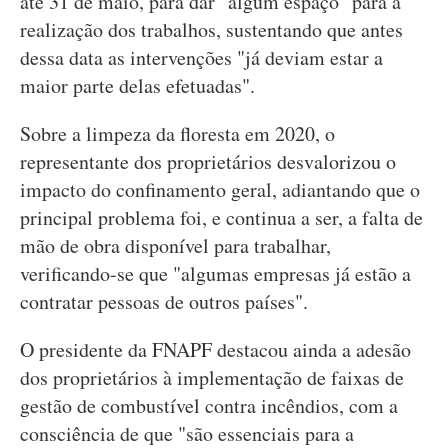
até 31 de maio, para dar "algum espaço" para a
realização dos trabalhos, sustentando que antes
dessa data as intervenções "já deviam estar a
maior parte delas efetuadas".
Sobre a limpeza da floresta em 2020, o
representante dos proprietários desvalorizou o
impacto do confinamento geral, adiantando que o
principal problema foi, e continua a ser, a falta de
mão de obra disponível para trabalhar,
verificando-se que "algumas empresas já estão a
contratar pessoas de outros países".
O presidente da FNAPF destacou ainda a adesão
dos proprietários à implementação de faixas de
gestão de combustível contra incêndios, com a
consciência de que "são essenciais para a