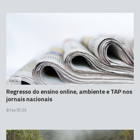
PAÍS
Regresso do ensino online, ambiente e TAP nos
jornais nacionais
8 Fev 07:25