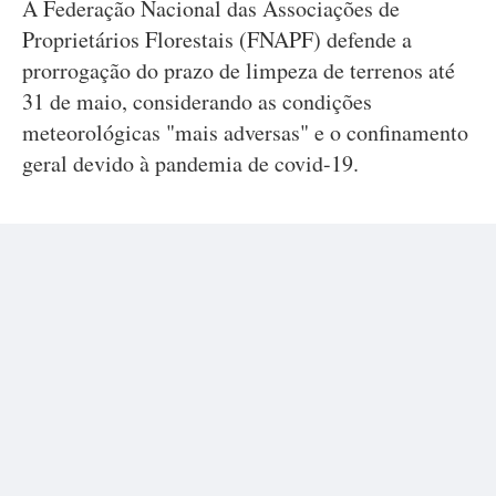
A Federação Nacional das Associações de
Proprietários Florestais (FNAPF) defende a
prorrogação do prazo de limpeza de terrenos até
31 de maio, considerando as condições
meteorológicas "mais adversas" e o confinamento
geral devido à pandemia de covid-19.