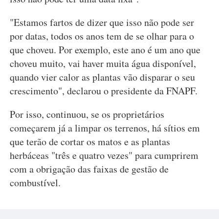
"Estamos fartos de dizer que isso não pode ser
por datas, todos os anos tem de se olhar para o
que choveu. Por exemplo, este ano é um ano que
choveu muito, vai haver muita água disponível,
quando vier calor as plantas vão disparar o seu
crescimento", declarou o presidente da FNAPF.
Por isso, continuou, se os proprietários
começarem já a limpar os terrenos, há sítios em
que terão de cortar os matos e as plantas
herbáceas "três e quatro vezes" para cumprirem
com a obrigação das faixas de gestão de
combustível.