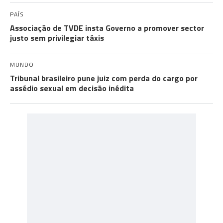
PAÍS
Associação de TVDE insta Governo a promover sector
justo sem privilegiar táxis
MUNDO
Tribunal brasileiro pune juiz com perda do cargo por
assédio sexual em decisão inédita