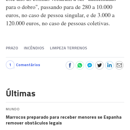
para o dobro", passando para de 280 a 10.000
euros, no caso de pessoa singular, e de 3.000 a
120.000 euros, no caso de pessoas coletivas.
PRAZO
INCÊNDIOS
LIMPEZA TERRENOS
1
Comentários
Últimas
MUNDO
Marrocos preparado para receber menores se Espanha
remover obstáculos legais