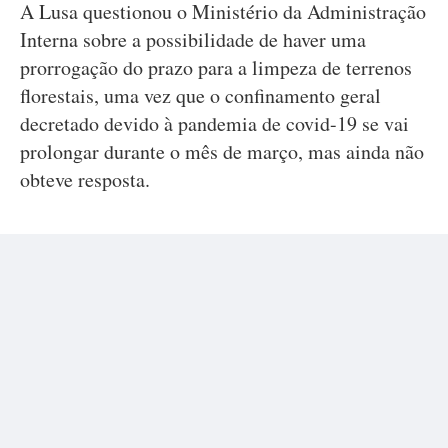
A Lusa questionou o Ministério da Administração
Interna sobre a possibilidade de haver uma
prorrogação do prazo para a limpeza de terrenos
florestais, uma vez que o confinamento geral
decretado devido à pandemia de covid-19 se vai
prolongar durante o mês de março, mas ainda não
obteve resposta.