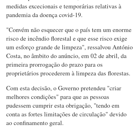
medidas excecionais e temporárias relativas à
pandemia da doença covid-19.
"Convém não esquecer que o país tem um enorme
risco de incêndio florestal e que esse risco exige
um esforço grande de limpeza", ressalvou António
Costa, no âmbito do anúncio, em 02 de abril, da
primeira prorrogação do prazo para os
proprietários procederem à limpeza das florestas.
Com esta decisão, o Governo pretendeu "criar
melhores condições" para que as pessoas
pudessem cumprir esta obrigação, "tendo em
conta as fortes limitações de circulação" devido
ao confinamento geral.