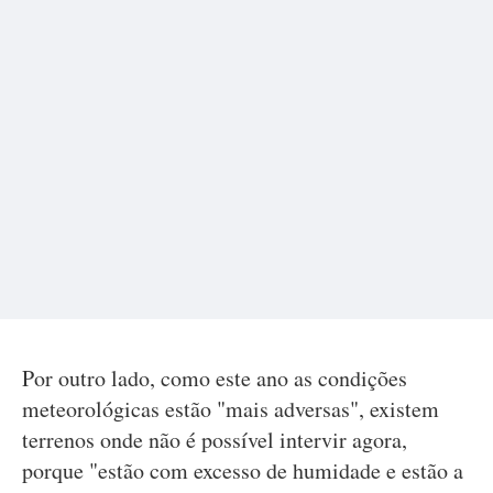
Por outro lado, como este ano as condições
meteorológicas estão "mais adversas", existem
terrenos onde não é possível intervir agora,
porque "estão com excesso de humidade e estão a