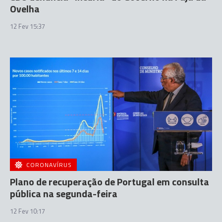
Ovelha
12 Fev 15:37
CORONAVÍRUS
Plano de recuperação de Portugal em consulta
pública na segunda-feira
12 Fev 10:17