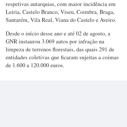
respetivas autarquias, com maior incidência em
Leiria, Castelo Branco, Viseu, Coimbra, Braga,
Santarém, Vila Real, Viana do Castelo e Aveiro.
Desde o início desse ano e até 02 de agosto, a
GNR instaurou 3.069 autos por infração na
limpeza de terrenos florestais, das quais 291 de
entidades coletivas que ficaram sujeitas a coimas
de 1.600 a 120.000 euros.