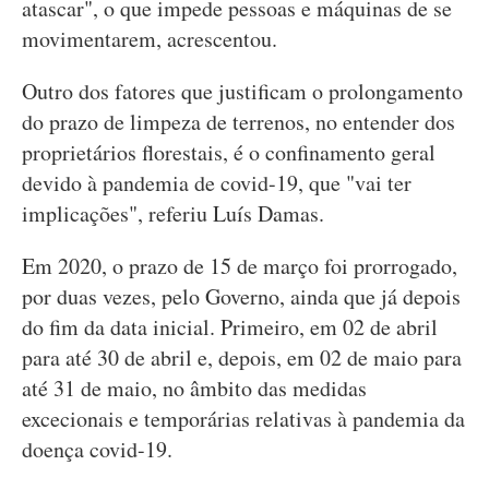
atascar", o que impede pessoas e máquinas de se
movimentarem, acrescentou.
Outro dos fatores que justificam o prolongamento
do prazo de limpeza de terrenos, no entender dos
proprietários florestais, é o confinamento geral
devido à pandemia de covid-19, que "vai ter
implicações", referiu Luís Damas.
Em 2020, o prazo de 15 de março foi prorrogado,
por duas vezes, pelo Governo, ainda que já depois
do fim da data inicial. Primeiro, em 02 de abril
para até 30 de abril e, depois, em 02 de maio para
até 31 de maio, no âmbito das medidas
excecionais e temporárias relativas à pandemia da
doença covid-19.