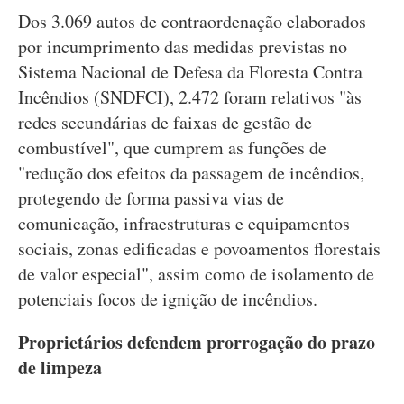
Dos 3.069 autos de contraordenação elaborados
por incumprimento das medidas previstas no
Sistema Nacional de Defesa da Floresta Contra
Incêndios (SNDFCI), 2.472 foram relativos "às
redes secundárias de faixas de gestão de
combustível", que cumprem as funções de
"redução dos efeitos da passagem de incêndios,
protegendo de forma passiva vias de
comunicação, infraestruturas e equipamentos
sociais, zonas edificadas e povoamentos florestais
de valor especial", assim como de isolamento de
potenciais focos de ignição de incêndios.
Proprietários defendem prorrogação do prazo
de limpeza