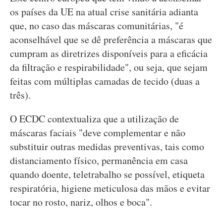
os países da UE na atual crise sanitária adianta
que, no caso das máscaras comunitárias, "é
aconselhável que se dê preferência a máscaras que
cumpram as diretrizes disponíveis para a eficácia
da filtração e respirabilidade", ou seja, que sejam
feitas com múltiplas camadas de tecido (duas a
três).
O ECDC contextualiza que a utilização de
máscaras faciais "deve complementar e não
substituir outras medidas preventivas, tais como
distanciamento físico, permanência em casa
quando doente, teletrabalho se possível, etiqueta
respiratória, higiene meticulosa das mãos e evitar
tocar no rosto, nariz, olhos e boca".