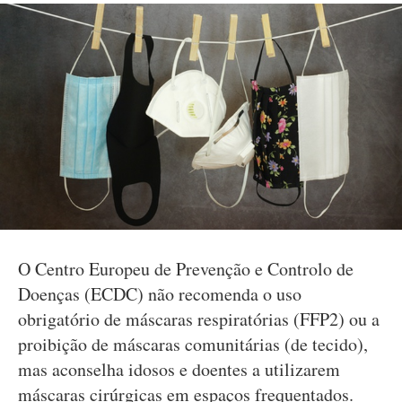
O Centro Europeu de Prevenção e Controlo de
Doenças (ECDC) não recomenda o uso
obrigatório de máscaras respiratórias (FFP2) ou a
proibição de máscaras comunitárias (de tecido),
mas aconselha idosos e doentes a utilizarem
máscaras cirúrgicas em espaços frequentados.