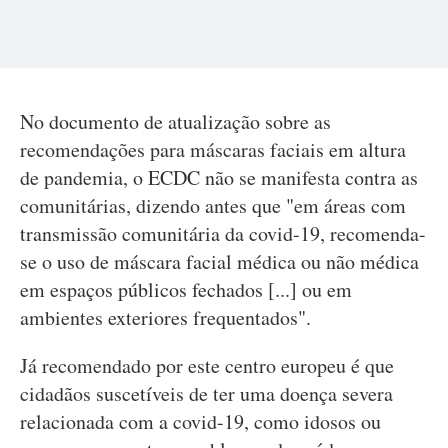
No documento de atualização sobre as
recomendações para máscaras faciais em altura
de pandemia, o ECDC não se manifesta contra as
comunitárias, dizendo antes que "em áreas com
transmissão comunitária da covid-19, recomenda-
se o uso de máscara facial médica ou não médica
em espaços públicos fechados [...] ou em
ambientes exteriores frequentados".
Já recomendado por este centro europeu é que
cidadãos suscetíveis de ter uma doença severa
relacionada com a covid-19, como idosos ou