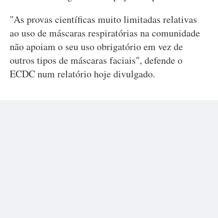
"As provas científicas muito limitadas relativas
ao uso de máscaras respiratórias na comunidade
não apoiam o seu uso obrigatório em vez de
outros tipos de máscaras faciais", defende o
ECDC num relatório hoje divulgado.