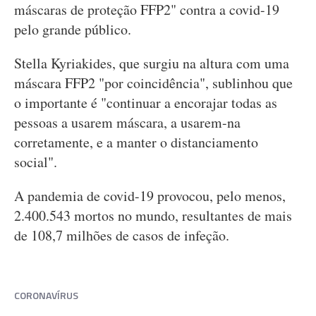
máscaras de proteção FFP2" contra a covid-19
pelo grande público.
Stella Kyriakides, que surgiu na altura com uma
máscara FFP2 "por coincidência", sublinhou que
o importante é "continuar a encorajar todas as
pessoas a usarem máscara, a usarem-na
corretamente, e a manter o distanciamento
social".
A pandemia de covid-19 provocou, pelo menos,
2.400.543 mortos no mundo, resultantes de mais
de 108,7 milhões de casos de infeção.
CORONAVÍRUS