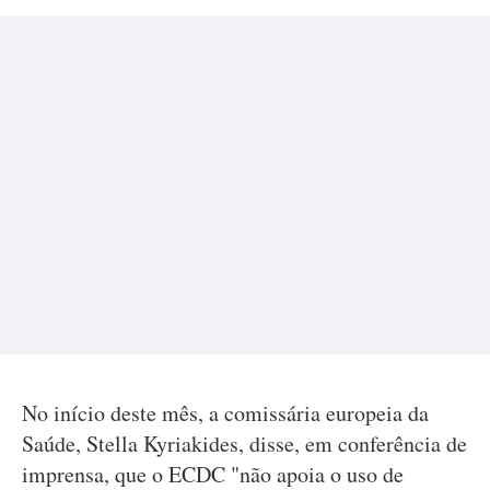
No início deste mês, a comissária europeia da
Saúde, Stella Kyriakides, disse, em conferência de
imprensa, que o ECDC "não apoia o uso de