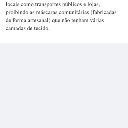
locais como transportes públicos e lojas,
proibindo as máscaras comunitárias (fabricadas
de forma artesanal) que não tenham várias
camadas de tecido.