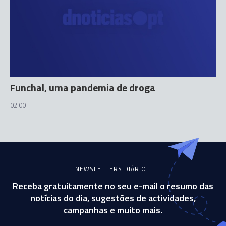
Funchal, uma pandemia de droga
02:00
NEWSLETTERS DIÁRIO
Receba gratuitamente no seu e-mail o resumo das
notícias do dia, sugestões de actividades,
campanhas e muito mais.