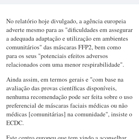
No relatório hoje divulgado, a agência europeia
adverte mesmo para as "dificuldades em assegurar
a adequada adaptação e utilização em ambientes
comunitários" das máscaras FFP2, bem como
para os seus "potenciais efeitos adversos
relacionados com uma menor respirabilidade".
Ainda assim, em termos gerais e "com base na
avaliação das provas científicas disponíveis,
nenhuma recomendação pode ser feita sobre o uso
preferencial de máscaras faciais médicas ou não
médicas [comunitárias] na comunidade", insiste o
ECDC.
Este centro europeu que tem vindo a aconselhar