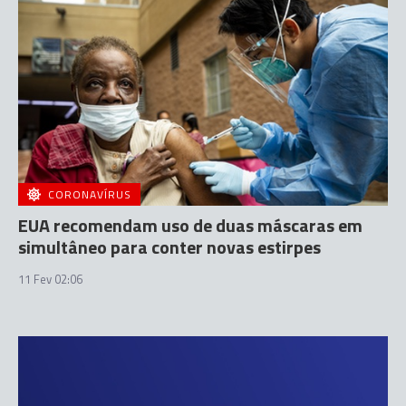
CORONAVÍRUS
EUA recomendam uso de duas máscaras em
simultâneo para conter novas estirpes
11 Fev 02:06