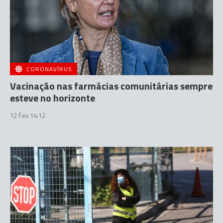
CORONAVÍRUS
Vacinação nas farmácias comunitárias sempre
esteve no horizonte
12 Fev 14:12