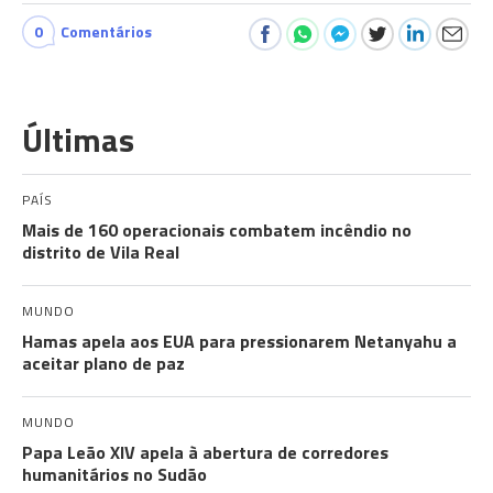
0
Comentários
Últimas
PAÍS
Mais de 160 operacionais combatem incêndio no
distrito de Vila Real
MUNDO
Hamas apela aos EUA para pressionarem Netanyahu a
aceitar plano de paz
MUNDO
Papa Leão XIV apela à abertura de corredores
humanitários no Sudão