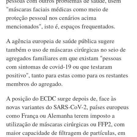
pessoas com outros problemas de saúde, usem
"máscaras faciais médicas como meio de
proteção pessoal nos cenários acima
mencionados", isto é, espaços frequentados.
A agência europeia de saúde pública sugere
também o uso de máscaras cirúrgicas no seio de
agregados familiares em que existam "pessoas
com sintomas de covid-19 ou que testaram
positivo", tanto para estas como para os restantes
membros do agregado.
A posição do ECDC surge depois de, face às
novas variantes do SARS-CoV-2, países europeus
como França ou Alemanha terem imposto a
utilização de máscaras cirúrgicas ou FFP2, com
maior capacidade de filtragem de partículas, em