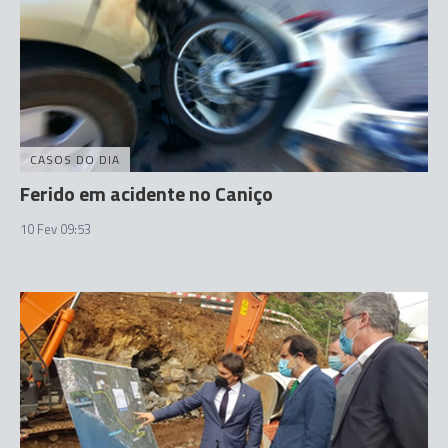
CASOS DO DIA
Ferido em acidente no Caniço
10 Fev 09:53