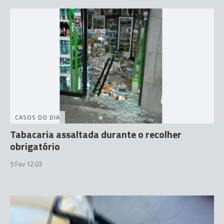
CASOS DO DIA
Tabacaria assaltada durante o recolher
obrigatório
5 Fev 12:03