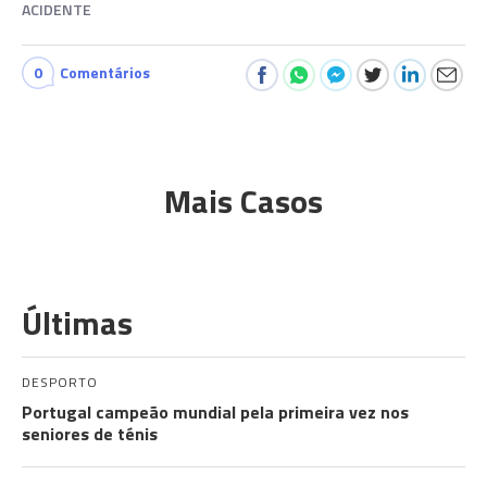
ACIDENTE
0
Comentários
Mais Casos
Últimas
DESPORTO
Portugal campeão mundial pela primeira vez nos
seniores de ténis