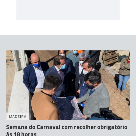
MADEIRA
Semana do Carnaval com recolher obrigatório
às 18 horas