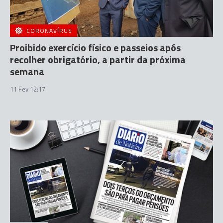
CORONAVÍRUS
Proibido exercício físico e passeios após
recolher obrigatório, a partir da próxima
semana
11 Fev 12:17