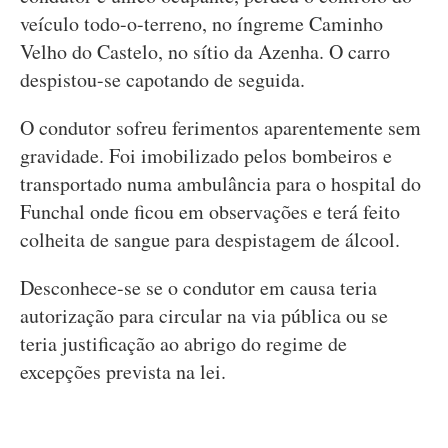
veículo todo-o-terreno, no íngreme Caminho
Velho do Castelo, no sítio da Azenha. O carro
despistou-se capotando de seguida.
O condutor sofreu ferimentos aparentemente sem
gravidade. Foi imobilizado pelos bombeiros e
transportado numa ambulância para o hospital do
Funchal onde ficou em observações e terá feito
colheita de sangue para despistagem de álcool.
Desconhece-se se o condutor em causa teria
autorização para circular na via pública ou se
teria justificação ao abrigo do regime de
excepções prevista na lei.