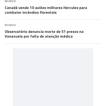
MUNDO
Canadá vende 10 aviões militares Hercules para
combater incêndios florestais
MUNDO
Observatório denuncia morte de 51 presos na
Venezuela por falta de atenção médica