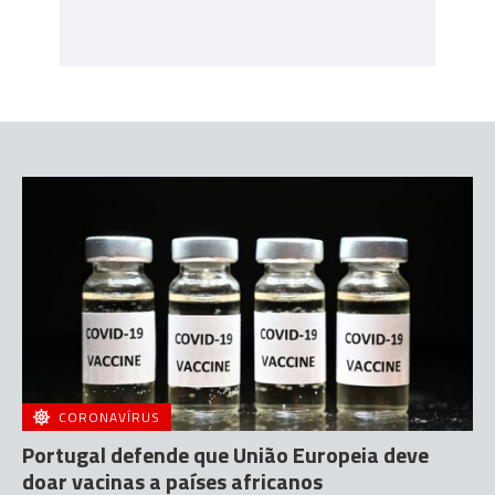
CORONAVÍRUS
Portugal defende que União Europeia deve
doar vacinas a países africanos