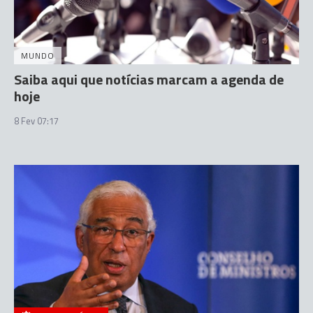
MUNDO
Saiba aqui que notícias marcam a agenda de
hoje
8 Fev 07:17