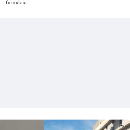
farmácia.