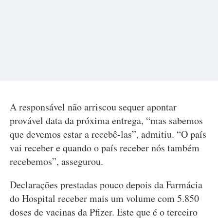
A responsável não arriscou sequer apontar
provável data da próxima entrega, “mas sabemos
que devemos estar a recebê-las”, admitiu. “O país
vai receber e quando o país receber nós também
recebemos”, assegurou.
Declarações prestadas pouco depois da Farmácia
do Hospital receber mais um volume com 5.850
doses de vacinas da Pfizer. Este que é o terceiro