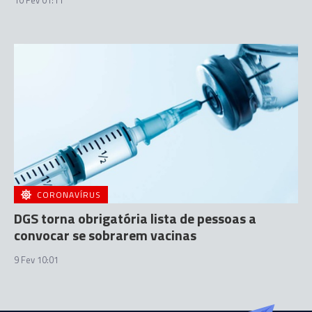
CORONAVÍRUS
DGS torna obrigatória lista de pessoas a
convocar se sobrarem vacinas
9 Fev 10:01