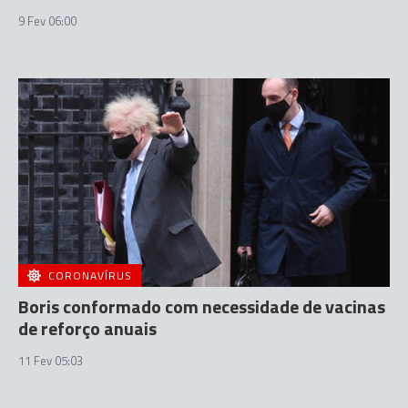
9 Fev 06:00
CORONAVÍRUS
Boris conformado com necessidade de vacinas
de reforço anuais
11 Fev 05:03