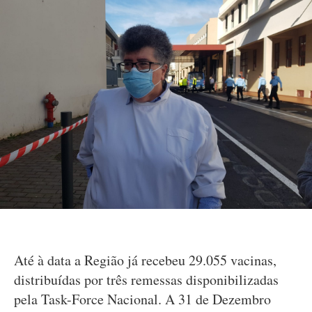
Até à data a Região já recebeu 29.055 vacinas,
distribuídas por três remessas disponibilizadas
pela Task-Force Nacional. A 31 de Dezembro