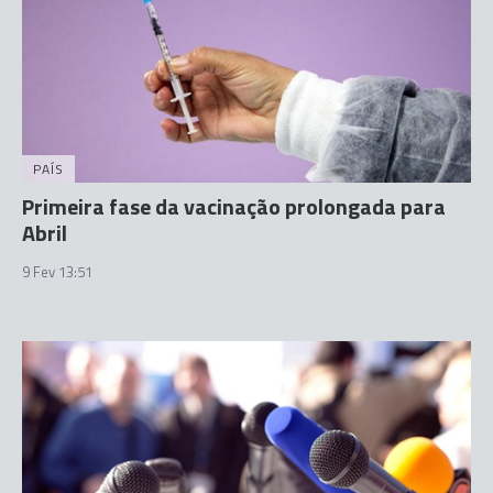
PAÍS
Primeira fase da vacinação prolongada para
Abril
9 Fev 13:51