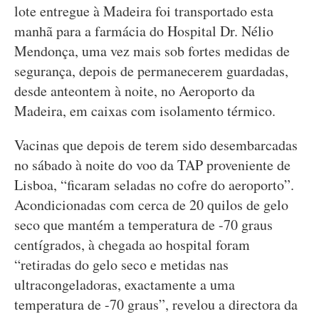
lote entregue à Madeira foi transportado esta
manhã para a farmácia do Hospital Dr. Nélio
Mendonça, uma vez mais sob fortes medidas de
segurança, depois de permanecerem guardadas,
desde anteontem à noite, no Aeroporto da
Madeira, em caixas com isolamento térmico.
Vacinas que depois de terem sido desembarcadas
no sábado à noite do voo da TAP proveniente de
Lisboa, “ficaram seladas no cofre do aeroporto”.
Acondicionadas com cerca de 20 quilos de gelo
seco que mantém a temperatura de -70 graus
centígrados, à chegada ao hospital foram
“retiradas do gelo seco e metidas nas
ultracongeladoras, exactamente a uma
temperatura de -70 graus”, revelou a directora da