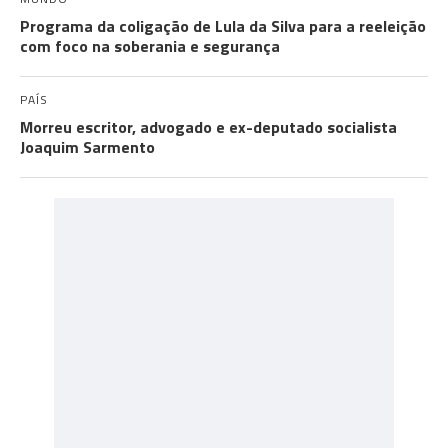
Programa da coligação de Lula da Silva para a reeleição
com foco na soberania e segurança
PAÍS
Morreu escritor, advogado e ex-deputado socialista
Joaquim Sarmento