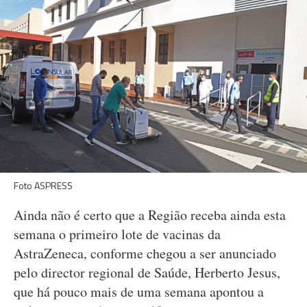
Foto ASPRESS
Ainda não é certo que a Região receba ainda esta
semana o primeiro lote de vacinas da
AstraZeneca, conforme chegou a ser anunciado
pelo director regional de Saúde, Herberto Jesus,
que há pouco mais de uma semana apontou a