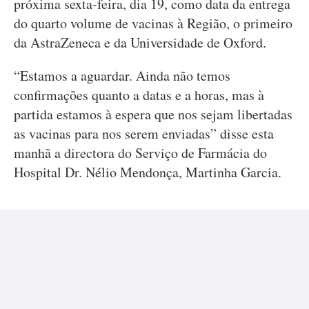
próxima sexta-feira, dia 19, como data da entrega
do quarto volume de vacinas à Região, o primeiro
da AstraZeneca e da Universidade de Oxford.
“Estamos a aguardar. Ainda não temos
confirmações quanto a datas e a horas, mas à
partida estamos à espera que nos sejam libertadas
as vacinas para nos serem enviadas” disse esta
manhã a directora do Serviço de Farmácia do
Hospital Dr. Nélio Mendonça, Martinha Garcia.