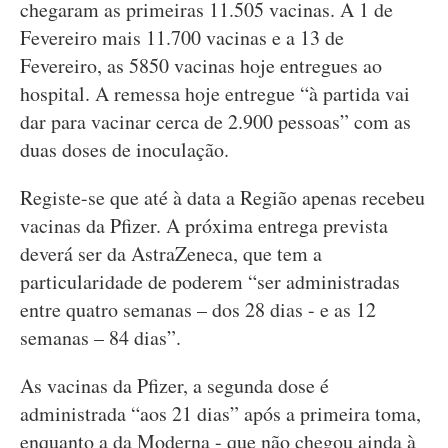
chegaram as primeiras 11.505 vacinas. A 1 de
Fevereiro mais 11.700 vacinas e a 13 de
Fevereiro, as 5850 vacinas hoje entregues ao
hospital. A remessa hoje entregue “à partida vai
dar para vacinar cerca de 2.900 pessoas” com as
duas doses de inoculação.
Registe-se que até à data a Região apenas recebeu
vacinas da Pfizer. A próxima entrega prevista
deverá ser da AstraZeneca, que tem a
particularidade de poderem “ser administradas
entre quatro semanas – dos 28 dias - e as 12
semanas – 84 dias”.
As vacinas da Pfizer, a segunda dose é
administrada “aos 21 dias” após a primeira toma,
enquanto a da Moderna - que não chegou ainda à