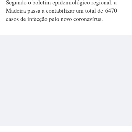
Segundo o boletim epidemiológico regional, a
Madeira passa a contabilizar um total de 6470
casos de infecção pelo novo coronavírus.