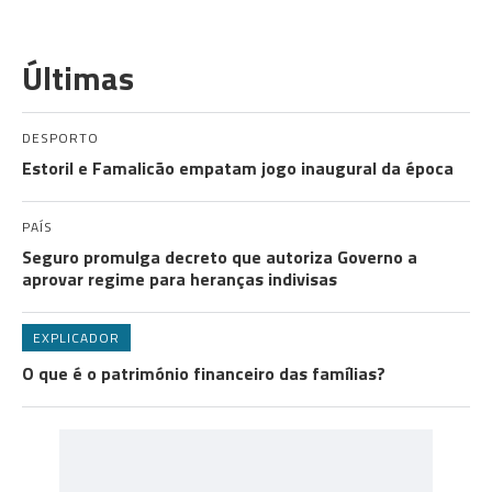
Últimas
DESPORTO
Estoril e Famalicão empatam jogo inaugural da época
PAÍS
Seguro promulga decreto que autoriza Governo a
aprovar regime para heranças indivisas
EXPLICADOR
O que é o património financeiro das famílias?