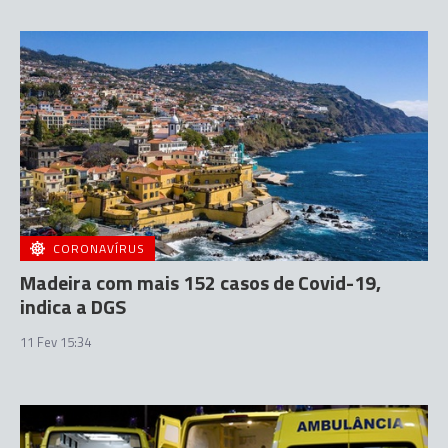
CORONAVÍRUS
Madeira com mais 152 casos de Covid-19,
indica a DGS
11 Fev 15:34