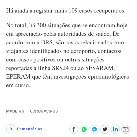
Há ainda a registar mais 109 casos recuperados.
No total, há 300 situações que se encontram hoje
em apreciação pelas autoridades de saúde. De
acordo com a DRS, são casos relacionados com
viajantes identificados no aeroporto, contactos
com casos positivos ou outras situações
reportadas à linha SRS24 ou ao SESARAM,
EPERAM que têm investigações epidemiológicas
em curso.
MADEIRA
CORONAVÍRUS
0
Comentários