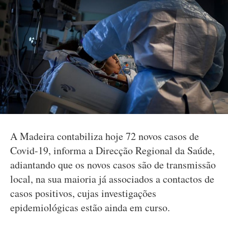
A Madeira contabiliza hoje 72 novos casos de
Covid-19, informa a Direcção Regional da Saúde,
adiantando que os novos casos são de transmissão
local, na sua maioria já associados a contactos de
casos positivos, cujas investigações
epidemiológicas estão ainda em curso.