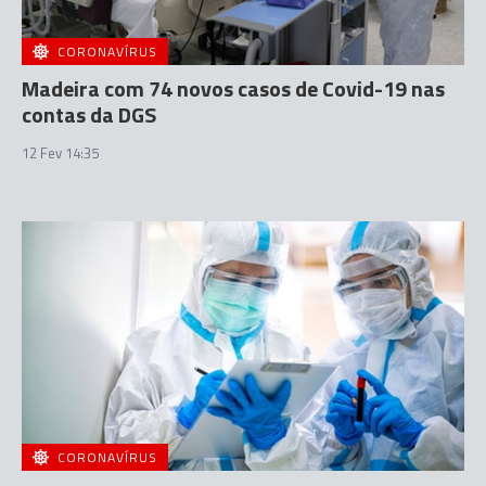
CORONAVÍRUS
Madeira com 74 novos casos de Covid-19 nas
contas da DGS
12 Fev 14:35
CORONAVÍRUS