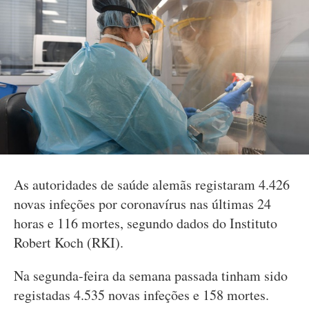
As autoridades de saúde alemãs registaram 4.426
novas infeções por coronavírus nas últimas 24
horas e 116 mortes, segundo dados do Instituto
Robert Koch (RKI).
Na segunda-feira da semana passada tinham sido
registadas 4.535 novas infeções e 158 mortes.