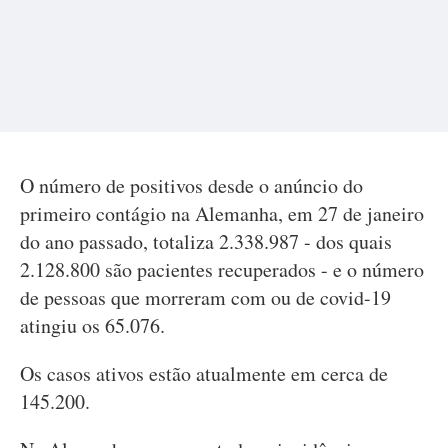
O número de positivos desde o anúncio do
primeiro contágio na Alemanha, em 27 de janeiro
do ano passado, totaliza 2.338.987 - dos quais
2.128.800 são pacientes recuperados - e o número
de pessoas que morreram com ou de covid-19
atingiu os 65.076.
Os casos ativos estão atualmente em cerca de
145.200.