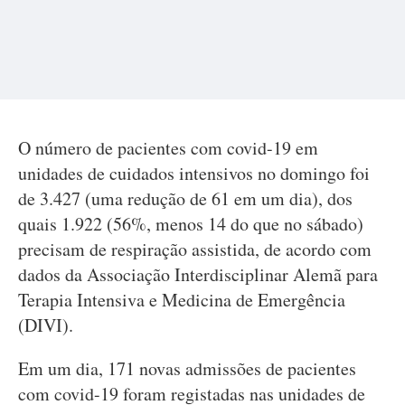
O número de pacientes com covid-19 em
unidades de cuidados intensivos no domingo foi
de 3.427 (uma redução de 61 em um dia), dos
quais 1.922 (56%, menos 14 do que no sábado)
precisam de respiração assistida, de acordo com
dados da Associação Interdisciplinar Alemã para
Terapia Intensiva e Medicina de Emergência
(DIVI).
Em um dia, 171 novas admissões de pacientes
com covid-19 foram registadas nas unidades de