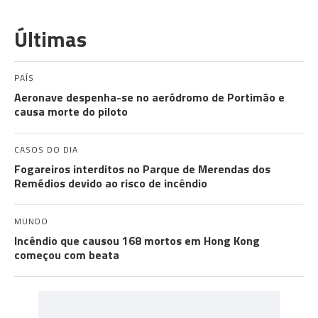
Últimas
PAÍS
Aeronave despenha-se no aeródromo de Portimão e
causa morte do piloto
CASOS DO DIA
Fogareiros interditos no Parque de Merendas dos
Remédios devido ao risco de incêndio
MUNDO
Incêndio que causou 168 mortos em Hong Kong
começou com beata