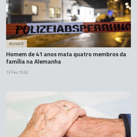
MUNDO
Homem de 41 anos mata quatro membros da
família na Alemanha
13 Fev 15:32