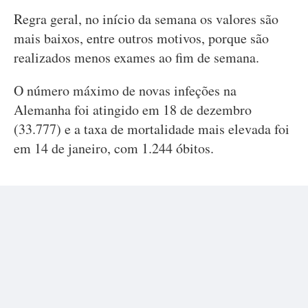
Regra geral, no início da semana os valores são
mais baixos, entre outros motivos, porque são
realizados menos exames ao fim de semana.
O número máximo de novas infeções na
Alemanha foi atingido em 18 de dezembro
(33.777) e a taxa de mortalidade mais elevada foi
em 14 de janeiro, com 1.244 óbitos.