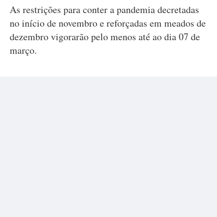
As restrições para conter a pandemia decretadas
no início de novembro e reforçadas em meados de
dezembro vigorarão pelo menos até ao dia 07 de
março.