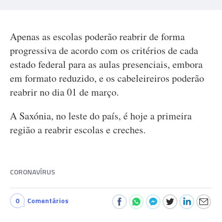
Apenas as escolas poderão reabrir de forma
progressiva de acordo com os critérios de cada
estado federal para as aulas presenciais, embora
em formato reduzido, e os cabeleireiros poderão
reabrir no dia 01 de março.
A Saxónia, no leste do país, é hoje a primeira
região a reabrir escolas e creches.
CORONAVÍRUS
0
Comentários