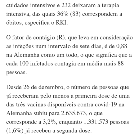
cuidados intensivos e 232 deixaram a terapia
intensiva, das quais 36% (83) correspondem a
óbitos, especifica o RKI.
O fator de contágio (R), que leva em consideração
as infeções num intervalo de sete dias, é de 0,88
na Alemanha como um todo, o que significa que a
cada 100 infetados contagia em média mais 88
pessoas.
Desde 26 de dezembro, o número de pessoas que
já receberam pelo menos a primeira dose de uma
das três vacinas disponíveis contra covid-19 na
Alemanha subiu para 2.635.673, o que
corresponde a 3,2%, enquanto 1.331.573 pessoas
(1,6%) já recebeu a segunda dose.