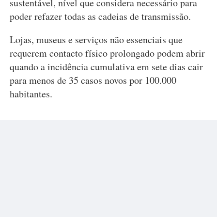
sustentável, nível que considera necessário para
poder refazer todas as cadeias de transmissão.
Lojas, museus e serviços não essenciais que
requerem contacto físico prolongado podem abrir
quando a incidência cumulativa em sete dias cair
para menos de 35 casos novos por 100.000
habitantes.