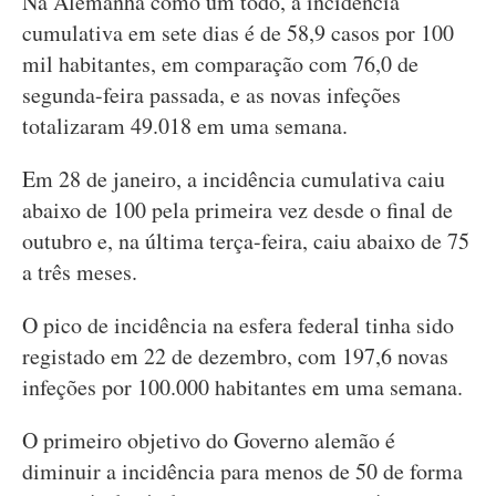
Na Alemanha como um todo, a incidência
cumulativa em sete dias é de 58,9 casos por 100
mil habitantes, em comparação com 76,0 de
segunda-feira passada, e as novas infeções
totalizaram 49.018 em uma semana.
Em 28 de janeiro, a incidência cumulativa caiu
abaixo de 100 pela primeira vez desde o final de
outubro e, na última terça-feira, caiu abaixo de 75
a três meses.
O pico de incidência na esfera federal tinha sido
registado em 22 de dezembro, com 197,6 novas
infeções por 100.000 habitantes em uma semana.
O primeiro objetivo do Governo alemão é
diminuir a incidência para menos de 50 de forma