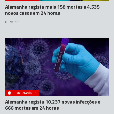
Alemanha regista mais 158 mortes e 4.535
novos casos em 24 horas
8 Fev 09:15
CORONAVÍRUS
Alemanha regista 10.237 novas infecções e
666 mortes em 24 horas