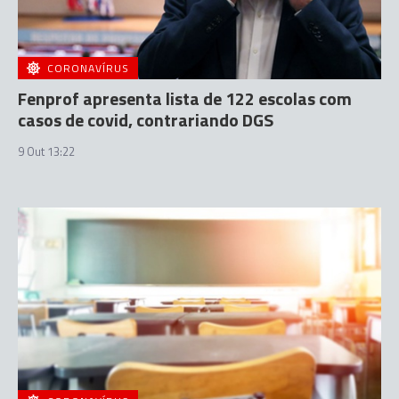
CORONAVÍRUS
Fenprof apresenta lista de 122 escolas com
casos de covid, contrariando DGS
9 Out 13:22