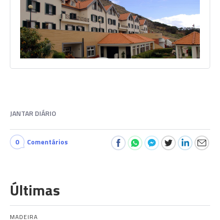
JANTAR DIÁRIO
0
Comentários
Últimas
MADEIRA