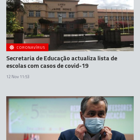
CORONAVÍRUS
Secretaria de Educação actualiza lista de
escolas com casos de covid-19
12 Nov 11:53