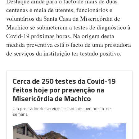
Destaque ainda para o facto de mais de duas
centenas e meia de utentes, funcionários e
voluntários da Santa Casa da Misericórdia de
Machico se submeterem a testes de diagnóstico à
Covid-19 próximas horas. Na origem desta
medida preventiva está o facto de uma prestadora
de serviços da instituição ter testado positivo.
Cerca de 250 testes da Covid-19
feitos hoje por prevenção na
Misericórdia de Machico
Um prestador de serviços acusou positivo no fim-de-
semana