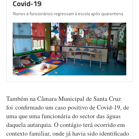
Covid-19
Alunos e funcionários regressam à escola após quarentena
Também na Câmara Municipal de Santa Cruz
foi confirmado um caso positivo de Covid-19, de
uma que uma funcionária do sector das águas
daquela autarquia. O contágio terá ocorrido em
contexto familiar, onde já havia sido identificado