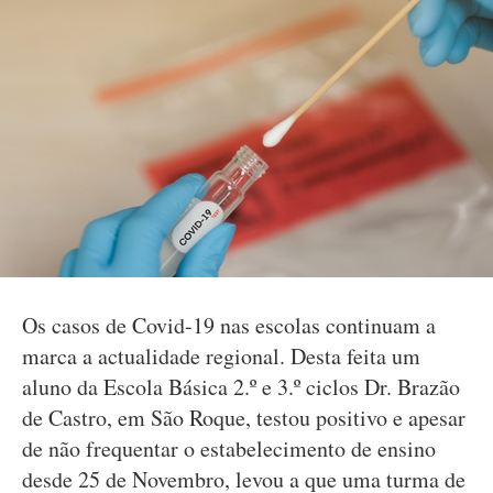
Os casos de Covid-19 nas escolas continuam a
marca a actualidade regional. Desta feita um
aluno da Escola Básica 2.º e 3.º ciclos Dr. Brazão
de Castro, em São Roque, testou positivo e apesar
de não frequentar o estabelecimento de ensino
desde 25 de Novembro, levou a que uma turma de