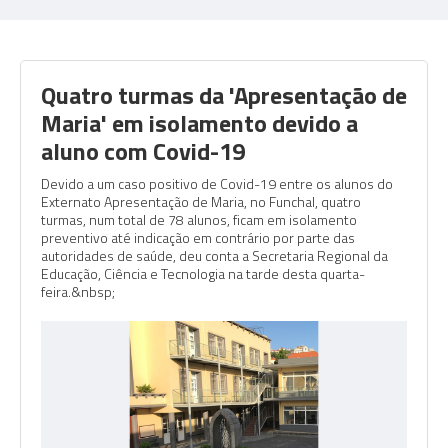
Quatro turmas da 'Apresentação de
Maria' em isolamento devido a
aluno com Covid-19
Devido a um caso positivo de Covid-19 entre os alunos do
Externato Apresentação de Maria, no Funchal, quatro
turmas, num total de 78 alunos, ficam em isolamento
preventivo até indicação em contrário por parte das
autoridades de saúde, deu conta a Secretaria Regional da
Educação, Ciência e Tecnologia na tarde desta quarta-
feira.&nbsp;