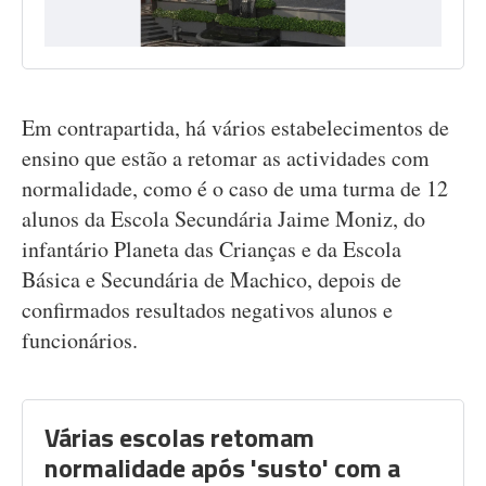
Em contrapartida, há vários estabelecimentos de
ensino que estão a retomar as actividades com
normalidade, como é o caso de uma turma de 12
alunos da Escola Secundária Jaime Moniz, do
infantário Planeta das Crianças e da Escola
Básica e Secundária de Machico, depois de
confirmados resultados negativos alunos e
funcionários.
Várias escolas retomam
normalidade após 'susto' com a