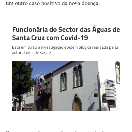
um outro caso positivo da nova doença.
Funcionária do Sector das Águas de
Santa Cruz com Covid-19
Está em curso a investigação epidemiológica realizada pelas
autoridades de saúde