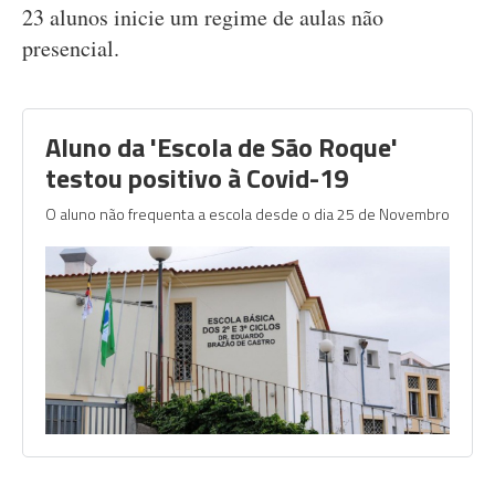
23 alunos inicie um regime de aulas não
presencial.
Aluno da 'Escola de São Roque'
testou positivo à Covid-19
O aluno não frequenta a escola desde o dia 25 de Novembro