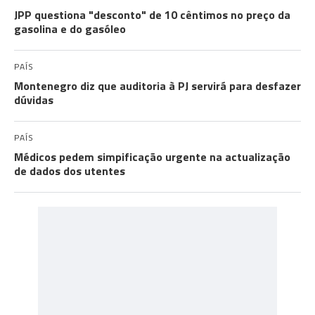
JPP questiona "desconto" de 10 cêntimos no preço da
gasolina e do gasóleo
PAÍS
Montenegro diz que auditoria à PJ servirá para desfazer
dúvidas
PAÍS
Médicos pedem simpificação urgente na actualização
de dados dos utentes