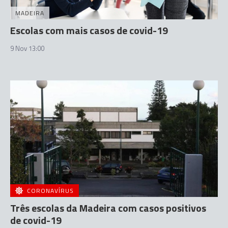
MADEIRA
Escolas com mais casos de covid-19
9 Nov 13:00
CORONAVÍRUS
Três escolas da Madeira com casos positivos
de covid-19