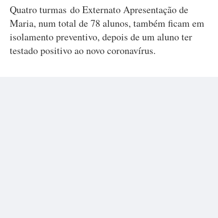
Quatro turmas do Externato Apresentação de
Maria, num total de 78 alunos, também ficam em
isolamento preventivo, depois de um aluno ter
testado positivo ao novo coronavírus.